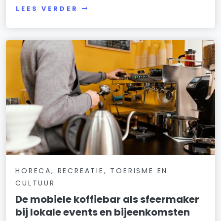
LEES VERDER
HORECA, RECREATIE, TOERISME EN
CULTUUR
De mobiele koffiebar als sfeermaker
bij lokale events en bijeenkomsten