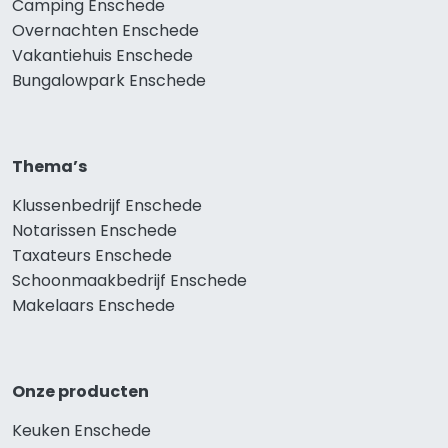
Camping Enschede
Overnachten Enschede
Vakantiehuis Enschede
Bungalowpark Enschede
Thema’s
Klussenbedrijf Enschede
Notarissen Enschede
Taxateurs Enschede
Schoonmaakbedrijf Enschede
Makelaars Enschede
Onze producten
Keuken Enschede