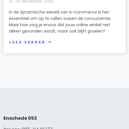
24 december 2025
In de dynamische wereld van e-commerce is het
essentieel om op te vallen tussen de concurrentie.
Maar hoe zorg je ervoor dat jouw online winkel niet
alleen gevonden wordt, maar ook blijft groeien?
LEES VERDER
Enschede 053