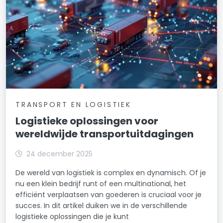
TRANSPORT EN LOGISTIEK
Logistieke oplossingen voor
wereldwijde transportuitdagingen
24 december 2025
De wereld van logistiek is complex en dynamisch. Of je
nu een klein bedrijf runt of een multinational, het
efficiënt verplaatsen van goederen is cruciaal voor je
succes. In dit artikel duiken we in de verschillende
logistieke oplossingen die je kunt