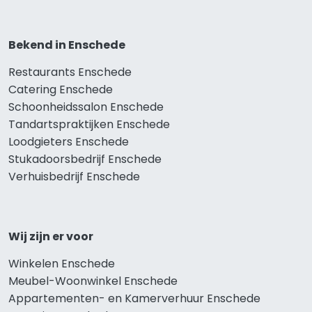
Bekend in Enschede
Restaurants Enschede
Catering Enschede
Schoonheidssalon Enschede
Tandartspraktijken Enschede
Loodgieters Enschede
Stukadoorsbedrijf Enschede
Verhuisbedrijf Enschede
Wij zijn er voor
Winkelen Enschede
Meubel-Woonwinkel Enschede
Appartementen- en Kamerverhuur Enschede