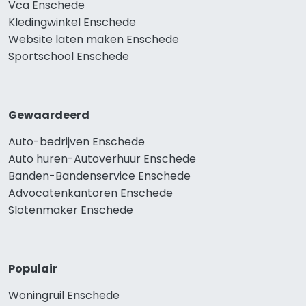
Vca Enschede
Kledingwinkel Enschede
Website laten maken Enschede
Sportschool Enschede
Gewaardeerd
Auto-bedrijven Enschede
Auto huren-Autoverhuur Enschede
Banden-Bandenservice Enschede
Advocatenkantoren Enschede
Slotenmaker Enschede
Populair
Woningruil Enschede