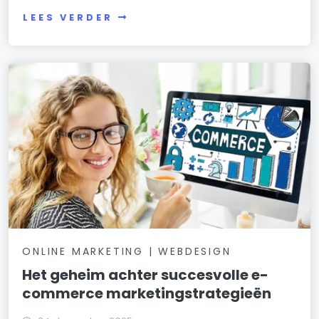
LEES VERDER
ONLINE MARKETING | WEBDESIGN
Het geheim achter succesvolle e-
commerce marketingstrategieën