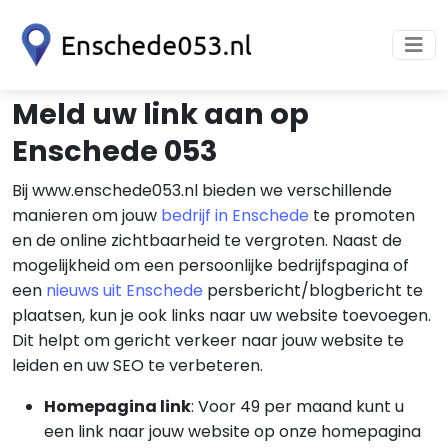
Meld uw link aan op
Enschede 053
Bij www.enschede053.nl bieden we verschillende
manieren om jouw
bedrijf in Enschede
te promoten
en de online zichtbaarheid te vergroten. Naast de
mogelijkheid om een persoonlijke bedrijfspagina of
een
nieuws uit Enschede
persbericht/blogbericht te
plaatsen, kun je ook links naar uw website toevoegen.
Dit helpt om gericht verkeer naar jouw website te
leiden en uw SEO te verbeteren.
Homepagina link
: Voor 49 per maand kunt u
een link naar jouw website op onze homepagina