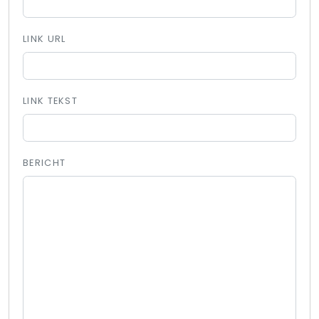
LINK URL
LINK TEKST
BERICHT