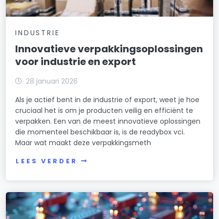
INDUSTRIE
Innovatieve verpakkingsoplossingen
voor industrie en export
28 januari 2026
Als je actief bent in de industrie of export, weet je hoe
cruciaal het is om je producten veilig en efficiënt te
verpakken. Een van de meest innovatieve oplossingen
die momenteel beschikbaar is, is de readybox vci.
Maar wat maakt deze verpakkingsmeth
LEES VERDER