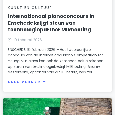
KUNST EN CULTUUR
Internationaal pianoconcours in
Enschede krijgt steun van
technologiepartner MIRhosting
19 februari 2026
ENSCHEDE, 19 februari 2026 – Het tweejaarlijkse
concours van de International Piano Competition for
Young Musicians kan ook de komende editie rekenen
op steun van technologiebedrijf MIRhosting. Andrey
Nesterenko, oprichter van dit IT-bedrijf, was zel
LEES VERDER