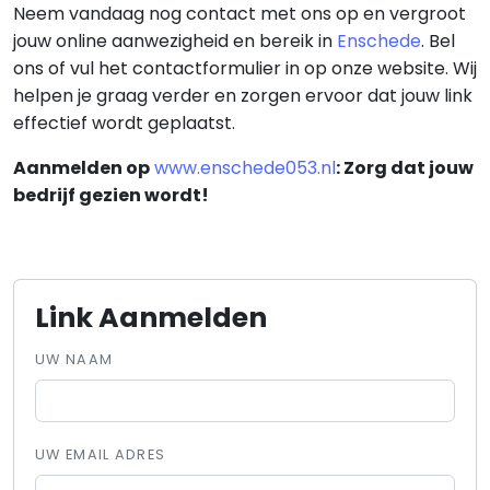
Neem vandaag nog contact met ons op en vergroot
jouw online aanwezigheid en bereik in
Enschede
. Bel
ons of vul het contactformulier in op onze website. Wij
helpen je graag verder en zorgen ervoor dat jouw link
effectief wordt geplaatst.
Aanmelden op
www.enschede053.nl
: Zorg dat jouw
bedrijf gezien wordt!
Link Aanmelden
UW NAAM
UW EMAIL ADRES