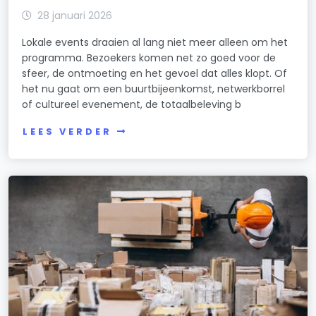
28 januari 2026
Lokale events draaien al lang niet meer alleen om het
programma. Bezoekers komen net zo goed voor de
sfeer, de ontmoeting en het gevoel dat alles klopt. Of
het nu gaat om een buurtbijeenkomst, netwerkborrel
of cultureel evenement, de totaalbeleving b
LEES VERDER