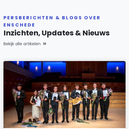
PERSBERICHTEN & BLOGS OVER
ENSCHEDE
Inzichten, Updates & Nieuws
Bekijk alle artikelen