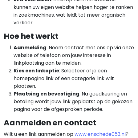
kunnen uw eigen website helpen hoger te ranken
in zoekmachines, wat leidt tot meer organisch
verkeer.
Hoe het werkt
Aanmelding
: Neem contact met ons op via onze
website of telefoon om jouw interesse in
linkplaatsing aan te melden.
Kies een linkoptie
: Selecteer of je een
homepagina link of een categorie link wilt
plaatsen.
Plaatsing en bevestiging
: Na goedkeuring en
betaling wordt jouw link geplaatst op de gekozen
pagina voor de afgesproken periode.
Aanmelden en contact
Wilt u een link aanmelden op
www.enschede053.nl
?