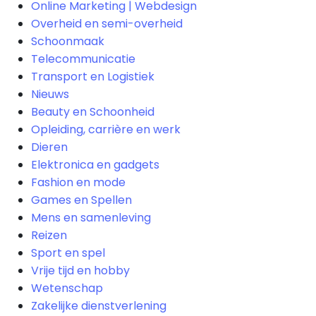
Online Marketing | Webdesign
Overheid en semi-overheid
Schoonmaak
Telecommunicatie
Transport en Logistiek
Nieuws
Beauty en Schoonheid
Opleiding, carrière en werk
Dieren
Elektronica en gadgets
Fashion en mode
Games en Spellen
Mens en samenleving
Reizen
Sport en spel
Vrije tijd en hobby
Wetenschap
Zakelijke dienstverlening