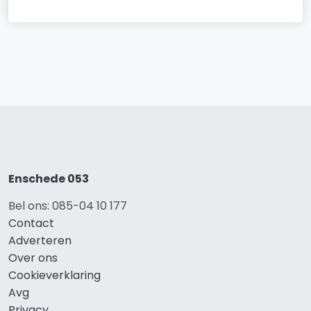
Enschede 053
Bel ons: 085-04 10 177
Contact
Adverteren
Over ons
Cookieverklaring
Avg
Privacy