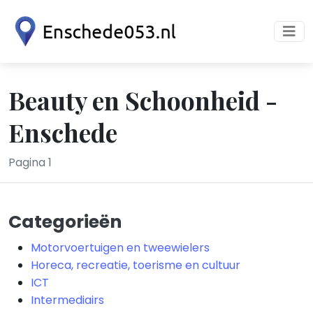
Beauty en Schoonheid -
Enschede
Pagina 1
Categorieën
Motorvoertuigen en tweewielers
Horeca, recreatie, toerisme en cultuur
ICT
Intermediairs