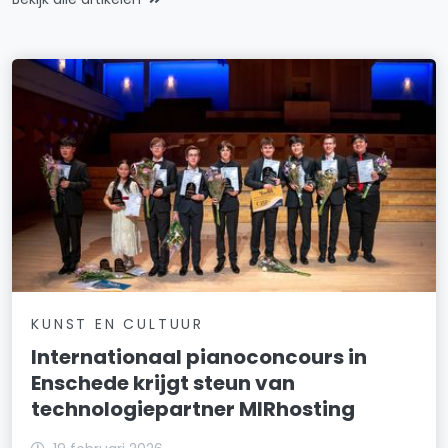
KUNST EN CULTUUR
Internationaal pianoconcours in
Enschede krijgt steun van
technologiepartner MIRhosting