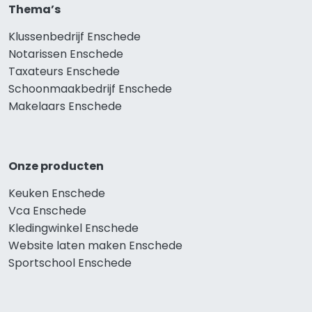
Thema’s
Klussenbedrijf Enschede
Notarissen Enschede
Taxateurs Enschede
Schoonmaakbedrijf Enschede
Makelaars Enschede
Onze producten
Keuken Enschede
Vca Enschede
Kledingwinkel Enschede
Website laten maken Enschede
Sportschool Enschede