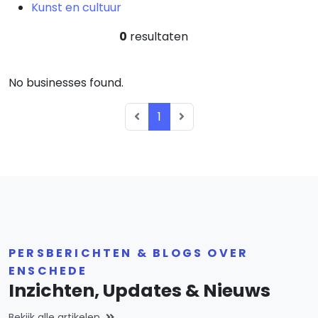
Kunst en cultuur
0
resultaten
No businesses found.
1
PERSBERICHTEN & BLOGS OVER
ENSCHEDE
Inzichten, Updates & Nieuws
Bekijk alle artikelen