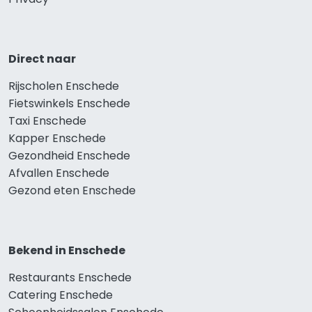
Direct naar
Rijscholen Enschede
Fietswinkels Enschede
Taxi Enschede
Kapper Enschede
Gezondheid Enschede
Afvallen Enschede
Gezond eten Enschede
Bekend in Enschede
Restaurants Enschede
Catering Enschede