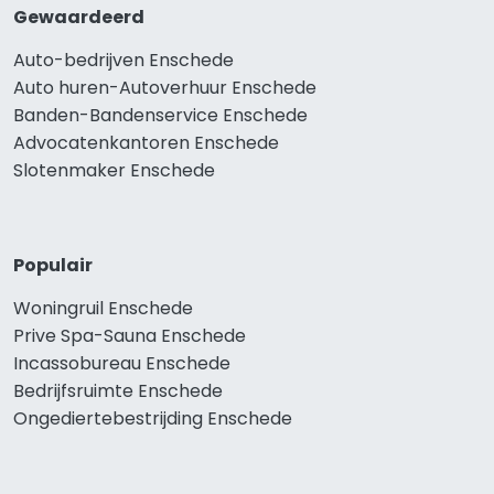
Gewaardeerd
Auto-bedrijven Enschede
Auto huren-Autoverhuur Enschede
Banden-Bandenservice Enschede
Advocatenkantoren Enschede
Slotenmaker Enschede
Populair
Woningruil Enschede
Prive Spa-Sauna Enschede
Incassobureau Enschede
Bedrijfsruimte Enschede
Ongediertebestrijding Enschede