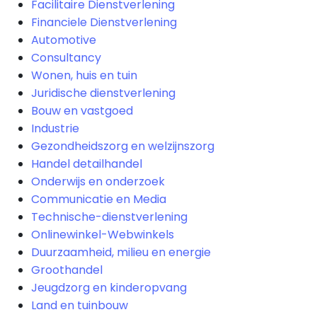
Facilitaire Dienstverlening
Financiele Dienstverlening
Automotive
Consultancy
Wonen, huis en tuin
Juridische dienstverlening
Bouw en vastgoed
Industrie
Gezondheidszorg en welzijnszorg
Handel detailhandel
Onderwijs en onderzoek
Communicatie en Media
Technische-dienstverlening
Onlinewinkel-Webwinkels
Duurzaamheid, milieu en energie
Groothandel
Jeugdzorg en kinderopvang
Land en tuinbouw