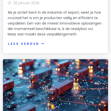
28 januari 2026
Als je actief bent in de industrie of export, weet je hoe
cruciaal het is om je producten veilig en efficiënt te
verpakken. Een van de meest innovatieve oplossingen
die momenteel beschikbaar is, is de readybox vci.
Maar wat maakt deze verpakkingsmeth
LEES VERDER