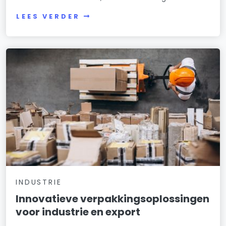
LEES VERDER
INDUSTRIE
Innovatieve verpakkingsoplossingen
voor industrie en export