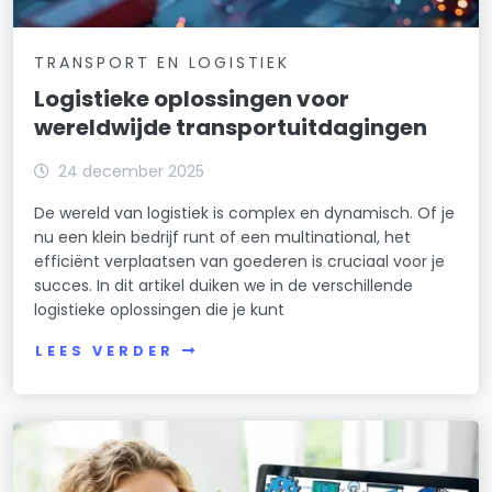
TRANSPORT EN LOGISTIEK
Logistieke oplossingen voor
wereldwijde transportuitdagingen
24 december 2025
De wereld van logistiek is complex en dynamisch. Of je
nu een klein bedrijf runt of een multinational, het
efficiënt verplaatsen van goederen is cruciaal voor je
succes. In dit artikel duiken we in de verschillende
logistieke oplossingen die je kunt
LEES VERDER