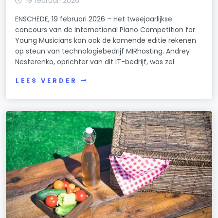
19 februari 2026
ENSCHEDE, 19 februari 2026 – Het tweejaarlijkse
concours van de International Piano Competition for
Young Musicians kan ook de komende editie rekenen
op steun van technologiebedrijf MIRhosting. Andrey
Nesterenko, oprichter van dit IT-bedrijf, was zel
LEES VERDER