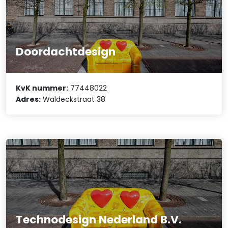
Doordachtdesign
KvK nummer:
77448022
Adres:
Waldeckstraat 38
Technodesign Nederland B.V.