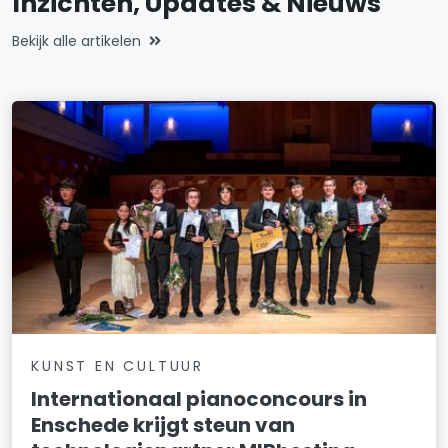
Inzichten, Updates & Nieuws
Bekijk alle artikelen
KUNST EN CULTUUR
Internationaal pianoconcours in
Enschede krijgt steun van