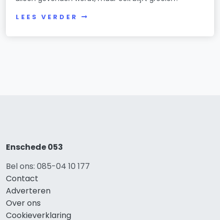
LEES VERDER
Enschede 053
Bel ons: 085-04 10 177
Contact
Adverteren
Over ons
Cookieverklaring