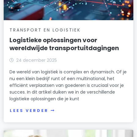
TRANSPORT EN LOGISTIEK
Logistieke oplossingen voor
wereldwijde transportuitdagingen
24 december 2025
De wereld van logistiek is complex en dynamisch. Of je
nu een klein bedrijf runt of een multinational, het
efficiënt verplaatsen van goederen is cruciaal voor je
succes. In dit artikel duiken we in de verschillende
logistieke oplossingen die je kunt
LEES VERDER