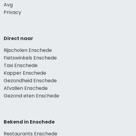
Avg
Privacy
Direct naar
Rijscholen Enschede
Fietswinkels Enschede
Taxi Enschede
Kapper Enschede
Gezondheid Enschede
Afvallen Enschede
Gezond eten Enschede
Bekend in Enschede
Restaurants Enschede