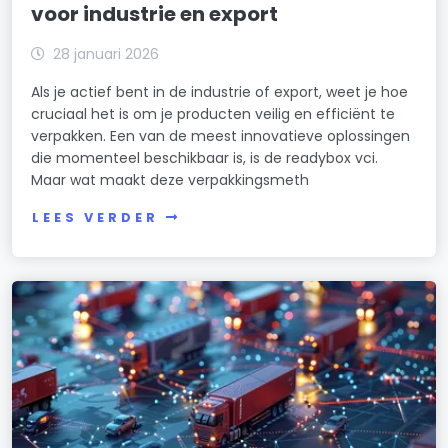
voor industrie en export
28 januari 2026
Als je actief bent in de industrie of export, weet je hoe
cruciaal het is om je producten veilig en efficiënt te
verpakken. Een van de meest innovatieve oplossingen
die momenteel beschikbaar is, is de readybox vci.
Maar wat maakt deze verpakkingsmeth
LEES VERDER