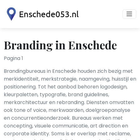
Branding in Enschede
Pagina 1
Brandingbureaus in Enschede houden zich bezig met
merkidentiteit, merkstrategie, naamgeving, huisstijl en
positionering. Tot het aanbod behoren logodesign,
kleurpaletten, typografie, brand guidelines,
merkarchitectuur en rebranding. Diensten omvatten
ook tone of voice, merkwaarden, doelgroepanalyse
en concurrentieonderzoek. Bureaus werken met
concepting, visuele communicatie, art direction en
corporate identity. Soms is er overlap met reclame,