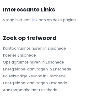
Interessante Links
Vraag hier een
link
aan op deze pagina.
Zoek op trefwoord
Kantoorruimte huren in Enschede
Koerier Enschede
Opslagruimte huren in Enschede
Energielabel aanvragen in Enschede
Bouwkundige keuring in Enschede
Energielabel aanvragen Enschede
Aankoopmakelaar Enschede