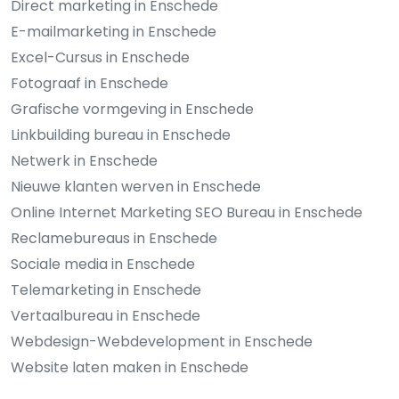
Direct marketing in Enschede
E-mailmarketing in Enschede
Excel-Cursus in Enschede
Fotograaf in Enschede
Grafische vormgeving in Enschede
Linkbuilding bureau in Enschede
Netwerk in Enschede
Nieuwe klanten werven in Enschede
Online Internet Marketing SEO Bureau in Enschede
Reclamebureaus in Enschede
Sociale media in Enschede
Telemarketing in Enschede
Vertaalbureau in Enschede
Webdesign-Webdevelopment in Enschede
Website laten maken in Enschede