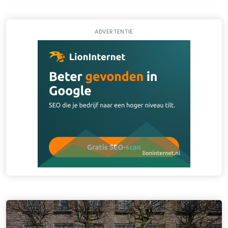
ADVERTENTIE