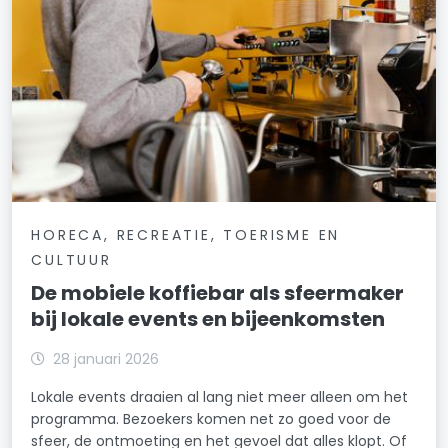
HORECA, RECREATIE, TOERISME EN
CULTUUR
De mobiele koffiebar als sfeermaker
bij lokale events en bijeenkomsten
28 januari 2026
Lokale events draaien al lang niet meer alleen om het
programma. Bezoekers komen net zo goed voor de
sfeer, de ontmoeting en het gevoel dat alles klopt. Of