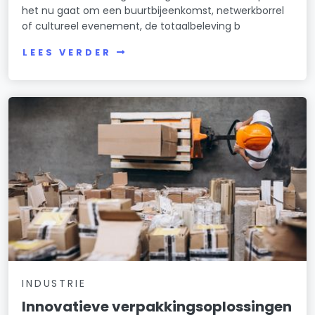
het nu gaat om een buurtbijeenkomst, netwerkborrel
of cultureel evenement, de totaalbeleving b
LEES VERDER
INDUSTRIE
Innovatieve verpakkingsoplossingen