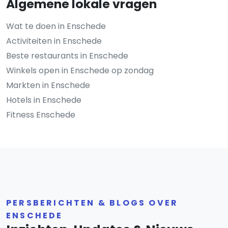
Algemene lokale vragen
Wat te doen in Enschede
Activiteiten in Enschede
Beste restaurants in Enschede
Winkels open in Enschede op zondag
Markten in Enschede
Hotels in Enschede
Fitness Enschede
PERSBERICHTEN & BLOGS OVER
ENSCHEDE