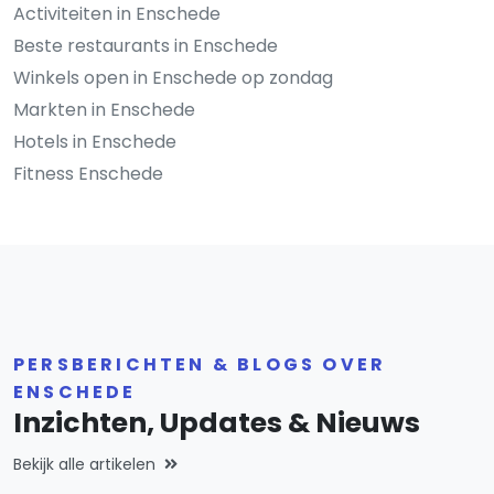
Activiteiten in Enschede
Beste restaurants in Enschede
Winkels open in Enschede op zondag
Markten in Enschede
Hotels in Enschede
Fitness Enschede
PERSBERICHTEN & BLOGS OVER
ENSCHEDE
Inzichten, Updates & Nieuws
Bekijk alle artikelen