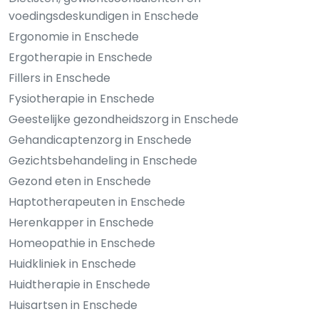
voedingsdeskundigen in Enschede
Ergonomie in Enschede
Ergotherapie in Enschede
Fillers in Enschede
Fysiotherapie in Enschede
Geestelijke gezondheidszorg in Enschede
Gehandicaptenzorg in Enschede
Gezichtsbehandeling in Enschede
Gezond eten in Enschede
Haptotherapeuten in Enschede
Herenkapper in Enschede
Homeopathie in Enschede
Huidkliniek in Enschede
Huidtherapie in Enschede
Huisartsen in Enschede