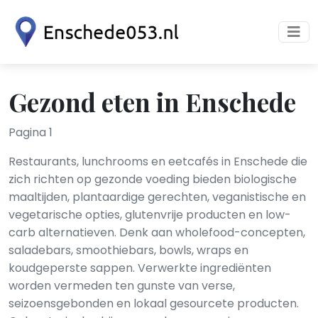
Gezond eten in Enschede
Pagina 1
Restaurants, lunchrooms en eetcafés in Enschede die
zich richten op gezonde voeding bieden biologische
maaltijden, plantaardige gerechten, veganistische en
vegetarische opties, glutenvrije producten en low-
carb alternatieven. Denk aan wholefood-concepten,
saladebars, smoothiebars, bowls, wraps en
koudgeperste sappen. Verwerkte ingrediënten
worden vermeden ten gunste van verse,
seizoensgebonden en lokaal gesourcete producten.