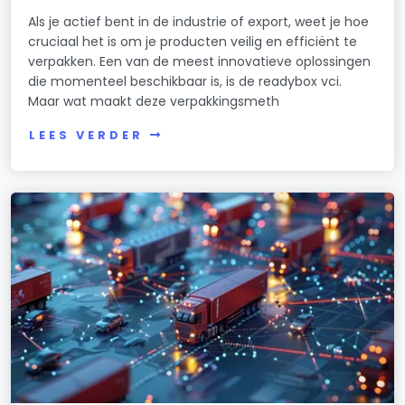
Als je actief bent in de industrie of export, weet je hoe
cruciaal het is om je producten veilig en efficiënt te
verpakken. Een van de meest innovatieve oplossingen
die momenteel beschikbaar is, is de readybox vci.
Maar wat maakt deze verpakkingsmeth
LEES VERDER