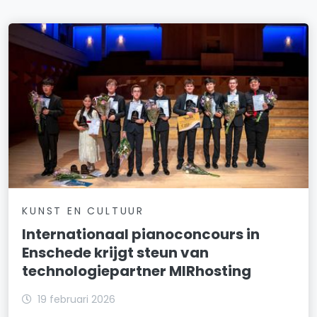
KUNST EN CULTUUR
Internationaal pianoconcours in
Enschede krijgt steun van
technologiepartner MIRhosting
19 februari 2026