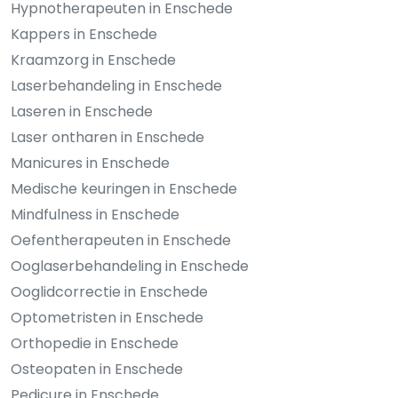
Hypnotherapeuten in Enschede
Kappers in Enschede
Kraamzorg in Enschede
Laserbehandeling in Enschede
Laseren in Enschede
Laser ontharen in Enschede
Manicures in Enschede
Medische keuringen in Enschede
Mindfulness in Enschede
Oefentherapeuten in Enschede
Ooglaserbehandeling in Enschede
Ooglidcorrectie in Enschede
Optometristen in Enschede
Orthopedie in Enschede
Osteopaten in Enschede
Pedicure in Enschede