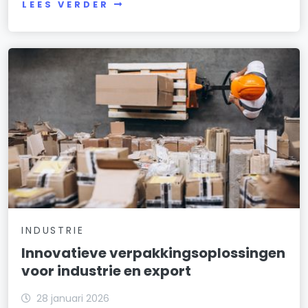
LEES VERDER
INDUSTRIE
Innovatieve verpakkingsoplossingen
voor industrie en export
28 januari 2026