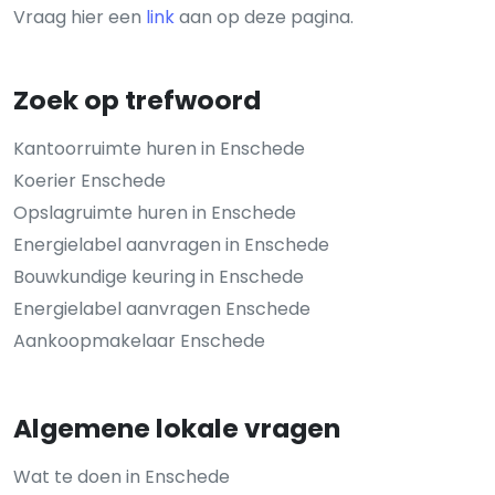
Vraag hier een
link
aan op deze pagina.
Zoek op trefwoord
Kantoorruimte huren in Enschede
Koerier Enschede
Opslagruimte huren in Enschede
Energielabel aanvragen in Enschede
Bouwkundige keuring in Enschede
Energielabel aanvragen Enschede
Aankoopmakelaar Enschede
Algemene lokale vragen
Wat te doen in Enschede