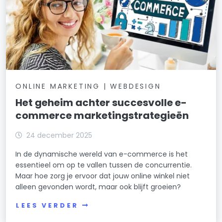
ONLINE MARKETING | WEBDESIGN
Het geheim achter succesvolle e-
commerce marketingstrategieën
24 december 2025
In de dynamische wereld van e-commerce is het
essentieel om op te vallen tussen de concurrentie.
Maar hoe zorg je ervoor dat jouw online winkel niet
alleen gevonden wordt, maar ook blijft groeien?
LEES VERDER