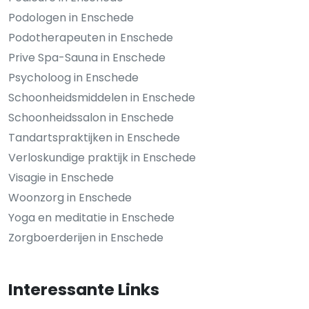
Podologen in Enschede
Podotherapeuten in Enschede
Prive Spa-Sauna in Enschede
Psycholoog in Enschede
Schoonheidsmiddelen in Enschede
Schoonheidssalon in Enschede
Tandartspraktijken in Enschede
Verloskundige praktijk in Enschede
Visagie in Enschede
Woonzorg in Enschede
Yoga en meditatie in Enschede
Zorgboerderijen in Enschede
Interessante Links