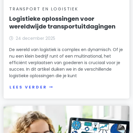
TRANSPORT EN LOGISTIEK
Logistieke oplossingen voor
wereldwijde transportuitdagingen
24 december 2025
De wereld van logistiek is complex en dynamisch. Of je
nu een klein bedrijf runt of een multinational, het
efficiënt verplaatsen van goederen is cruciaal voor je
succes. In dit artikel duiken we in de verschillende
logistieke oplossingen die je kunt
LEES VERDER