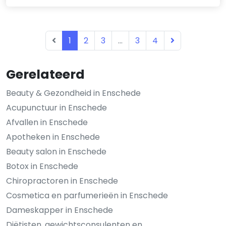
1
2
3
...
3
4
Gerelateerd
Beauty & Gezondheid in Enschede
Acupunctuur in Enschede
Afvallen in Enschede
Apotheken in Enschede
Beauty salon in Enschede
Botox in Enschede
Chiropractoren in Enschede
Cosmetica en parfumerieën in Enschede
Dameskapper in Enschede
Diëtisten, gewichtsconsulenten en