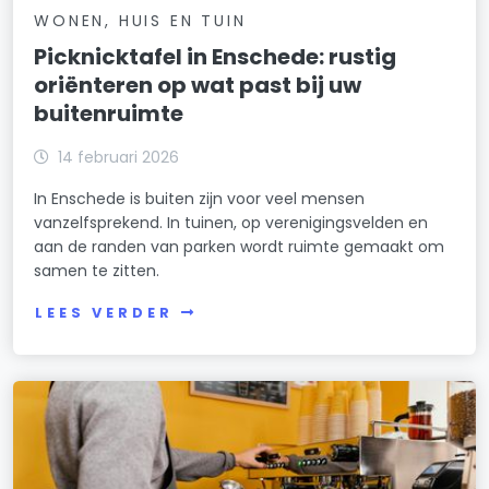
WONEN, HUIS EN TUIN
Picknicktafel in Enschede: rustig
oriënteren op wat past bij uw
buitenruimte
14 februari 2026
In Enschede is buiten zijn voor veel mensen
vanzelfsprekend. In tuinen, op verenigingsvelden en
aan de randen van parken wordt ruimte gemaakt om
samen te zitten.
LEES VERDER