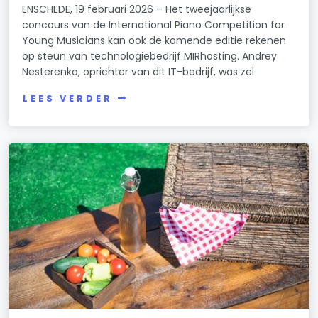
ENSCHEDE, 19 februari 2026 – Het tweejaarlijkse
concours van de International Piano Competition for
Young Musicians kan ook de komende editie rekenen
op steun van technologiebedrijf MIRhosting. Andrey
Nesterenko, oprichter van dit IT-bedrijf, was zel
LEES VERDER