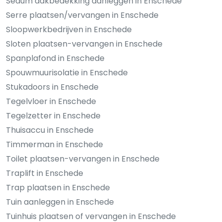
Sedum dakbedekking aanleggen in Enschede
Serre plaatsen/vervangen in Enschede
Sloopwerkbedrijven in Enschede
Sloten plaatsen-vervangen in Enschede
Spanplafond in Enschede
Spouwmuurisolatie in Enschede
Stukadoors in Enschede
Tegelvloer in Enschede
Tegelzetter in Enschede
Thuisaccu in Enschede
Timmerman in Enschede
Toilet plaatsen-vervangen in Enschede
Traplift in Enschede
Trap plaatsen in Enschede
Tuin aanleggen in Enschede
Tuinhuis plaatsen of vervangen in Enschede