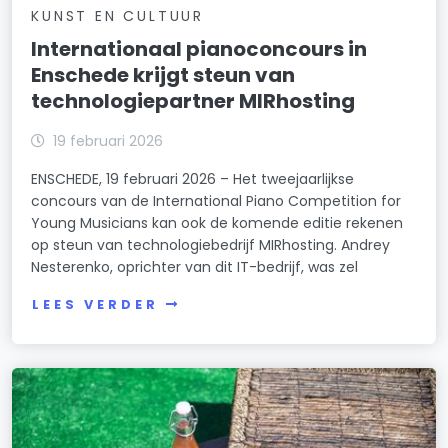
KUNST EN CULTUUR
Internationaal pianoconcours in
Enschede krijgt steun van
technologiepartner MIRhosting
19 februari 2026
ENSCHEDE, 19 februari 2026 – Het tweejaarlijkse
concours van de International Piano Competition for
Young Musicians kan ook de komende editie rekenen
op steun van technologiebedrijf MIRhosting. Andrey
Nesterenko, oprichter van dit IT-bedrijf, was zel
LEES VERDER