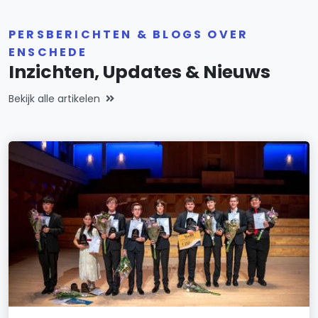
PERSBERICHTEN & BLOGS OVER
ENSCHEDE
Inzichten, Updates & Nieuws
Bekijk alle artikelen