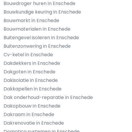
Bouwdroger huren in Enschede
Bouwkundige keuring in Enschede
Bouwmarkt in Enschede
Bouwmaterialen in Enschede
Buitengevel isoleren in Enschede
Buitenzonwering in Enschede
Cv-ketel in Enschede
Dakdekkers in Enschede
Dakgoten in Enschede
Dakisolatie in Enschede
Dakkapellen in Enschede
Dak onderhoud-reparatie in Enschede
Dakopbouw in Enschede
Dakraam in Enschede
Dakrenovatie in Enschede
Domotica systemen in Enschede