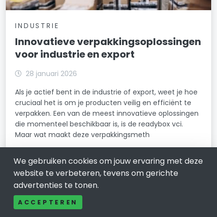
INDUSTRIE
Innovatieve verpakkingsoplossingen
voor industrie en export
28 januari 2026
Als je actief bent in de industrie of export, weet je hoe
cruciaal het is om je producten veilig en efficiënt te
verpakken. Een van de meest innovatieve oplossingen
die momenteel beschikbaar is, is de readybox vci.
Maar wat maakt deze verpakkingsmeth
LEES VERDER
We gebruiken cookies om jouw ervaring met deze
website te verbeteren, tevens om gerichte
advertenties te tonen.
ACCEPTEREN