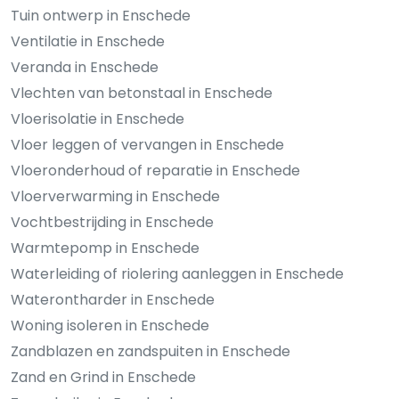
Tuin ontwerp in Enschede
Ventilatie in Enschede
Veranda in Enschede
Vlechten van betonstaal in Enschede
Vloerisolatie in Enschede
Vloer leggen of vervangen in Enschede
Vloeronderhoud of reparatie in Enschede
Vloerverwarming in Enschede
Vochtbestrijding in Enschede
Warmtepomp in Enschede
Waterleiding of riolering aanleggen in Enschede
Waterontharder in Enschede
Woning isoleren in Enschede
Zandblazen en zandspuiten in Enschede
Zand en Grind in Enschede