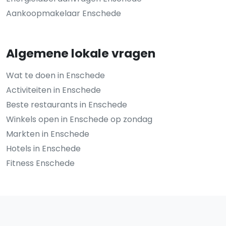
Aankoopmakelaar Enschede
Algemene lokale vragen
Wat te doen in Enschede
Activiteiten in Enschede
Beste restaurants in Enschede
Winkels open in Enschede op zondag
Markten in Enschede
Hotels in Enschede
Fitness Enschede