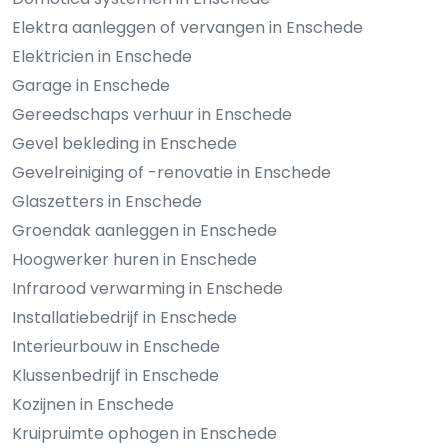
Elektra aanleggen of vervangen in Enschede
Elektricien in Enschede
Garage in Enschede
Gereedschaps verhuur in Enschede
Gevel bekleding in Enschede
Gevelreiniging of -renovatie in Enschede
Glaszetters in Enschede
Groendak aanleggen in Enschede
Hoogwerker huren in Enschede
Infrarood verwarming in Enschede
Installatiebedrijf in Enschede
Interieurbouw in Enschede
Klussenbedrijf in Enschede
Kozijnen in Enschede
Kruipruimte ophogen in Enschede