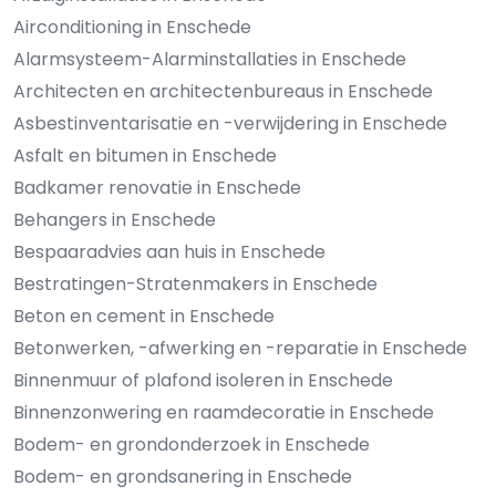
Airconditioning in Enschede
Alarmsysteem-Alarminstallaties in Enschede
Architecten en architectenbureaus in Enschede
Asbestinventarisatie en -verwijdering in Enschede
Asfalt en bitumen in Enschede
Badkamer renovatie in Enschede
Behangers in Enschede
Bespaaradvies aan huis in Enschede
Bestratingen-Stratenmakers in Enschede
Beton en cement in Enschede
Betonwerken, -afwerking en -reparatie in Enschede
Binnenmuur of plafond isoleren in Enschede
Binnenzonwering en raamdecoratie in Enschede
Bodem- en grondonderzoek in Enschede
Bodem- en grondsanering in Enschede