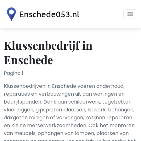
Klussenbedrijf in
Enschede
Pagina 1
Klussenbedrijven in Enschede voeren onderhoud,
reparaties en verbouwingen uit aan woningen en
bedrijfspanden. Denk aan schilderwerk, tegelzetten,
vloerleggen, gipsplaten plaatsen, kitwerk, behangen,
dakgoten reinigen of vervangen, kozijnen repareren
en kleine metselwerkzaamheden. Ook het monteren
van meubels, ophangen van lampen, plaatsen van