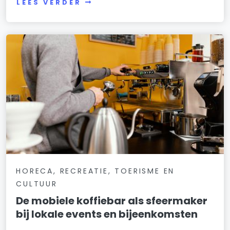
LEES VERDER
HORECA, RECREATIE, TOERISME EN
CULTUUR
De mobiele koffiebar als sfeermaker
bij lokale events en bijeenkomsten