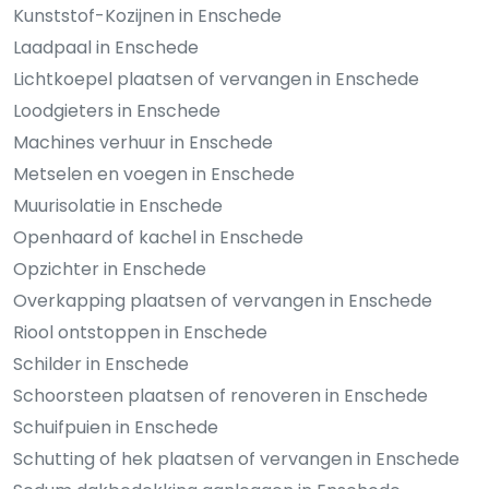
Kunststof-Kozijnen in Enschede
Laadpaal in Enschede
Lichtkoepel plaatsen of vervangen in Enschede
Loodgieters in Enschede
Machines verhuur in Enschede
Metselen en voegen in Enschede
Muurisolatie in Enschede
Openhaard of kachel in Enschede
Opzichter in Enschede
Overkapping plaatsen of vervangen in Enschede
Riool ontstoppen in Enschede
Schilder in Enschede
Schoorsteen plaatsen of renoveren in Enschede
Schuifpuien in Enschede
Schutting of hek plaatsen of vervangen in Enschede