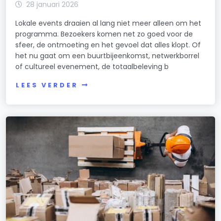
28 januari 2026
Lokale events draaien al lang niet meer alleen om het
programma. Bezoekers komen net zo goed voor de
sfeer, de ontmoeting en het gevoel dat alles klopt. Of
het nu gaat om een buurtbijeenkomst, netwerkborrel
of cultureel evenement, de totaalbeleving b
LEES VERDER