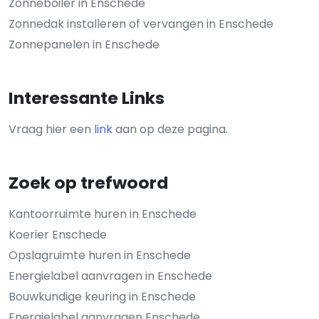
Zonneboiler in Enschede
Zonnedak installeren of vervangen in Enschede
Zonnepanelen in Enschede
Interessante Links
Vraag hier een
link
aan op deze pagina.
Zoek op trefwoord
Kantoorruimte huren in Enschede
Koerier Enschede
Opslagruimte huren in Enschede
Energielabel aanvragen in Enschede
Bouwkundige keuring in Enschede
Energielabel aanvragen Enschede