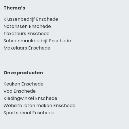
Thema’s
Klussenbedrijf Enschede
Notarissen Enschede
Taxateurs Enschede
Schoonmaakbedrijf Enschede
Makelaars Enschede
Onze producten
Keuken Enschede
Vca Enschede
Kledingwinkel Enschede
Website laten maken Enschede
Sportschool Enschede