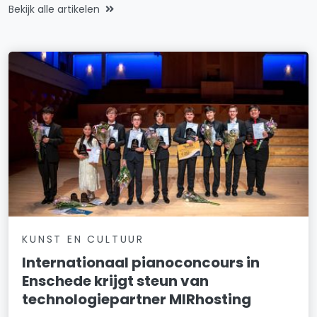
Bekijk alle artikelen
KUNST EN CULTUUR
Internationaal pianoconcours in
Enschede krijgt steun van
technologiepartner MIRhosting