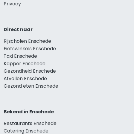
Privacy
Direct naar
Rijscholen Enschede
Fietswinkels Enschede
Taxi Enschede
Kapper Enschede
Gezondheid Enschede
Afvallen Enschede
Gezond eten Enschede
Bekend in Enschede
Restaurants Enschede
Catering Enschede