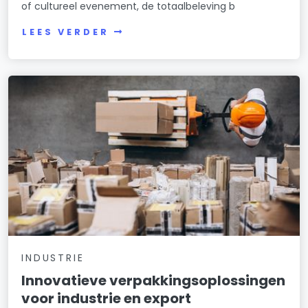
of cultureel evenement, de totaalbeleving b
LEES VERDER
INDUSTRIE
Innovatieve verpakkingsoplossingen
voor industrie en export