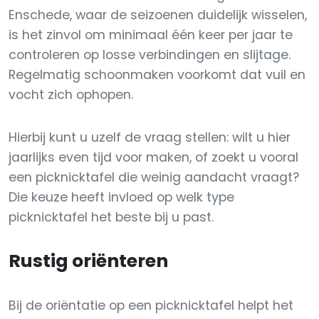
Enschede, waar de seizoenen duidelijk wisselen,
is het zinvol om minimaal één keer per jaar te
controleren op losse verbindingen en slijtage.
Regelmatig schoonmaken voorkomt dat vuil en
vocht zich ophopen.
Hierbij kunt u uzelf de vraag stellen: wilt u hier
jaarlijks even tijd voor maken, of zoekt u vooral
een picknicktafel die weinig aandacht vraagt?
Die keuze heeft invloed op welk type
picknicktafel het beste bij u past.
Rustig oriënteren
Bij de oriëntatie op een picknicktafel helpt het