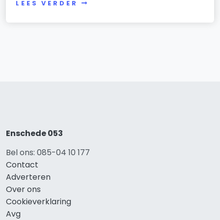
LEES VERDER
Enschede 053
Bel ons: 085-04 10 177
Contact
Adverteren
Over ons
Cookieverklaring
Avg