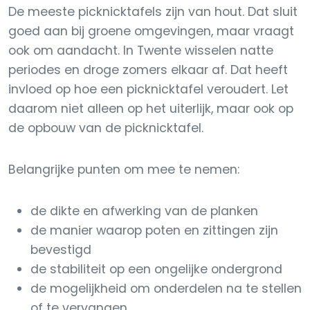
De meeste picknicktafels zijn van hout. Dat sluit
goed aan bij groene omgevingen, maar vraagt
ook om aandacht. In Twente wisselen natte
periodes en droge zomers elkaar af. Dat heeft
invloed op hoe een picknicktafel veroudert. Let
daarom niet alleen op het uiterlijk, maar ook op
de opbouw van de picknicktafel.
Belangrijke punten om mee te nemen:
de dikte en afwerking van de planken
de manier waarop poten en zittingen zijn
bevestigd
de stabiliteit op een ongelijke ondergrond
de mogelijkheid om onderdelen na te stellen
of te vervangen