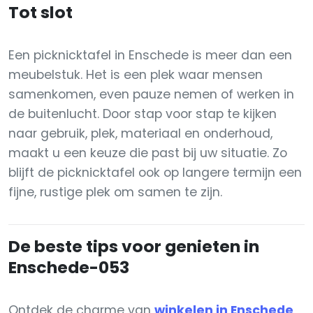
Tot slot
Een picknicktafel in Enschede is meer dan een
meubelstuk. Het is een plek waar mensen
samenkomen, even pauze nemen of werken in
de buitenlucht. Door stap voor stap te kijken
naar gebruik, plek, materiaal en onderhoud,
maakt u een keuze die past bij uw situatie. Zo
blijft de picknicktafel ook op langere termijn een
fijne, rustige plek om samen te zijn.
De beste tips voor genieten in
Enschede-053
Ontdek de charme van
winkelen in Enschede
,