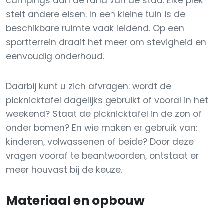
campings aan de rand van de stad. Elke plek
stelt andere eisen. In een kleine tuin is de
beschikbare ruimte vaak leidend. Op een
sportterrein draait het meer om stevigheid en
eenvoudig onderhoud.
Daarbij kunt u zich afvragen: wordt de
picknicktafel dagelijks gebruikt of vooral in het
weekend? Staat de picknicktafel in de zon of
onder bomen? En wie maken er gebruik van:
kinderen, volwassenen of beide? Door deze
vragen vooraf te beantwoorden, ontstaat er
meer houvast bij de keuze.
Materiaal en opbouw