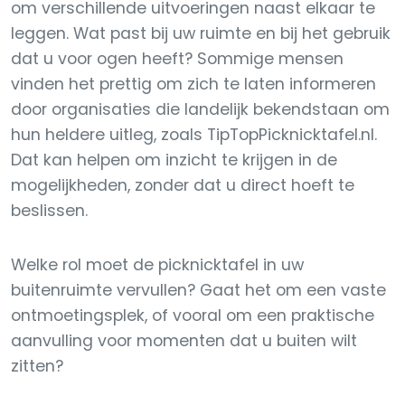
om verschillende uitvoeringen naast elkaar te
leggen. Wat past bij uw ruimte en bij het gebruik
dat u voor ogen heeft? Sommige mensen
vinden het prettig om zich te laten informeren
door organisaties die landelijk bekendstaan om
hun heldere uitleg, zoals TipTopPicknicktafel.nl.
Dat kan helpen om inzicht te krijgen in de
mogelijkheden, zonder dat u direct hoeft te
beslissen.
Welke rol moet de picknicktafel in uw
buitenruimte vervullen? Gaat het om een vaste
ontmoetingsplek, of vooral om een praktische
aanvulling voor momenten dat u buiten wilt
zitten?