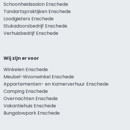
Schoonheidssalon Enschede
Tandartspraktijken Enschede
Loodgieters Enschede
Stukadoorsbedrijf Enschede
Verhuisbedrijf Enschede
Wij zijn er voor
Winkelen Enschede
Meubel-Woonwinkel Enschede
Appartementen- en Kamerverhuur Enschede
Camping Enschede
Overnachten Enschede
Vakantiehuis Enschede
Bungalowpark Enschede