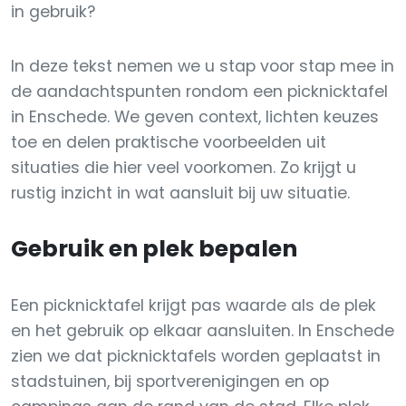
in gebruik?
In deze tekst nemen we u stap voor stap mee in
de aandachtspunten rondom een picknicktafel
in Enschede. We geven context, lichten keuzes
toe en delen praktische voorbeelden uit
situaties die hier veel voorkomen. Zo krijgt u
rustig inzicht in wat aansluit bij uw situatie.
Gebruik en plek bepalen
Een picknicktafel krijgt pas waarde als de plek
en het gebruik op elkaar aansluiten. In Enschede
zien we dat picknicktafels worden geplaatst in
stadstuinen, bij sportverenigingen en op