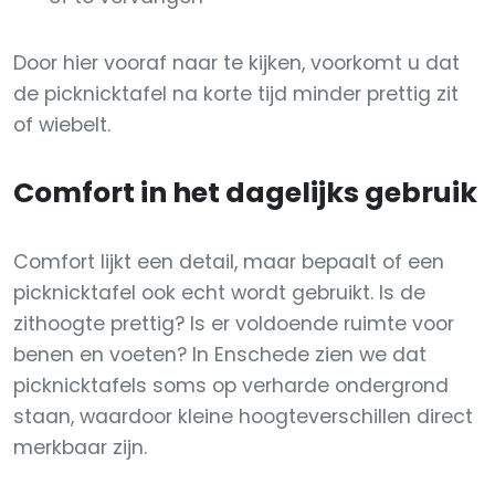
Door hier vooraf naar te kijken, voorkomt u dat
de picknicktafel na korte tijd minder prettig zit
of wiebelt.
Comfort in het dagelijks gebruik
Comfort lijkt een detail, maar bepaalt of een
picknicktafel ook echt wordt gebruikt. Is de
zithoogte prettig? Is er voldoende ruimte voor
benen en voeten? In Enschede zien we dat
picknicktafels soms op verharde ondergrond
staan, waardoor kleine hoogteverschillen direct
merkbaar zijn.