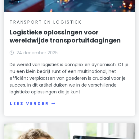
TRANSPORT EN LOGISTIEK
Logistieke oplossingen voor
wereldwijde transportuitdagingen
24 december 2025
De wereld van logistiek is complex en dynamisch. Of je
nu een klein bedrijf runt of een multinational, het
efficiënt verplaatsen van goederen is cruciaal voor je
succes. In dit artikel duiken we in de verschillende
logistieke oplossingen die je kunt
LEES VERDER