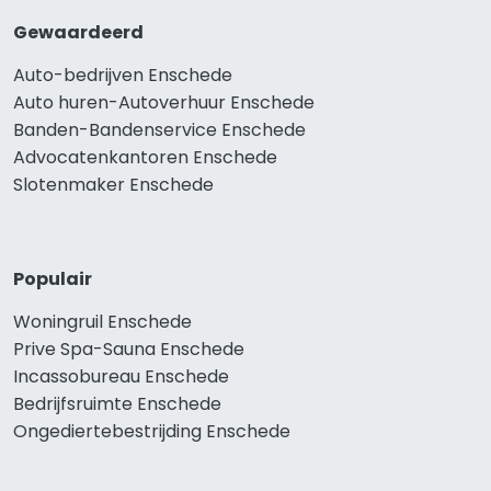
Gewaardeerd
Auto-bedrijven Enschede
Auto huren-Autoverhuur Enschede
Banden-Bandenservice Enschede
Advocatenkantoren Enschede
Slotenmaker Enschede
Populair
Woningruil Enschede
Prive Spa-Sauna Enschede
Incassobureau Enschede
Bedrijfsruimte Enschede
Ongediertebestrijding Enschede