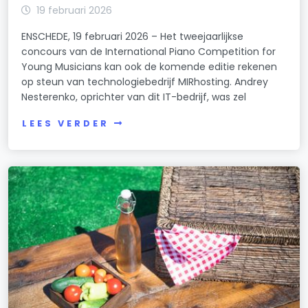
19 februari 2026
ENSCHEDE, 19 februari 2026 – Het tweejaarlijkse
concours van de International Piano Competition for
Young Musicians kan ook de komende editie rekenen
op steun van technologiebedrijf MIRhosting. Andrey
Nesterenko, oprichter van dit IT-bedrijf, was zel
LEES VERDER