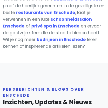
proef de heerlijke gerechten in de gezelligste en
beste
restaurants van Enschede
, laat je
verwennen in een luxe
schoonheidssalon
Enschede
of
privé spa in Enschede
en ervaar
de gastvrije sfeer die de stad te bieden heeft.
Wil je nog meer
bedrijven in Enschede
leren
kennen of inspirerende artikelen lezen?
PERSBERICHTEN & BLOGS OVER
ENSCHEDE
Inzichten, Updates & Nieuws