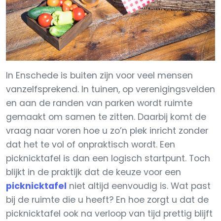
In Enschede is buiten zijn voor veel mensen
vanzelfsprekend. In tuinen, op verenigingsvelden
en aan de randen van parken wordt ruimte
gemaakt om samen te zitten. Daarbij komt de
vraag naar voren hoe u zo’n plek inricht zonder
dat het te vol of onpraktisch wordt. Een
picknicktafel is dan een logisch startpunt. Toch
blijkt in de praktijk dat de keuze voor een
picknicktafel
niet altijd eenvoudig is. Wat past
bij de ruimte die u heeft? En hoe zorgt u dat de
picknicktafel ook na verloop van tijd prettig blijft