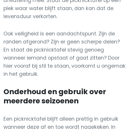
afwatering mee. Staat de picknicktafel op een
plek waar water blijft staan, dan kan dat de
levensduur verkorten.
Ook veiligheid is een aandachtspunt. Zijn de
randen afgerond? Zijn er geen scherpe delen?
En staat de picknicktafel stevig genoeg
wanneer iemand opstaat of gaat zitten? Door
hier vooraf bij stil te staan, voorkomt u ongemak
in het gebruik.
Onderhoud en gebruik over
meerdere seizoenen
Een picknicktafel blijft alleen prettig in gebruik
wanneer deze af en toe wordt nagekeken. In