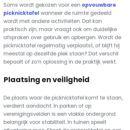
Soms wordt gekozen voor een
opvouwbare
picknicktafel
wanneer de ruimte gedeeld
wordt met andere activiteiten. Dat kan
praktisch zijn, maar vraagt ook om duidelijke
afspraken over gebruik en opbergen. Wordt de
picknicktafel regelmatig verplaatst, of blijft hij
meestal op dezelfde plek staan? Dat verschil
bepaalt of zo’n oplossing in de praktijk werkt.
Plaatsing en veiligheid
De plaats waar de picknicktafel komt te staan,
verdient aandacht. In parken of op
verenigingsvelden is een vlakke ondergrond
belangrijk voor stabiliteit. In tuinen speelt