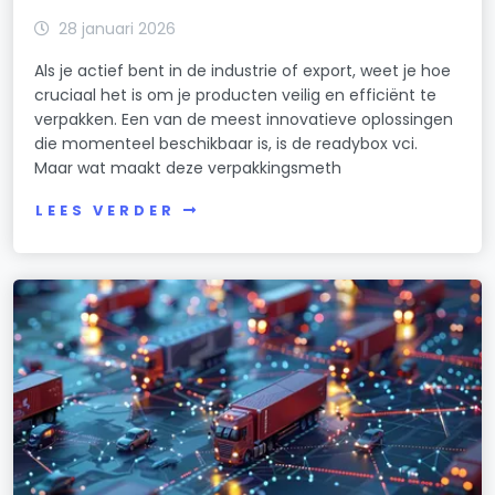
28 januari 2026
Als je actief bent in de industrie of export, weet je hoe
cruciaal het is om je producten veilig en efficiënt te
verpakken. Een van de meest innovatieve oplossingen
die momenteel beschikbaar is, is de readybox vci.
Maar wat maakt deze verpakkingsmeth
LEES VERDER