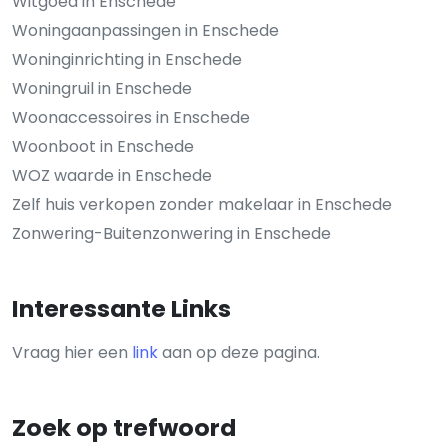
Witgoed in Enschede
Woningaanpassingen in Enschede
Woninginrichting in Enschede
Woningruil in Enschede
Woonaccessoires in Enschede
Woonboot in Enschede
WOZ waarde in Enschede
Zelf huis verkopen zonder makelaar in Enschede
Zonwering-Buitenzonwering in Enschede
Interessante Links
Vraag hier een
link
aan op deze pagina.
Zoek op trefwoord