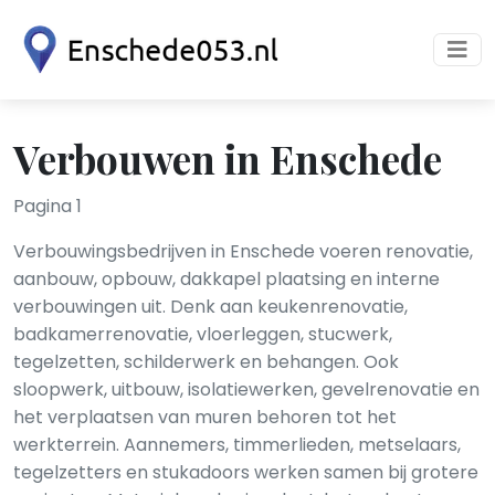
Verbouwen in Enschede
Pagina 1
Verbouwingsbedrijven in Enschede voeren renovatie,
aanbouw, opbouw, dakkapel plaatsing en interne
verbouwingen uit. Denk aan keukenrenovatie,
badkamerrenovatie, vloerleggen, stucwerk,
tegelzetten, schilderwerk en behangen. Ook
sloopwerk, uitbouw, isolatiewerken, gevelrenovatie en
het verplaatsen van muren behoren tot het
werkterrein. Aannemers, timmerlieden, metselaars,
tegelzetters en stukadoors werken samen bij grotere