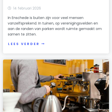
14 februari 2026
In Enschede is buiten zijn voor veel mensen
vanzelfsprekend. In tuinen, op verenigingsvelden en
aan de randen van parken wordt ruimte gemaakt om
samen te zitten.
LEES VERDER