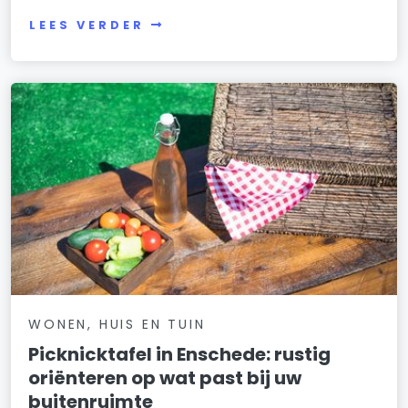
LEES VERDER
WONEN, HUIS EN TUIN
Picknicktafel in Enschede: rustig
oriënteren op wat past bij uw
buitenruimte