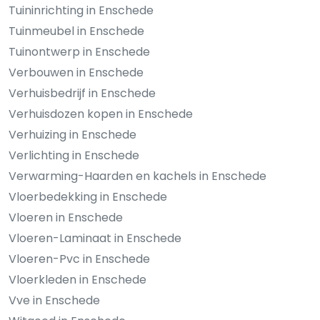
Tuininrichting in Enschede
Tuinmeubel in Enschede
Tuinontwerp in Enschede
Verbouwen in Enschede
Verhuisbedrijf in Enschede
Verhuisdozen kopen in Enschede
Verhuizing in Enschede
Verlichting in Enschede
Verwarming-Haarden en kachels in Enschede
Vloerbedekking in Enschede
Vloeren in Enschede
Vloeren-Laminaat in Enschede
Vloeren-Pvc in Enschede
Vloerkleden in Enschede
Vve in Enschede