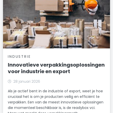
INDUSTRIE
Innovatieve verpakkingsoplossingen
voor industrie en export
28 januari 2026
Als je actief bent in de industrie of export, weet je hoe
cruciaal het is om je producten veilig en efficiënt te
verpakken. Een van de meest innovatieve oplossingen
die momenteel beschikbaar is, is de readybox vci.