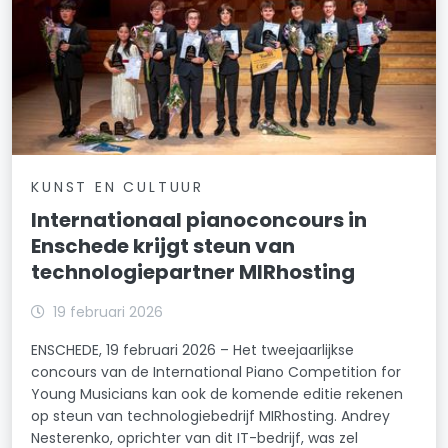
KUNST EN CULTUUR
Internationaal pianoconcours in
Enschede krijgt steun van
technologiepartner MIRhosting
19 februari 2026
ENSCHEDE, 19 februari 2026 – Het tweejaarlijkse
concours van de International Piano Competition for
Young Musicians kan ook de komende editie rekenen
op steun van technologiebedrijf MIRhosting. Andrey
Nesterenko, oprichter van dit IT-bedrijf, was zel