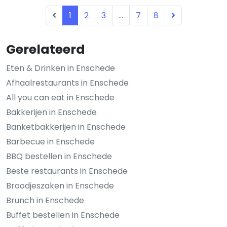
1
2
3
...
7
8
Gerelateerd
Eten & Drinken in Enschede
Afhaalrestaurants in Enschede
All you can eat in Enschede
Bakkerijen in Enschede
Banketbakkerijen in Enschede
Barbecue in Enschede
BBQ bestellen in Enschede
Beste restaurants in Enschede
Broodjeszaken in Enschede
Brunch in Enschede
Buffet bestellen in Enschede