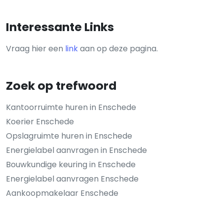
Interessante Links
Vraag hier een
link
aan op deze pagina.
Zoek op trefwoord
Kantoorruimte huren in Enschede
Koerier Enschede
Opslagruimte huren in Enschede
Energielabel aanvragen in Enschede
Bouwkundige keuring in Enschede
Energielabel aanvragen Enschede
Aankoopmakelaar Enschede