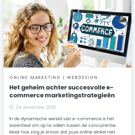
ONLINE MARKETING | WEBDESIGN
Het geheim achter succesvolle e-
commerce marketingstrategieën
24 december 2025
In de dynamische wereld van e-commerce is het
essentieel om op te vallen tussen de concurrentie.
Maar hoe zorg je ervoor dat jouw online winkel niet