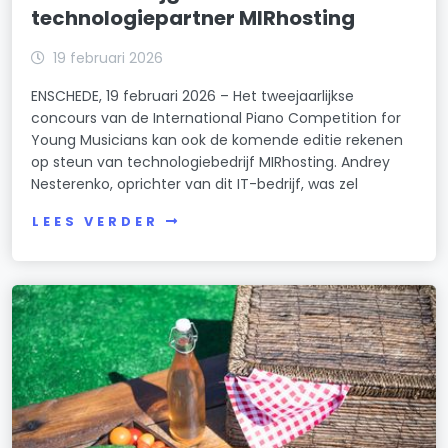
technologiepartner MIRhosting
19 februari 2026
ENSCHEDE, 19 februari 2026 – Het tweejaarlijkse
concours van de International Piano Competition for
Young Musicians kan ook de komende editie rekenen
op steun van technologiebedrijf MIRhosting. Andrey
Nesterenko, oprichter van dit IT-bedrijf, was zel
LEES VERDER