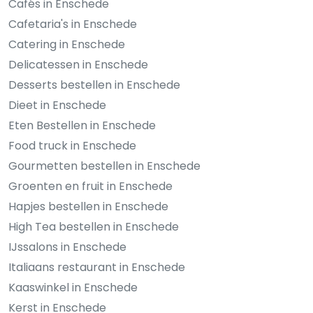
Cafés in Enschede
Cafetaria's in Enschede
Catering in Enschede
Delicatessen in Enschede
Desserts bestellen in Enschede
Dieet in Enschede
Eten Bestellen in Enschede
Food truck in Enschede
Gourmetten bestellen in Enschede
Groenten en fruit in Enschede
Hapjes bestellen in Enschede
High Tea bestellen in Enschede
IJssalons in Enschede
Italiaans restaurant in Enschede
Kaaswinkel in Enschede
Kerst in Enschede