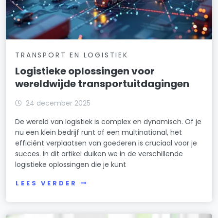
TRANSPORT EN LOGISTIEK
Logistieke oplossingen voor
wereldwijde transportuitdagingen
24 december 2025
De wereld van logistiek is complex en dynamisch. Of je
nu een klein bedrijf runt of een multinational, het
efficiënt verplaatsen van goederen is cruciaal voor je
succes. In dit artikel duiken we in de verschillende
logistieke oplossingen die je kunt
LEES VERDER