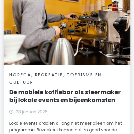
HORECA, RECREATIE, TOERISME EN
CULTUUR
De mobiele koffiebar als sfeermaker
bij lokale events en bijeenkomsten
28 januari 2026
Lokale events draaien al lang niet meer alleen om het
programma. Bezoekers komen net zo goed voor de