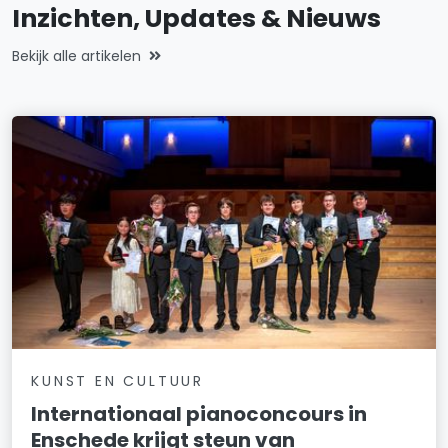
Inzichten, Updates & Nieuws
Bekijk alle artikelen
KUNST EN CULTUUR
Internationaal pianoconcours in
Enschede krijgt steun van