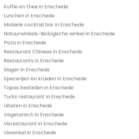
Koffie en thee in Enschede
Lunchen in Enschede
Mobiele cocktail bar in Enschede
Natuurwinkels-Biologische winkel in Enschede
Pizza in Enschede
Restaurant Chinees in Enschede
Restaurants in Enschede
Slager in Enschede
Specerijen en kruiden in Enschede
Tapas bestellen in Enschede
Turks restaurant in Enschede
Uiteten in Enschede
Vegetarisch in Enschede
Visrestaurant in Enschede
Viswinkel in Enschede