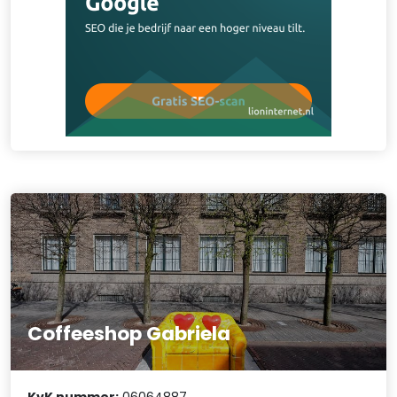
Coffeeshop Gabriela