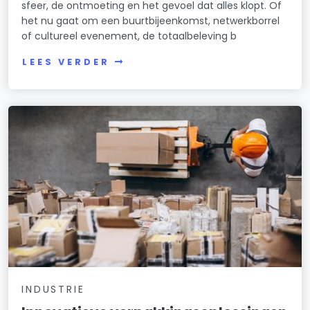
sfeer, de ontmoeting en het gevoel dat alles klopt. Of
het nu gaat om een buurtbijeenkomst, netwerkborrel
of cultureel evenement, de totaalbeleving b
LEES VERDER
INDUSTRIE