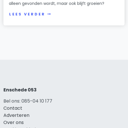
alleen gevonden wordt, maar ook blijft groeien?
LEES VERDER
Enschede 053
Bel ons: 085-04 10 177
Contact
Adverteren
Over ons