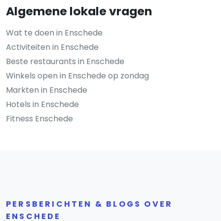
Algemene lokale vragen
Wat te doen in Enschede
Activiteiten in Enschede
Beste restaurants in Enschede
Winkels open in Enschede op zondag
Markten in Enschede
Hotels in Enschede
Fitness Enschede
PERSBERICHTEN & BLOGS OVER
ENSCHEDE