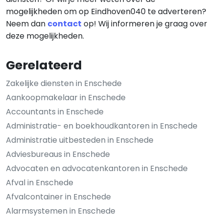
mogelijkheden om op Eindhoven040 te adverteren?
Neem dan
contact
op! Wij informeren je graag over
deze mogelijkheden.
Gerelateerd
Zakelijke diensten in Enschede
Aankoopmakelaar in Enschede
Accountants in Enschede
Administratie- en boekhoudkantoren in Enschede
Administratie uitbesteden in Enschede
Adviesbureaus in Enschede
Advocaten en advocatenkantoren in Enschede
Afval in Enschede
Afvalcontainer in Enschede
Alarmsystemen in Enschede