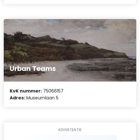
Urban Teams
KvK nummer:
75066157
Adres:
Museumlaan 5
ADVERTENTIE