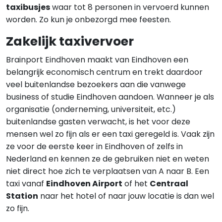
taxibusjes
waar tot 8 personen in vervoerd kunnen
worden. Zo kun je onbezorgd mee feesten.
Zakelijk taxivervoer
Brainport Eindhoven maakt van Eindhoven een
belangrijk economisch centrum en trekt daardoor
veel buitenlandse bezoekers aan die vanwege
business of studie Eindhoven aandoen. Wanneer je als
organisatie (onderneming, universiteit, etc.)
buitenlandse gasten verwacht, is het voor deze
mensen wel zo fijn als er een taxi geregeld is. Vaak zijn
ze voor de eerste keer in Eindhoven of zelfs in
Nederland en kennen ze de gebruiken niet en weten
niet direct hoe zich te verplaatsen van A naar B. Een
taxi vanaf
Eindhoven Airport
of het
Centraal
Station
naar het hotel of naar jouw locatie is dan wel
zo fijn.