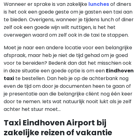
Wanneer er sprake is van zakelijke
lunches
of diners
is het ook een goede geste om je gasten een taxi aan
te bieden. Overigens, wanneer je tijdens lunch of diner
zelf ook een goede wijn wilt nuttigen, is het het
overwegen waard om zelf ook in de taxi te stappen.
Moet je naar een andere locatie voor een belangrijke
afspraak, maar heb je niet de tijd gehad om je goed
voor te bereiden? Bedenk dan dat het misschien ook
in deze situatie een goede optie is om een
Eindhoven
taxi
te bestellen. Dan heb je op de achterbank nog
even de tijd om door je documenten heen te gaan of
je presentatie aan die belangrijke cliënt nog één keer
door te nemen. Iets wat natuurlijk nooit lukt als je zelf
achter het stuur moet…
Taxi Eindhoven Airport bij
zakelijke reizen of vakantie