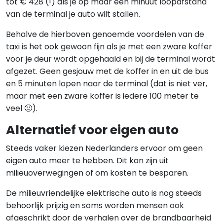
tot € 428 (!) als je op maar één minuut loopafstand
van de terminal je auto wilt stallen.
Behalve de hierboven genoemde voordelen van de
taxi is het ook gewoon fijn als je met een zware koffer
voor je deur wordt opgehaald en bij de terminal wordt
afgezet. Geen gesjouw met de koffer in en uit de bus
en 5 minuten lopen naar de terminal (dat is niet ver,
maar met een zware koffer is iedere 100 meter te
veel 🙂).
Alternatief voor eigen auto
Steeds vaker kiezen Nederlanders ervoor om geen
eigen auto meer te hebben. Dit kan zijn uit
milieuoverwegingen of om kosten te besparen.
De milieuvriendelijke elektrische auto is nog steeds
behoorlijk prijzig en soms worden mensen ook
afgeschrikt door de verhalen over de brandbaarheid