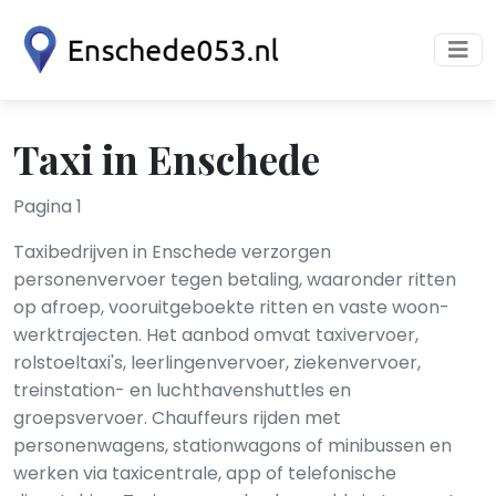
Taxi in Enschede
Pagina 1
Taxibedrijven in Enschede verzorgen
personenvervoer tegen betaling, waaronder ritten
op afroep, vooruitgeboekte ritten en vaste woon-
werktrajecten. Het aanbod omvat taxivervoer,
rolstoeltaxi's, leerlingenvervoer, ziekenvervoer,
treinstation- en luchthavenshuttles en
groepsvervoer. Chauffeurs rijden met
personenwagens, stationwagons of minibussen en
werken via taxicentrale, app of telefonische