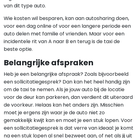
van dit type auto.
Wie kosten wil besparen, kan aan autosharing doen,
voor een dag online of voor een langere periode een
auto delen met familie of vrienden. Maar voor een
incidentele rit van A naar B en terug is de taxi de
beste optie.
Belangrijke afspraken
Heb je een belangrijke afspraak? Zoals bijvoorbeeld
een sollicitatiegesprek? Dan kan het heel handig zijn
om de taxi te nemen. Als je jouw auto bij de locatie
voor de deur kan parkeren, dan verdient dit uiteraard
de voorkeur. Helaas kan het anders zijn. Misschien
moet je ergens zijn waar je de auto niet zo
gemakkelijk kwijt kan en moet je een stuk lopen. Voor
een sollicitatiegesprek is dat verre van ideaal: je komt
na een stuk lopen al snel bezweet aan, of net als jij uit