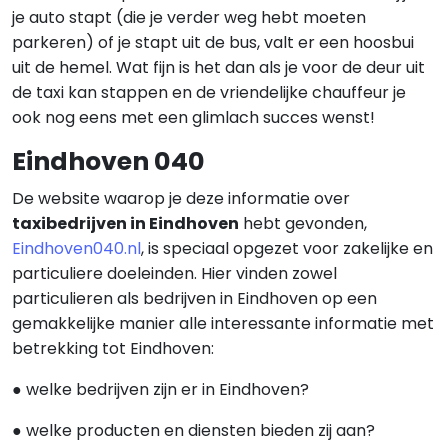
je auto stapt (die je verder weg hebt moeten
parkeren) of je stapt uit de bus, valt er een hoosbui
uit de hemel. Wat fijn is het dan als je voor de deur uit
de taxi kan stappen en de vriendelijke chauffeur je
ook nog eens met een glimlach succes wenst!
Eindhoven 040
De website waarop je deze informatie over
taxibedrijven in Eindhoven
hebt gevonden,
Eindhoven040.nl
, is speciaal opgezet voor zakelijke en
particuliere doeleinden. Hier vinden zowel
particulieren als bedrijven in Eindhoven op een
gemakkelijke manier alle interessante informatie met
betrekking tot Eindhoven:
● welke bedrijven zijn er in Eindhoven?
● welke producten en diensten bieden zij aan?