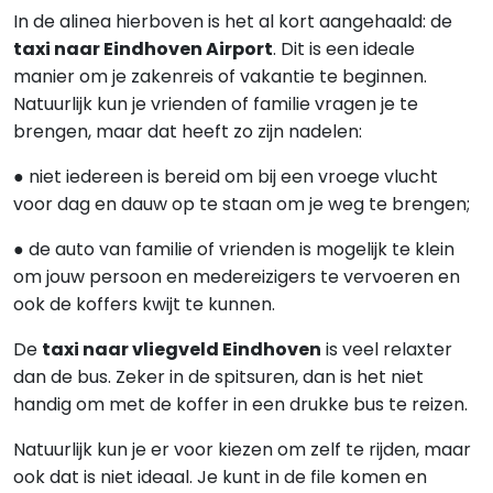
In de alinea hierboven is het al kort aangehaald: de
taxi naar Eindhoven Airport
. Dit is een ideale
manier om je zakenreis of vakantie te beginnen.
Natuurlijk kun je vrienden of familie vragen je te
brengen, maar dat heeft zo zijn nadelen:
● niet iedereen is bereid om bij een vroege vlucht
voor dag en dauw op te staan om je weg te brengen;
● de auto van familie of vrienden is mogelijk te klein
om jouw persoon en medereizigers te vervoeren en
ook de koffers kwijt te kunnen.
De
taxi naar vliegveld Eindhoven
is veel relaxter
dan de bus. Zeker in de spitsuren, dan is het niet
handig om met de koffer in een drukke bus te reizen.
Natuurlijk kun je er voor kiezen om zelf te rijden, maar
ook dat is niet ideaal. Je kunt in de file komen en