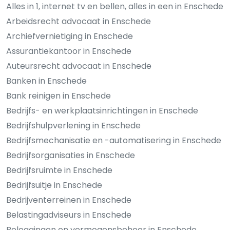
Alles in 1, internet tv en bellen, alles in een in Enschede
Arbeidsrecht advocaat in Enschede
Archiefvernietiging in Enschede
Assurantiekantoor in Enschede
Auteursrecht advocaat in Enschede
Banken in Enschede
Bank reinigen in Enschede
Bedrijfs- en werkplaatsinrichtingen in Enschede
Bedrijfshulpverlening in Enschede
Bedrijfsmechanisatie en -automatisering in Enschede
Bedrijfsorganisaties in Enschede
Bedrijfsruimte in Enschede
Bedrijfsuitje in Enschede
Bedrijventerreinen in Enschede
Belastingadviseurs in Enschede
Beleggingen en vermogensbeheer in Enschede