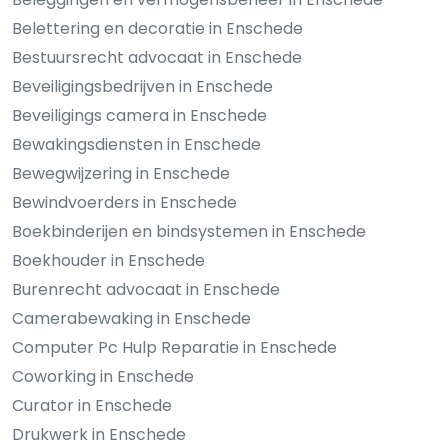
Belettering en decoratie in Enschede
Bestuursrecht advocaat in Enschede
Beveiligingsbedrijven in Enschede
Beveiligings camera in Enschede
Bewakingsdiensten in Enschede
Bewegwijzering in Enschede
Bewindvoerders in Enschede
Boekbinderijen en bindsystemen in Enschede
Boekhouder in Enschede
Burenrecht advocaat in Enschede
Camerabewaking in Enschede
Computer Pc Hulp Reparatie in Enschede
Coworking in Enschede
Curator in Enschede
Drukwerk in Enschede