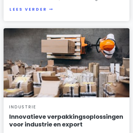
LEES VERDER
INDUSTRIE
Innovatieve verpakkingsoplossingen
voor industrie en export