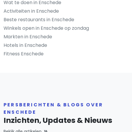
Wat te doen in Enschede
Activiteiten in Enschede
Beste restaurants in Enschede
Winkels open in Enschede op zondag
Markten in Enschede
Hotels in Enschede
Fitness Enschede
PERSBERICHTEN & BLOGS OVER
ENSCHEDE
Inzichten, Updates & Nieuws
Bekijk alle artikelen