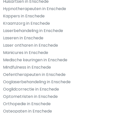
Huisartsen in Enschede
Hypnotherapeuten in Enschede
Kappers in Enschede
Kraamzorg in Enschede
Laserbehandeling in Enschede
Laseren in Enschede
Laser ontharen in Enschede
Manicures in Enschede
Medische keuringen in Enschede
Mindfulness in Enschede
Oefentherapeuten in Enschede
Ooglaserbehandeling in Enschede
Ooglidcorrectie in Enschede
Optometristen in Enschede
Orthopedie in Enschede
Osteopaten in Enschede