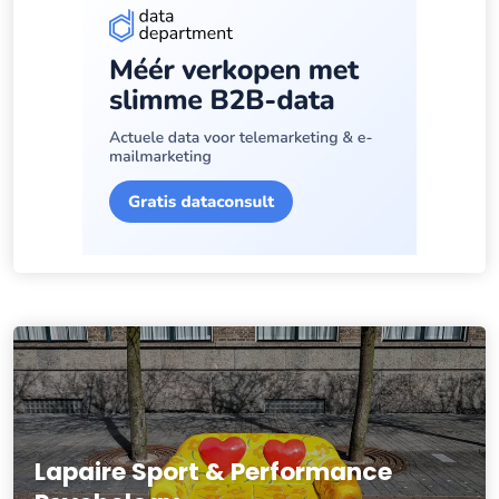
Lapaire Sport & Performance