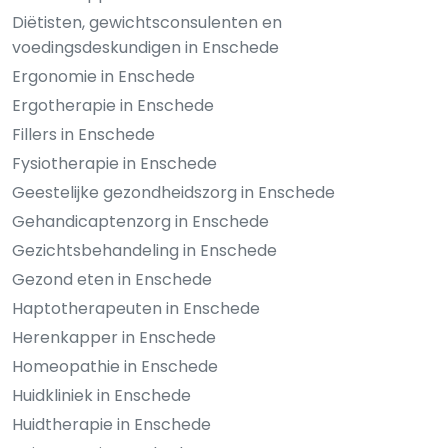
Diëtisten, gewichtsconsulenten en
voedingsdeskundigen in Enschede
Ergonomie in Enschede
Ergotherapie in Enschede
Fillers in Enschede
Fysiotherapie in Enschede
Geestelijke gezondheidszorg in Enschede
Gehandicaptenzorg in Enschede
Gezichtsbehandeling in Enschede
Gezond eten in Enschede
Haptotherapeuten in Enschede
Herenkapper in Enschede
Homeopathie in Enschede
Huidkliniek in Enschede
Huidtherapie in Enschede