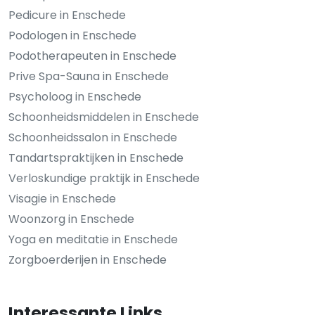
Pedicure in Enschede
Podologen in Enschede
Podotherapeuten in Enschede
Prive Spa-Sauna in Enschede
Psycholoog in Enschede
Schoonheidsmiddelen in Enschede
Schoonheidssalon in Enschede
Tandartspraktijken in Enschede
Verloskundige praktijk in Enschede
Visagie in Enschede
Woonzorg in Enschede
Yoga en meditatie in Enschede
Zorgboerderijen in Enschede
Interessante Links