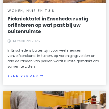
WONEN, HUIS EN TUIN
Picknicktafel in Enschede: rustig
oriënteren op wat past bij uw
buitenruimte
14 februari 2026
In Enschede is buiten zijn voor veel mensen
vanzelfsprekend. In tuinen, op verenigingsvelden en
aan de randen van parken wordt ruimte gemaakt om
samen te zitten.
LEES VERDER