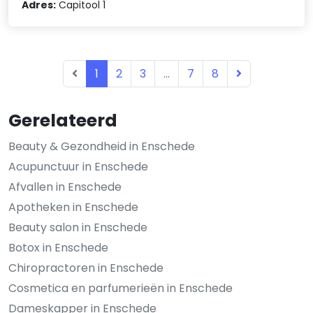
Adres:
Capitool 1
1
2
3
...
7
8
Gerelateerd
Beauty & Gezondheid in Enschede
Acupunctuur in Enschede
Afvallen in Enschede
Apotheken in Enschede
Beauty salon in Enschede
Botox in Enschede
Chiropractoren in Enschede
Cosmetica en parfumerieën in Enschede
Dameskapper in Enschede