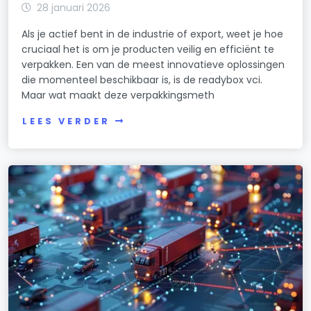
28 januari 2026
Als je actief bent in de industrie of export, weet je hoe
cruciaal het is om je producten veilig en efficiënt te
verpakken. Een van de meest innovatieve oplossingen
die momenteel beschikbaar is, is de readybox vci.
Maar wat maakt deze verpakkingsmeth
LEES VERDER