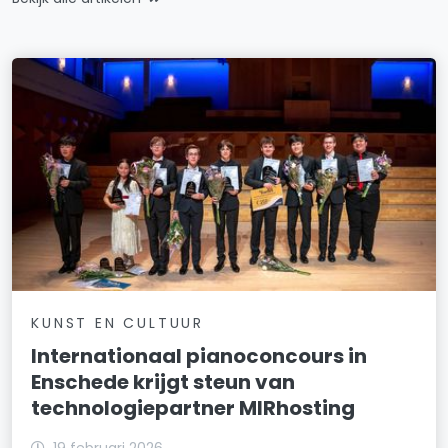
KUNST EN CULTUUR
Internationaal pianoconcours in
Enschede krijgt steun van
technologiepartner MIRhosting
19 februari 2026