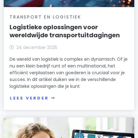
TRANSPORT EN LOGISTIEK
Logistieke oplossingen voor
wereldwijde transportuitdagingen
24 december 2025
De wereld van logistiek is complex en dynamisch. Of je
nu een klein bedrijf runt of een multinational, het
efficiënt verplaatsen van goederen is cruciaal voor je
succes. In dit artikel duiken we in de verschillende
logistieke oplossingen die je kunt
LEES VERDER