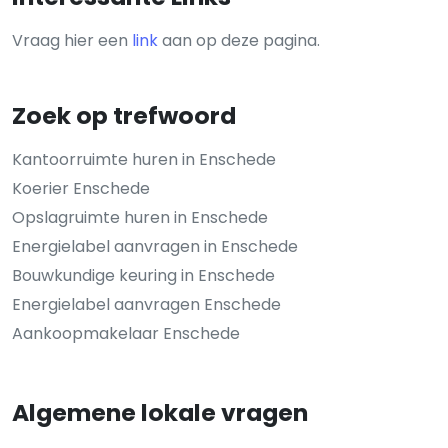
Vraag hier een
link
aan op deze pagina.
Zoek op trefwoord
Kantoorruimte huren in Enschede
Koerier Enschede
Opslagruimte huren in Enschede
Energielabel aanvragen in Enschede
Bouwkundige keuring in Enschede
Energielabel aanvragen Enschede
Aankoopmakelaar Enschede
Algemene lokale vragen