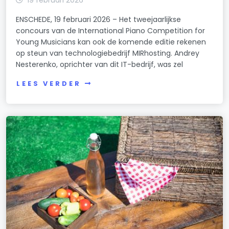
ENSCHEDE, 19 februari 2026 – Het tweejaarlijkse
concours van de International Piano Competition for
Young Musicians kan ook de komende editie rekenen
op steun van technologiebedrijf MIRhosting. Andrey
Nesterenko, oprichter van dit IT-bedrijf, was zel
LEES VERDER