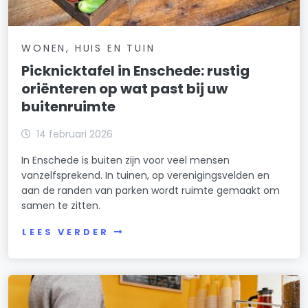
WONEN, HUIS EN TUIN
Picknicktafel in Enschede: rustig
oriënteren op wat past bij uw
buitenruimte
14 februari 2026
In Enschede is buiten zijn voor veel mensen
vanzelfsprekend. In tuinen, op verenigingsvelden en
aan de randen van parken wordt ruimte gemaakt om
samen te zitten.
LEES VERDER