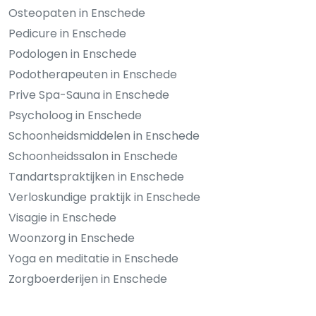
Osteopaten in Enschede
Pedicure in Enschede
Podologen in Enschede
Podotherapeuten in Enschede
Prive Spa-Sauna in Enschede
Psycholoog in Enschede
Schoonheidsmiddelen in Enschede
Schoonheidssalon in Enschede
Tandartspraktijken in Enschede
Verloskundige praktijk in Enschede
Visagie in Enschede
Woonzorg in Enschede
Yoga en meditatie in Enschede
Zorgboerderijen in Enschede