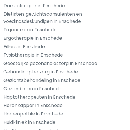
Dameskapper in Enschede
Diëtisten, gewichtsconsulenten en
voedingsdeskundigen in Enschede
Ergonomie in Enschede
Ergotherapie in Enschede
Fillers in Enschede
Fysiotherapie in Enschede
Geestelijke gezondheidszorg in Enschede
Gehandicaptenzorg in Enschede
Gezichtsbehandeling in Enschede
Gezond eten in Enschede
Haptotherapeuten in Enschede
Herenkapper in Enschede
Homeopathie in Enschede
Huidkliniek in Enschede