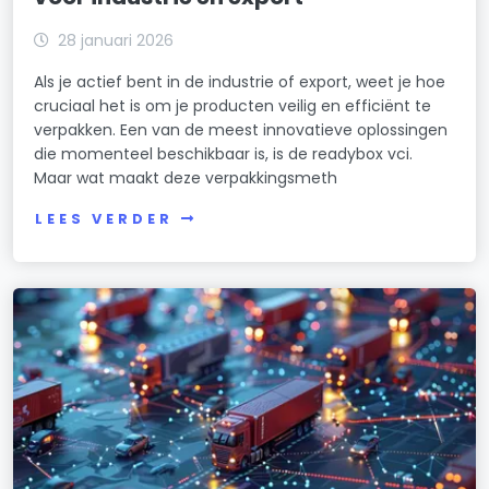
28 januari 2026
Als je actief bent in de industrie of export, weet je hoe
cruciaal het is om je producten veilig en efficiënt te
verpakken. Een van de meest innovatieve oplossingen
die momenteel beschikbaar is, is de readybox vci.
Maar wat maakt deze verpakkingsmeth
LEES VERDER