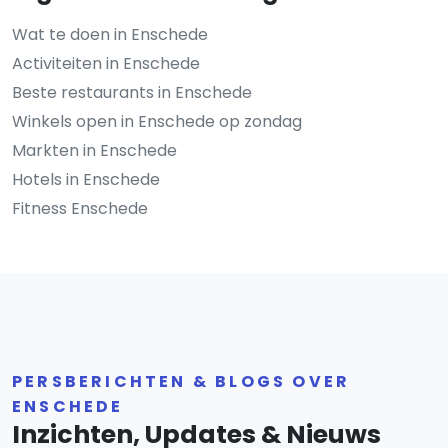
Wat te doen in Enschede
Activiteiten in Enschede
Beste restaurants in Enschede
Winkels open in Enschede op zondag
Markten in Enschede
Hotels in Enschede
Fitness Enschede
PERSBERICHTEN & BLOGS OVER
ENSCHEDE
Inzichten, Updates & Nieuws