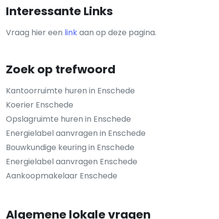
Interessante Links
Vraag hier een
link
aan op deze pagina.
Zoek op trefwoord
Kantoorruimte huren in Enschede
Koerier Enschede
Opslagruimte huren in Enschede
Energielabel aanvragen in Enschede
Bouwkundige keuring in Enschede
Energielabel aanvragen Enschede
Aankoopmakelaar Enschede
Algemene lokale vragen