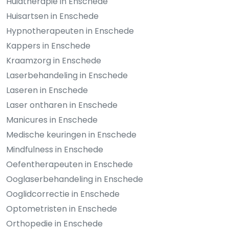
Huidtherapie in Enschede
Huisartsen in Enschede
Hypnotherapeuten in Enschede
Kappers in Enschede
Kraamzorg in Enschede
Laserbehandeling in Enschede
Laseren in Enschede
Laser ontharen in Enschede
Manicures in Enschede
Medische keuringen in Enschede
Mindfulness in Enschede
Oefentherapeuten in Enschede
Ooglaserbehandeling in Enschede
Ooglidcorrectie in Enschede
Optometristen in Enschede
Orthopedie in Enschede