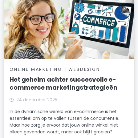
ONLINE MARKETING | WEBDESIGN
Het geheim achter succesvolle e-
commerce marketingstrategieën
24 december 2025
In de dynamische wereld van e-commerce is het
essentieel om op te vallen tussen de concurrentie.
Maar hoe zorg je ervoor dat jouw online winkel niet
alleen gevonden wordt, maar ook blijft groeien?