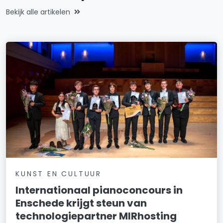
Bekijk alle artikelen
KUNST EN CULTUUR
Internationaal pianoconcours in
Enschede krijgt steun van
technologiepartner MIRhosting