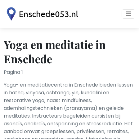
Yoga en meditatie in
Enschede
Pagina 1
Yoga- en meditatiecentra in Enschede bieden lessen
in hatha, vinyasa, ashtanga, yin, kundalini en
restorative yoga, naast mindfulness,
ademhalingstechnieken (pranayama) en geleide
meditaties. Instructeurs begeleiden cursisten bij
asana's, chakra's, ontspanning en stressreductie. Het
aanbod omvat groepslessen, privélessen, retraites,