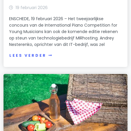
19 februari 2026
ENSCHEDE, 19 februari 2026 – Het tweejaarlijkse
concours van de International Piano Competition for
Young Musicians kan ook de komende editie rekenen
op steun van technologiebedrijf MIRhosting. Andrey
Nesterenko, oprichter van dit IT-bedrijf, was zel
LEES VERDER