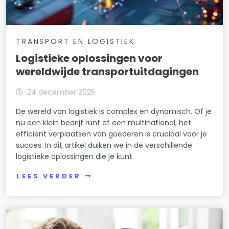
TRANSPORT EN LOGISTIEK
Logistieke oplossingen voor
wereldwijde transportuitdagingen
24 december 2025
De wereld van logistiek is complex en dynamisch. Of je
nu een klein bedrijf runt of een multinational, het
efficiënt verplaatsen van goederen is cruciaal voor je
succes. In dit artikel duiken we in de verschillende
logistieke oplossingen die je kunt
LEES VERDER