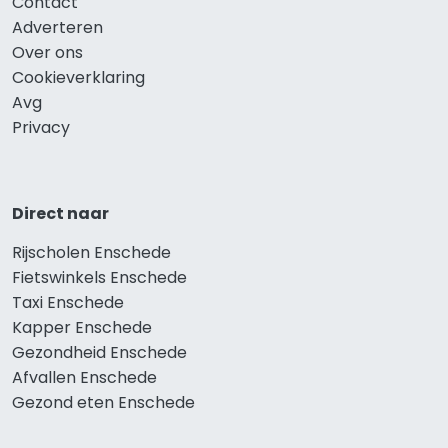
Contact
Adverteren
Over ons
Cookieverklaring
Avg
Privacy
Direct naar
Rijscholen Enschede
Fietswinkels Enschede
Taxi Enschede
Kapper Enschede
Gezondheid Enschede
Afvallen Enschede
Gezond eten Enschede