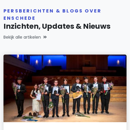
PERSBERICHTEN & BLOGS OVER
ENSCHEDE
Inzichten, Updates & Nieuws
Bekijk alle artikelen