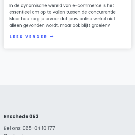
In de dynamische wereld van e-commerce is het
essentieel om op te vallen tussen de concurrentie.
Maar hoe zorg je ervoor dat jouw online winkel niet
alleen gevonden wordt, maar ook blijft groeien?
LEES VERDER
Enschede 053
Bel ons: 085-04 10 177