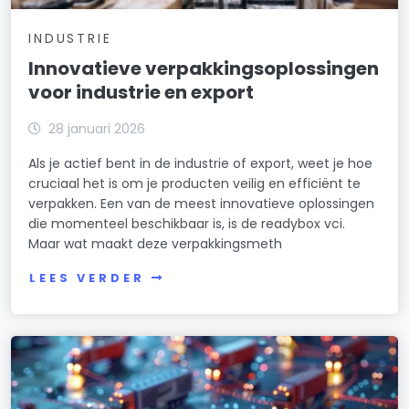
INDUSTRIE
Innovatieve verpakkingsoplossingen
voor industrie en export
28 januari 2026
Als je actief bent in de industrie of export, weet je hoe
cruciaal het is om je producten veilig en efficiënt te
verpakken. Een van de meest innovatieve oplossingen
die momenteel beschikbaar is, is de readybox vci.
Maar wat maakt deze verpakkingsmeth
LEES VERDER