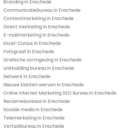
Branding in Enschede
Communicatiebureau in Enschede
Contentmarketing in Enschede
Direct marketing in Enschede
E-mailmarketing in Enschede
Excel-Cursus in Enschede
Fotograaf in Enschede
Grafische vormgeving in Enschede
Linkbuilding bureau in Enschede
Netwerk in Enschede
Nieuwe klanten werven in Enschede
Online Internet Marketing SEO Bureau in Enschede
Reclamebureaus in Enschede
Sociale media in Enschede
Telemarketing in Enschede
Vertaalbureau in Enschede