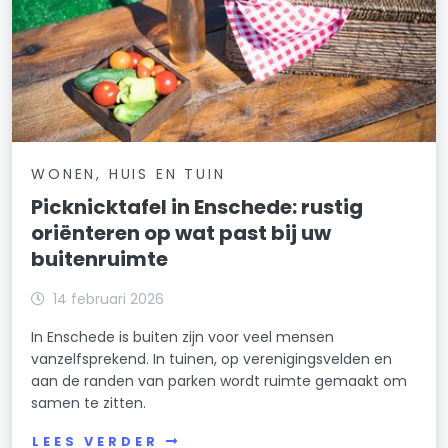
WONEN, HUIS EN TUIN
Picknicktafel in Enschede: rustig
oriënteren op wat past bij uw
buitenruimte
14 februari 2026
In Enschede is buiten zijn voor veel mensen
vanzelfsprekend. In tuinen, op verenigingsvelden en
aan de randen van parken wordt ruimte gemaakt om
samen te zitten.
LEES VERDER