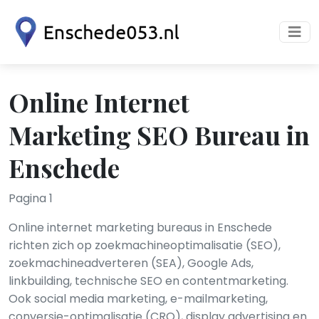
Online Internet
Marketing SEO Bureau in
Enschede
Pagina 1
Online internet marketing bureaus in Enschede
richten zich op zoekmachineoptimalisatie (SEO),
zoekmachineadverteren (SEA), Google Ads,
linkbuilding, technische SEO en contentmarketing.
Ook social media marketing, e-mailmarketing,
conversie-optimalisatie (CRO), display advertising en