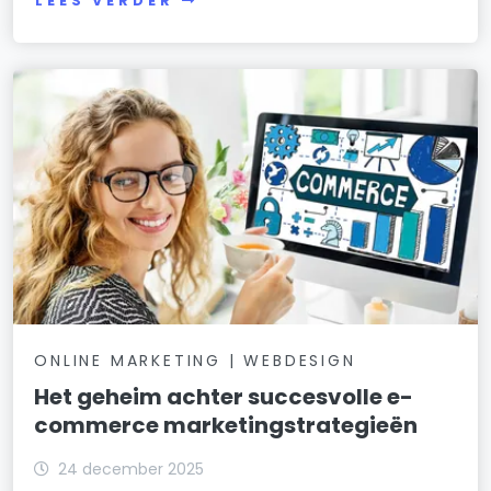
LEES VERDER
ONLINE MARKETING | WEBDESIGN
Het geheim achter succesvolle e-
commerce marketingstrategieën
24 december 2025