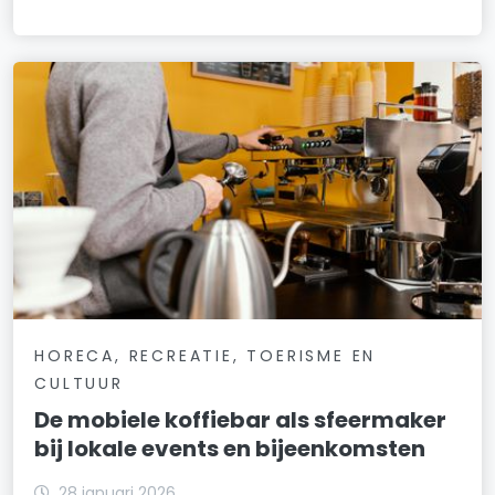
HORECA, RECREATIE, TOERISME EN
CULTUUR
De mobiele koffiebar als sfeermaker
bij lokale events en bijeenkomsten
28 januari 2026