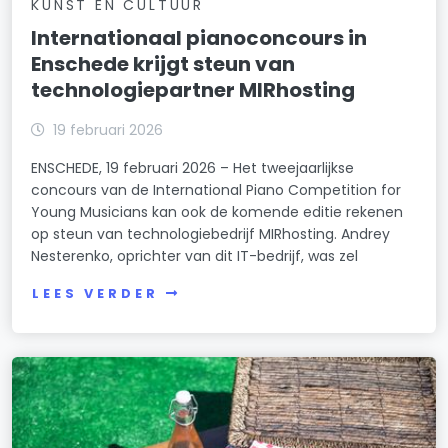
KUNST EN CULTUUR
Internationaal pianoconcours in
Enschede krijgt steun van
technologiepartner MIRhosting
19 februari 2026
ENSCHEDE, 19 februari 2026 – Het tweejaarlijkse
concours van de International Piano Competition for
Young Musicians kan ook de komende editie rekenen
op steun van technologiebedrijf MIRhosting. Andrey
Nesterenko, oprichter van dit IT-bedrijf, was zel
LEES VERDER