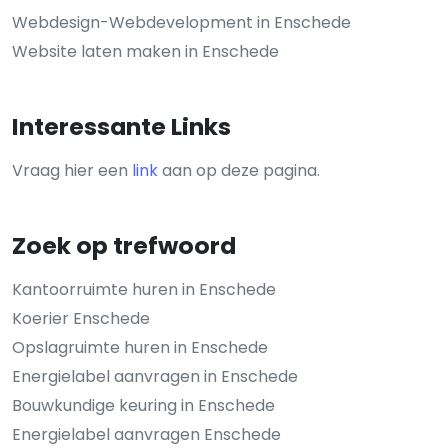
Webdesign-Webdevelopment in Enschede
Website laten maken in Enschede
Interessante Links
Vraag hier een
link
aan op deze pagina.
Zoek op trefwoord
Kantoorruimte huren in Enschede
Koerier Enschede
Opslagruimte huren in Enschede
Energielabel aanvragen in Enschede
Bouwkundige keuring in Enschede
Energielabel aanvragen Enschede