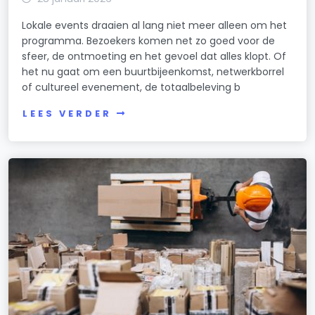
Lokale events draaien al lang niet meer alleen om het
programma. Bezoekers komen net zo goed voor de
sfeer, de ontmoeting en het gevoel dat alles klopt. Of
het nu gaat om een buurtbijeenkomst, netwerkborrel
of cultureel evenement, de totaalbeleving b
LEES VERDER