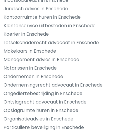
Incassobureaus in Enschede
Juridisch advies in Enschede
Kantoorruimte huren in Enschede
Klantenservice uitbesteden in Enschede
Koerier in Enschede
Letselschaderecht advocaat in Enschede
Makelaars in Enschede
Management advies in Enschede
Notarissen in Enschede
Ondernemen in Enschede
Ondernemingsrecht advocaat in Enschede
Ongediertebestrijding in Enschede
Ontslagrecht advocaat in Enschede
Opslagruimte huren in Enschede
Organisatieadvies in Enschede
Particuliere beveiliging in Enschede