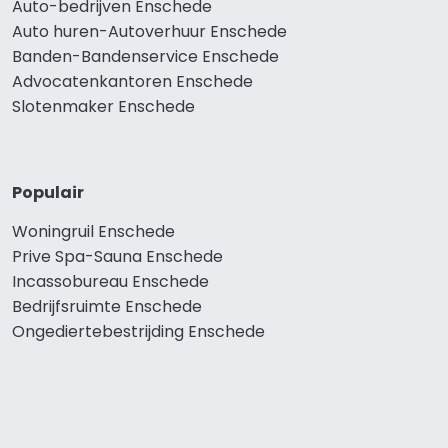
Auto-bedrijven Enschede
Auto huren-Autoverhuur Enschede
Banden-Bandenservice Enschede
Advocatenkantoren Enschede
Slotenmaker Enschede
Populair
Woningruil Enschede
Prive Spa-Sauna Enschede
Incassobureau Enschede
Bedrijfsruimte Enschede
Ongediertebestrijding Enschede