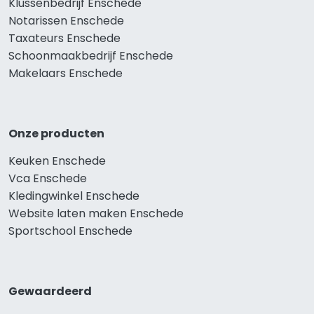
Klussenbedrijf Enschede
Notarissen Enschede
Taxateurs Enschede
Schoonmaakbedrijf Enschede
Makelaars Enschede
Onze producten
Keuken Enschede
Vca Enschede
Kledingwinkel Enschede
Website laten maken Enschede
Sportschool Enschede
Gewaardeerd