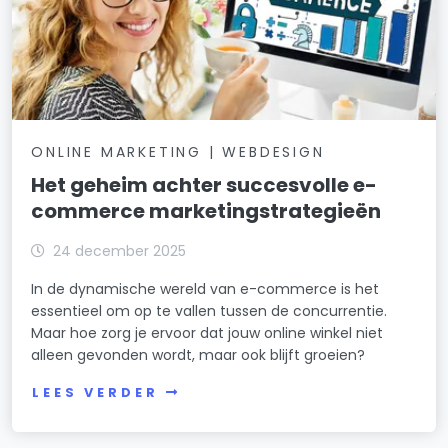
ONLINE MARKETING | WEBDESIGN
Het geheim achter succesvolle e-
commerce marketingstrategieën
24 december 2025
In de dynamische wereld van e-commerce is het
essentieel om op te vallen tussen de concurrentie.
Maar hoe zorg je ervoor dat jouw online winkel niet
alleen gevonden wordt, maar ook blijft groeien?
LEES VERDER