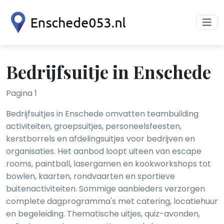
Bedrijfsuitje in Enschede
Pagina 1
Bedrijfsuitjes in Enschede omvatten teambuilding
activiteiten, groepsuitjes, personeelsfeesten,
kerstborrels en afdelingsuitjes voor bedrijven en
organisaties. Het aanbod loopt uiteen van escape
rooms, paintball, lasergamen en kookworkshops tot
bowlen, kaarten, rondvaarten en sportieve
buitenactiviteiten. Sommige aanbieders verzorgen
complete dagprogramma's met catering, locatiehuur
en begeleiding. Thematische uitjes, quiz-avonden,