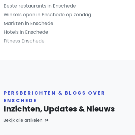
Beste restaurants in Enschede
Winkels open in Enschede op zondag
Markten in Enschede
Hotels in Enschede
Fitness Enschede
PERSBERICHTEN & BLOGS OVER
ENSCHEDE
Inzichten, Updates & Nieuws
Bekijk alle artikelen