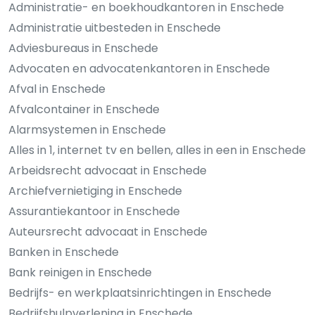
Administratie- en boekhoudkantoren in Enschede
Administratie uitbesteden in Enschede
Adviesbureaus in Enschede
Advocaten en advocatenkantoren in Enschede
Afval in Enschede
Afvalcontainer in Enschede
Alarmsystemen in Enschede
Alles in 1, internet tv en bellen, alles in een in Enschede
Arbeidsrecht advocaat in Enschede
Archiefvernietiging in Enschede
Assurantiekantoor in Enschede
Auteursrecht advocaat in Enschede
Banken in Enschede
Bank reinigen in Enschede
Bedrijfs- en werkplaatsinrichtingen in Enschede
Bedrijfshulpverlening in Enschede