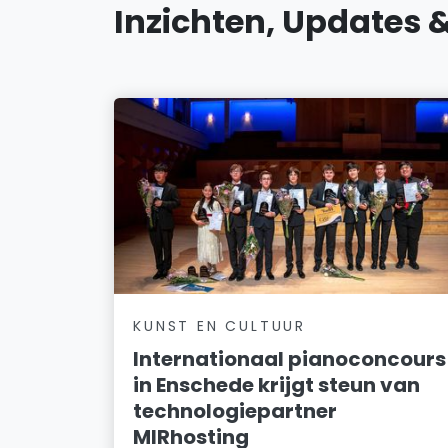
Inzichten, Updates 
KUNST EN CULTUUR
Internationaal pianoconcours
in Enschede krijgt steun van
technologiepartner
MIRhosting