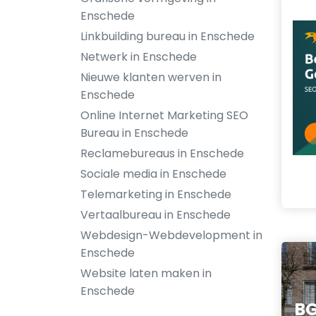
Enschede
Linkbuilding bureau in Enschede
Netwerk in Enschede
Nieuwe klanten werven in
Enschede
Online Internet Marketing SEO
Bureau in Enschede
Reclamebureaus in Enschede
Sociale media in Enschede
Telemarketing in Enschede
Vertaalbureau in Enschede
Webdesign-Webdevelopment in
Enschede
Website laten maken in
Enschede
B