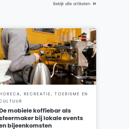
Bekijk alle artikelen
HORECA, RECREATIE, TOERISME EN
CULTUUR
De mobiele koffiebar als
sfeermaker bij lokale events
en bijeenkomsten