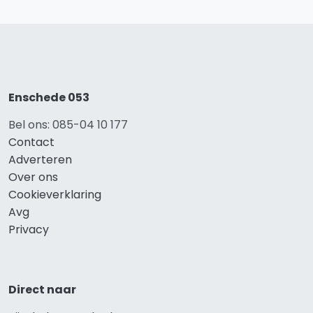
Enschede 053
Bel ons: 085-04 10 177
Contact
Adverteren
Over ons
Cookieverklaring
Avg
Privacy
Direct naar