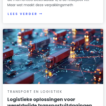
Maar wat maakt deze verpakkingsmeth
LEES VERDER
TRANSPORT EN LOGISTIEK
Logistieke oplossingen voor
wereldwijde transportuitdagingen