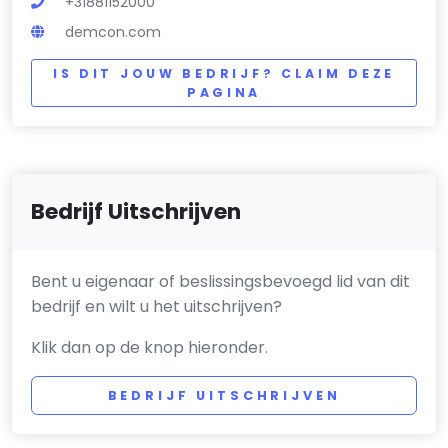
+31881152000
demcon.com
IS DIT JOUW BEDRIJF? CLAIM DEZE
PAGINA
Bedrijf Uitschrijven
Bent u eigenaar of beslissingsbevoegd lid van dit
bedrijf en wilt u het uitschrijven?
Klik dan op de knop hieronder.
BEDRIJF UITSCHRIJVEN