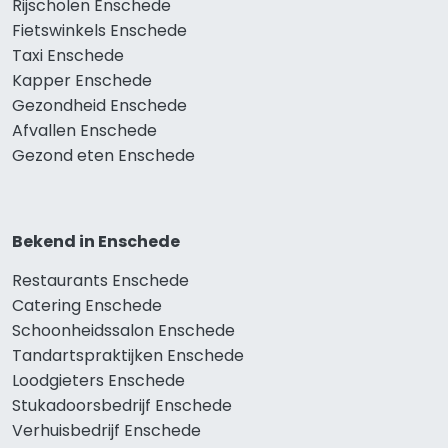
Rijscholen Enschede
Fietswinkels Enschede
Taxi Enschede
Kapper Enschede
Gezondheid Enschede
Afvallen Enschede
Gezond eten Enschede
Bekend in Enschede
Restaurants Enschede
Catering Enschede
Schoonheidssalon Enschede
Tandartspraktijken Enschede
Loodgieters Enschede
Stukadoorsbedrijf Enschede
Verhuisbedrijf Enschede