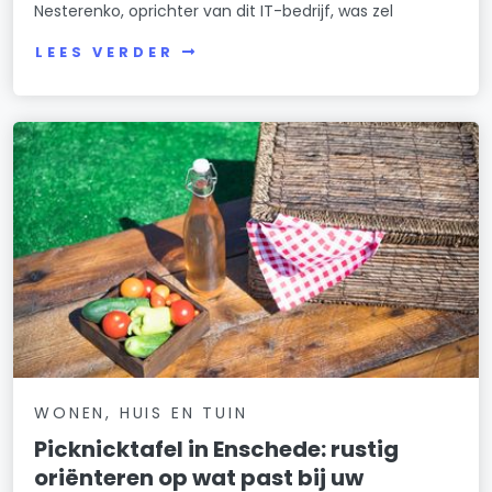
Nesterenko, oprichter van dit IT-bedrijf, was zel
LEES VERDER
WONEN, HUIS EN TUIN
Picknicktafel in Enschede: rustig
oriënteren op wat past bij uw