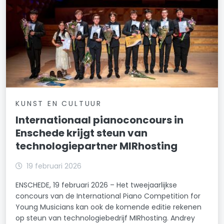
KUNST EN CULTUUR
Internationaal pianoconcours in
Enschede krijgt steun van
technologiepartner MIRhosting
19 februari 2026
ENSCHEDE, 19 februari 2026 – Het tweejaarlijkse
concours van de International Piano Competition for
Young Musicians kan ook de komende editie rekenen
op steun van technologiebedrijf MIRhosting. Andrey