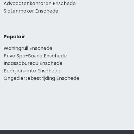
Advocatenkantoren Enschede
Slotenmaker Enschede
Populair
Woningruil Enschede
Prive Spa-Sauna Enschede
Incassobureau Enschede
Bedrijfsruimte Enschede
Ongediertebestrijding Enschede