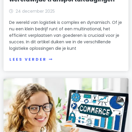
24 december 2025
De wereld van logistiek is complex en dynamisch. Of je
nu een klein bedrijf runt of een multinational, het
efficiënt verplaatsen van goederen is cruciaal voor je
succes. In dit artikel duiken we in de verschillende
logistieke oplossingen die je kunt
LEES VERDER