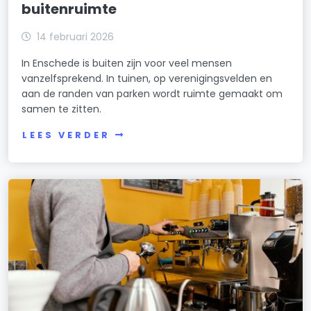
buitenruimte
14 februari 2026
In Enschede is buiten zijn voor veel mensen
vanzelfsprekend. In tuinen, op verenigingsvelden en
aan de randen van parken wordt ruimte gemaakt om
samen te zitten.
LEES VERDER