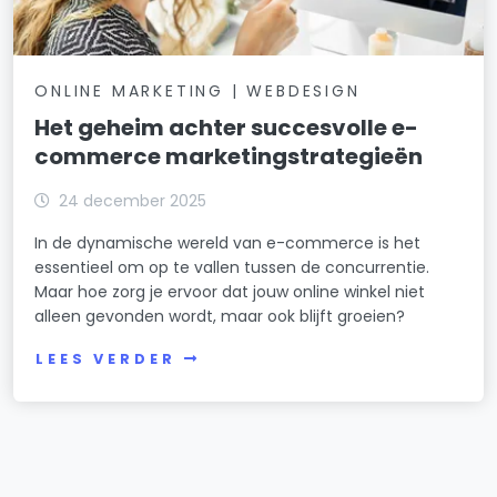
ONLINE MARKETING | WEBDESIGN
Het geheim achter succesvolle e-
commerce marketingstrategieën
24 december 2025
In de dynamische wereld van e-commerce is het
essentieel om op te vallen tussen de concurrentie.
Maar hoe zorg je ervoor dat jouw online winkel niet
alleen gevonden wordt, maar ook blijft groeien?
LEES VERDER