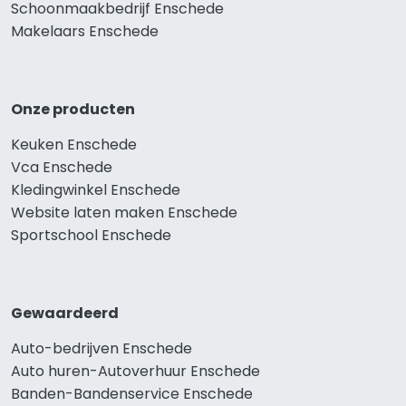
Schoonmaakbedrijf Enschede
Makelaars Enschede
Onze producten
Keuken Enschede
Vca Enschede
Kledingwinkel Enschede
Website laten maken Enschede
Sportschool Enschede
Gewaardeerd
Auto-bedrijven Enschede
Auto huren-Autoverhuur Enschede
Banden-Bandenservice Enschede