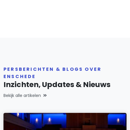
PERSBERICHTEN & BLOGS OVER
ENSCHEDE
Inzichten, Updates & Nieuws
Bekijk alle artikelen