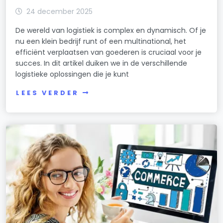
24 december 2025
De wereld van logistiek is complex en dynamisch. Of je
nu een klein bedrijf runt of een multinational, het
efficiënt verplaatsen van goederen is cruciaal voor je
succes. In dit artikel duiken we in de verschillende
logistieke oplossingen die je kunt
LEES VERDER