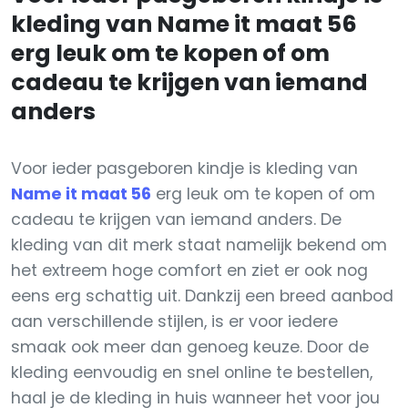
kleding van Name it maat 56
erg leuk om te kopen of om
cadeau te krijgen van iemand
anders
Voor ieder pasgeboren kindje is kleding van
Name it maat 56
erg leuk om te kopen of om
cadeau te krijgen van iemand anders. De
kleding van dit merk staat namelijk bekend om
het extreem hoge comfort en ziet er ook nog
eens erg schattig uit. Dankzij een breed aanbod
aan verschillende stijlen, is er voor iedere
smaak ook meer dan genoeg keuze. Door de
kleding eenvoudig en snel online te bestellen,
haal je de kleding in huis wanneer het voor jou