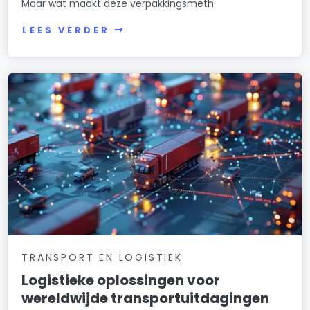
Maar wat maakt deze verpakkingsmeth
LEES VERDER
TRANSPORT EN LOGISTIEK
Logistieke oplossingen voor
wereldwijde transportuitdagingen