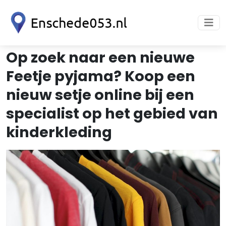
Op zoek naar een nieuwe
Feetje pyjama? Koop een
nieuw setje online bij een
specialist op het gebied van
kinderkleding