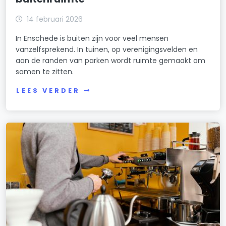
14 februari 2026
In Enschede is buiten zijn voor veel mensen
vanzelfsprekend. In tuinen, op verenigingsvelden en
aan de randen van parken wordt ruimte gemaakt om
samen te zitten.
LEES VERDER