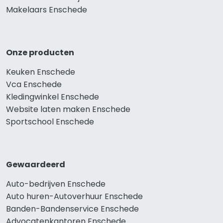
Makelaars Enschede
Onze producten
Keuken Enschede
Vca Enschede
Kledingwinkel Enschede
Website laten maken Enschede
Sportschool Enschede
Gewaardeerd
Auto-bedrijven Enschede
Auto huren-Autoverhuur Enschede
Banden-Bandenservice Enschede
Advocatenkantoren Enschede