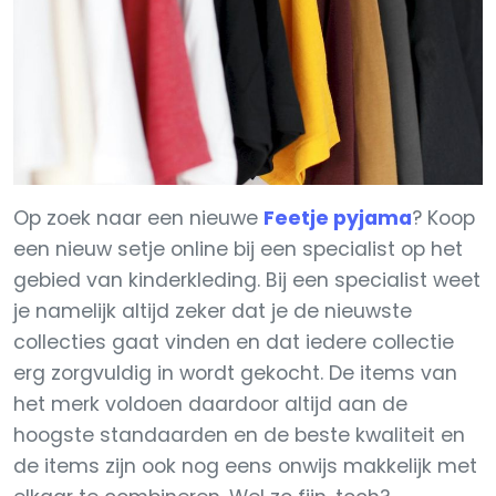
Op zoek naar een nieuwe
Feetje pyjama
? Koop
een nieuw setje online bij een specialist op het
gebied van kinderkleding. Bij een specialist weet
je namelijk altijd zeker dat je de nieuwste
collecties gaat vinden en dat iedere collectie
erg zorgvuldig in wordt gekocht. De items van
het merk voldoen daardoor altijd aan de
hoogste standaarden en de beste kwaliteit en
de items zijn ook nog eens onwijs makkelijk met