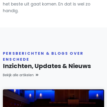
het beste uit gaat komen. En dat is wel zo
handig.
PERSBERICHTEN & BLOGS OVER
ENSCHEDE
Inzichten, Updates & Nieuws
Bekijk alle artikelen