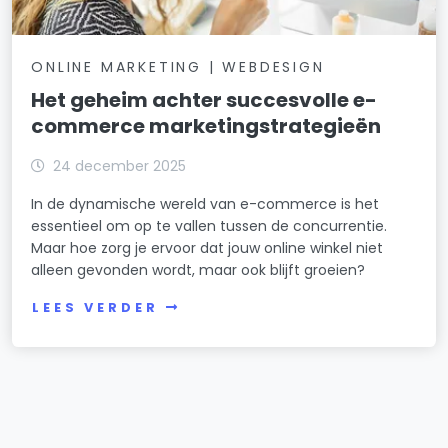
ONLINE MARKETING | WEBDESIGN
Het geheim achter succesvolle e-
commerce marketingstrategieën
24 december 2025
In de dynamische wereld van e-commerce is het
essentieel om op te vallen tussen de concurrentie.
Maar hoe zorg je ervoor dat jouw online winkel niet
alleen gevonden wordt, maar ook blijft groeien?
LEES VERDER