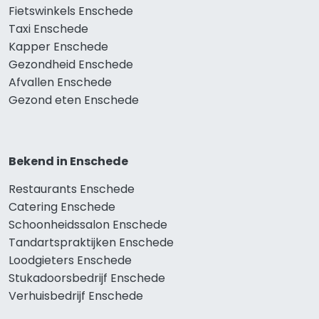
Fietswinkels Enschede
Taxi Enschede
Kapper Enschede
Gezondheid Enschede
Afvallen Enschede
Gezond eten Enschede
Bekend in Enschede
Restaurants Enschede
Catering Enschede
Schoonheidssalon Enschede
Tandartspraktijken Enschede
Loodgieters Enschede
Stukadoorsbedrijf Enschede
Verhuisbedrijf Enschede