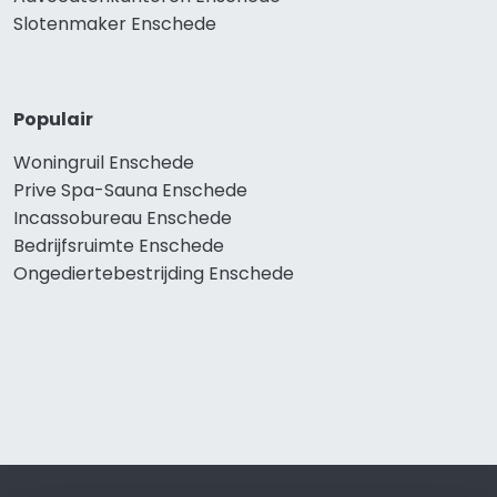
Slotenmaker Enschede
Populair
Woningruil Enschede
Prive Spa-Sauna Enschede
Incassobureau Enschede
Bedrijfsruimte Enschede
Ongediertebestrijding Enschede