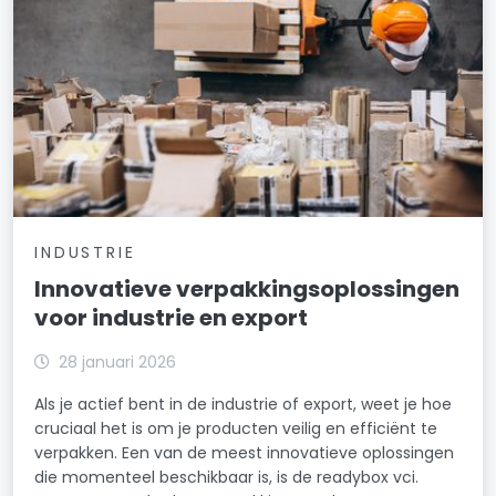
INDUSTRIE
Innovatieve verpakkingsoplossingen
voor industrie en export
28 januari 2026
Als je actief bent in de industrie of export, weet je hoe
cruciaal het is om je producten veilig en efficiënt te
verpakken. Een van de meest innovatieve oplossingen
die momenteel beschikbaar is, is de readybox vci.