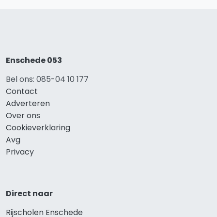
Enschede 053
Bel ons: 085-04 10 177
Contact
Adverteren
Over ons
Cookieverklaring
Avg
Privacy
Direct naar
Rijscholen Enschede