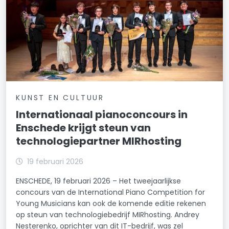
KUNST EN CULTUUR
Internationaal pianoconcours in
Enschede krijgt steun van
technologiepartner MIRhosting
19 februari 2026
ENSCHEDE, 19 februari 2026 – Het tweejaarlijkse
concours van de International Piano Competition for
Young Musicians kan ook de komende editie rekenen
op steun van technologiebedrijf MIRhosting. Andrey
Nesterenko, oprichter van dit IT-bedrijf, was zel