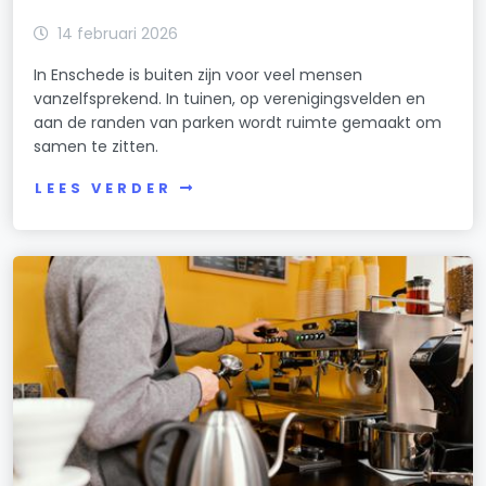
14 februari 2026
In Enschede is buiten zijn voor veel mensen
vanzelfsprekend. In tuinen, op verenigingsvelden en
aan de randen van parken wordt ruimte gemaakt om
samen te zitten.
LEES VERDER