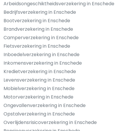
Arbeidsongeschiktheidsverzekering in Enschede
Bedrijfsverzekering in Enschede
Bootverzekering in Enschede
Brandverzekering in Enschede
Camperverzekering in Enschede
Fietsverzekering in Enschede
Inboedelverzekering in Enschede
Inkomensverzekering in Enschede
Kredietverzekering in Enschede
Levensverzekering in Enschede
Mobielverzekering in Enschede
Motorverzekering in Enschede
Ongevallenverzekering in Enschede
Opstalverzekering in Enschede
Overlijdensrisicoverzekering in Enschede
Pensioenverzekering in Enschede