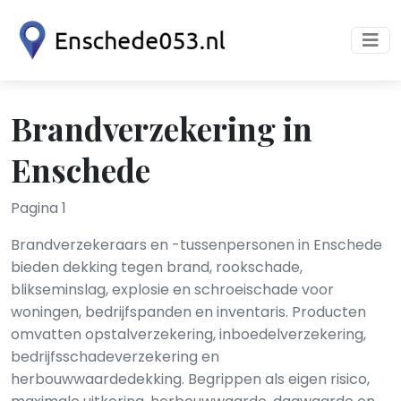
Brandverzekering in
Enschede
Pagina 1
Brandverzekeraars en -tussenpersonen in Enschede
bieden dekking tegen brand, rookschade,
blikseminslag, explosie en schroeischade voor
woningen, bedrijfspanden en inventaris. Producten
omvatten opstalverzekering, inboedelverzekering,
bedrijfsschadeverzekering en
herbouwwaardedekking. Begrippen als eigen risico,