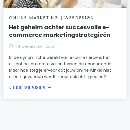
ONLINE MARKETING | WEBDESIGN
Het geheim achter succesvolle e-
commerce marketingstrategieën
24 december 2025
In de dynamische wereld van e-commerce is het
essentieel om op te vallen tussen de concurrentie.
Maar hoe zorg je ervoor dat jouw online winkel niet
alleen gevonden wordt, maar ook blijft groeien?
LEES VERDER