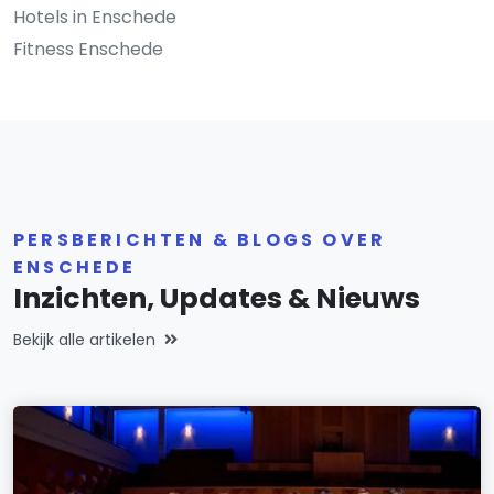
Hotels in Enschede
Fitness Enschede
PERSBERICHTEN & BLOGS OVER
ENSCHEDE
Inzichten, Updates & Nieuws
Bekijk alle artikelen