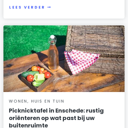
LEES VERDER
WONEN, HUIS EN TUIN
Picknicktafel in Enschede: rustig
oriënteren op wat past bij uw
buitenruimte