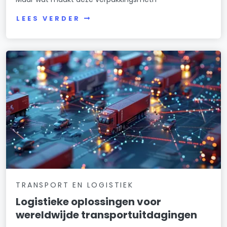
LEES VERDER
TRANSPORT EN LOGISTIEK
Logistieke oplossingen voor
wereldwijde transportuitdagingen