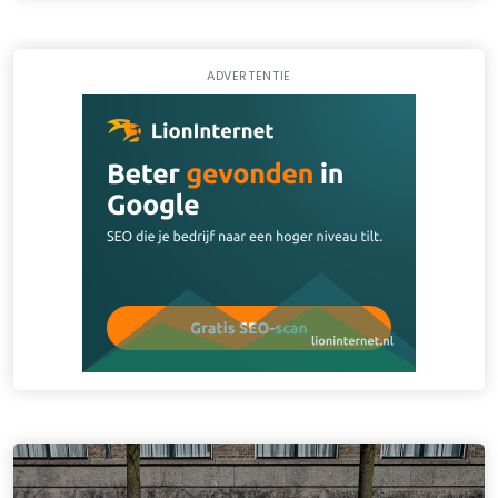
ADVERTENTIE