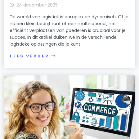
24 december 2025
De wereld van logistiek is complex en dynamisch. Of je
nu een klein bedrijf runt of een multinational, het
efficiënt verplaatsen van goederen is cruciaal voor je
succes. In dit artikel duiken we in de verschillende
logistieke oplossingen die je kunt
LEES VERDER