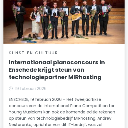
KUNST EN CULTUUR
Internationaal pianoconcours in
Enschede krijgt steun van
technologiepartner MIRhosting
19 februari 2026
ENSCHEDE, 19 februari 2026 – Het tweejaarlijkse
concours van de International Piano Competition for
Young Musicians kan ook de komende editie rekenen
op steun van technologiebedrijf MIRhosting. Andrey
Nesterenko, oprichter van dit IT-bedrijf, was zel