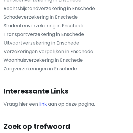
Rechtsbijstandverzekering in Enschede
Schadeverzekering in Enschede
Studentenverzekering in Enschede
Transportverzekering in Enschede
Uitvaartverzekering in Enschede
Verzekeringen vergelijken in Enschede
Woonhuisverzekering in Enschede
Zorgverzekeringen in Enschede
Interessante Links
Vraag hier een
link
aan op deze pagina.
Zoek op trefwoord