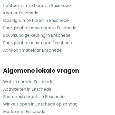
Kantoorruimte huren in Enschede
Koerier Enschede
Opslagruimte huren in Enschede
Energielabel aanvragen in Enschede
Bouwkundige keuring in Enschede
Energielabel aanvragen Enschede
Aankoopmakelaar Enschede
Algemene lokale vragen
Wat te doen in Enschede
Activiteiten in Enschede
Beste restaurants in Enschede
Winkels open in Enschede op zondag
Markten in Enschede