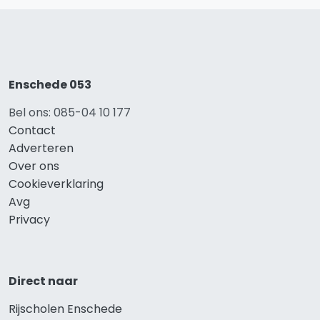
Enschede 053
Bel ons: 085-04 10 177
Contact
Adverteren
Over ons
Cookieverklaring
Avg
Privacy
Direct naar
Rijscholen Enschede