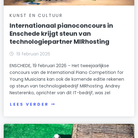
KUNST EN CULTUUR
Internationaal pianoconcours in
Enschede krijgt steun van
technologiepartner MIRhosting
19 februari 2026
ENSCHEDE, 19 februari 2026 – Het tweejaarlijkse
concours van de International Piano Competition for
Young Musicians kan ook de komende editie rekenen
op steun van technologiebedrijf MIRhosting. Andrey
Nesterenko, oprichter van dit IT-bedrijf, was zel
LEES VERDER