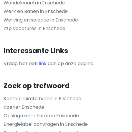
Wandelcoach in Enschede
Werk en Banen in Enschede
Werving en selectie in Enschede
Zzp vacatures in Enschede
Interessante Links
Vraag hier een
link
aan op deze pagina.
Zoek op trefwoord
Kantoorruimte huren in Enschede
Koerier Enschede
Opslagruimte huren in Enschede
Energielabel aanvragen in Enschede