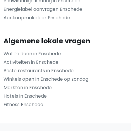
Bouwkundige keuring in Enschede
Energielabel aanvragen Enschede
Aankoopmakelaar Enschede
Algemene lokale vragen
Wat te doen in Enschede
Activiteiten in Enschede
Beste restaurants in Enschede
Winkels open in Enschede op zondag
Markten in Enschede
Hotels in Enschede
Fitness Enschede