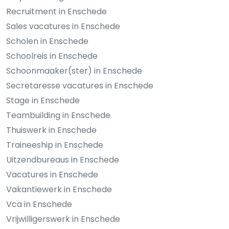
Recruitment in Enschede
Sales vacatures in Enschede
Scholen in Enschede
Schoolreis in Enschede
Schoonmaaker(ster) in Enschede
Secretaresse vacatures in Enschede
Stage in Enschede
Teambuilding in Enschede
Thuiswerk in Enschede
Traineeship in Enschede
Uitzendbureaus in Enschede
Vacatures in Enschede
Vakantiewerk in Enschede
Vca in Enschede
Vrijwilligerswerk in Enschede