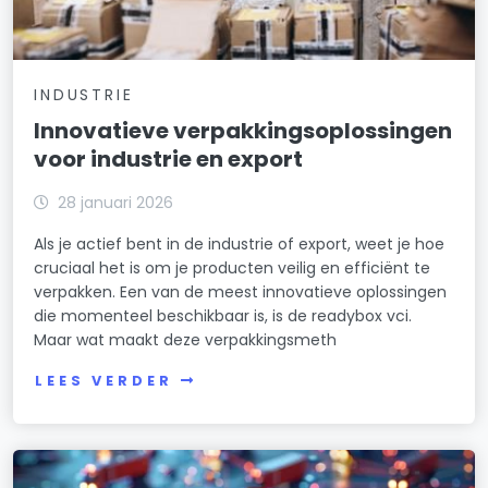
INDUSTRIE
Innovatieve verpakkingsoplossingen
voor industrie en export
28 januari 2026
Als je actief bent in de industrie of export, weet je hoe
cruciaal het is om je producten veilig en efficiënt te
verpakken. Een van de meest innovatieve oplossingen
die momenteel beschikbaar is, is de readybox vci.
Maar wat maakt deze verpakkingsmeth
LEES VERDER