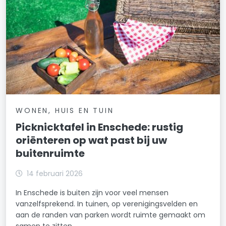
WONEN, HUIS EN TUIN
Picknicktafel in Enschede: rustig
oriënteren op wat past bij uw
buitenruimte
14 februari 2026
In Enschede is buiten zijn voor veel mensen
vanzelfsprekend. In tuinen, op verenigingsvelden en
aan de randen van parken wordt ruimte gemaakt om