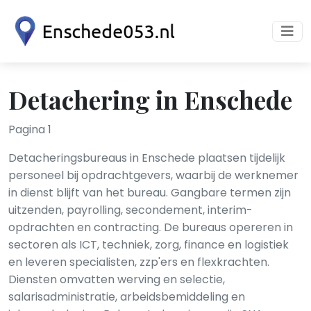
Detachering in Enschede
Pagina 1
Detacheringsbureaus in Enschede plaatsen tijdelijk
personeel bij opdrachtgevers, waarbij de werknemer
in dienst blijft van het bureau. Gangbare termen zijn
uitzenden, payrolling, secondement, interim-
opdrachten en contracting. De bureaus opereren in
sectoren als ICT, techniek, zorg, finance en logistiek
en leveren specialisten, zzp'ers en flexkrachten.
Diensten omvatten werving en selectie,
salarisadministratie, arbeidsbemiddeling en