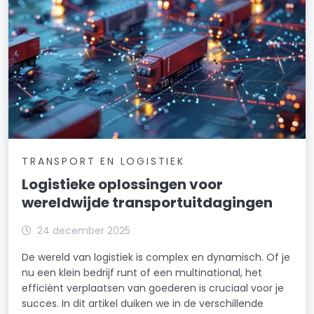
TRANSPORT EN LOGISTIEK
Logistieke oplossingen voor
wereldwijde transportuitdagingen
24 december 2025
De wereld van logistiek is complex en dynamisch. Of je
nu een klein bedrijf runt of een multinational, het
efficiënt verplaatsen van goederen is cruciaal voor je
succes. In dit artikel duiken we in de verschillende