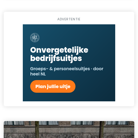
ADVERTENTIE