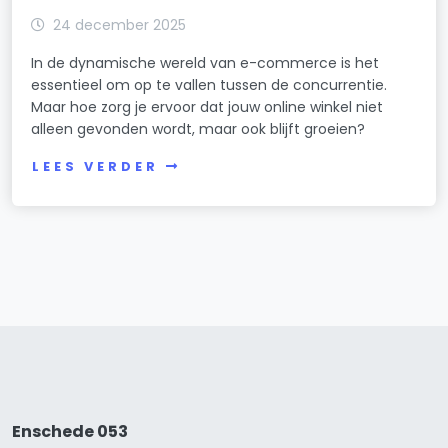
24 december 2025
In de dynamische wereld van e-commerce is het
essentieel om op te vallen tussen de concurrentie.
Maar hoe zorg je ervoor dat jouw online winkel niet
alleen gevonden wordt, maar ook blijft groeien?
LEES VERDER
Enschede 053