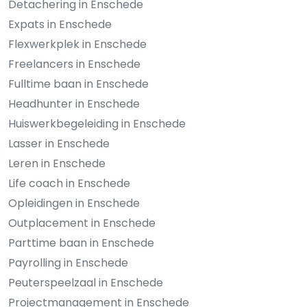
Detachering in Enschede
Expats in Enschede
Flexwerkplek in Enschede
Freelancers in Enschede
Fulltime baan in Enschede
Headhunter in Enschede
Huiswerkbegeleiding in Enschede
Lasser in Enschede
Leren in Enschede
Life coach in Enschede
Opleidingen in Enschede
Outplacement in Enschede
Parttime baan in Enschede
Payrolling in Enschede
Peuterspeelzaal in Enschede
Projectmanagement in Enschede