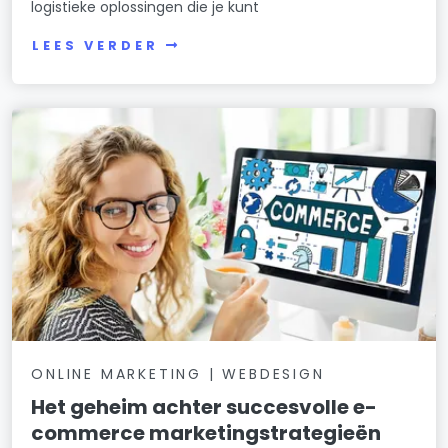
logistieke oplossingen die je kunt
LEES VERDER
ONLINE MARKETING | WEBDESIGN
Het geheim achter succesvolle e-
commerce marketingstrategieën