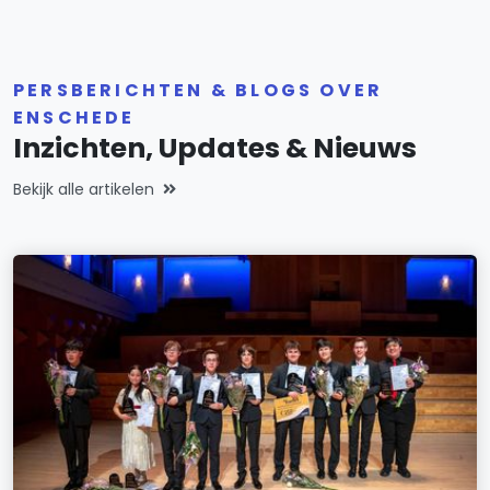
PERSBERICHTEN & BLOGS OVER
ENSCHEDE
Inzichten, Updates & Nieuws
Bekijk alle artikelen