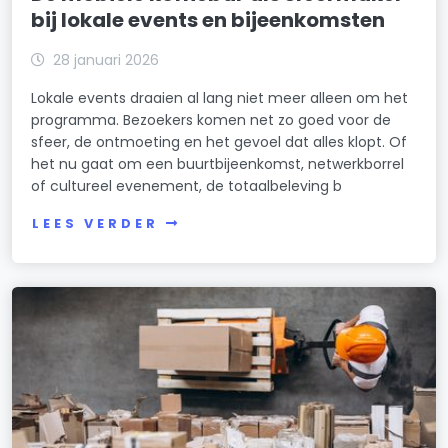
bij lokale events en bijeenkomsten
28 januari 2026
Lokale events draaien al lang niet meer alleen om het
programma. Bezoekers komen net zo goed voor de
sfeer, de ontmoeting en het gevoel dat alles klopt. Of
het nu gaat om een buurtbijeenkomst, netwerkborrel
of cultureel evenement, de totaalbeleving b
LEES VERDER