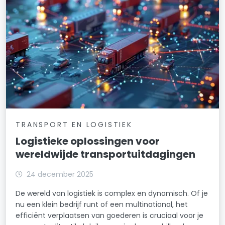
TRANSPORT EN LOGISTIEK
Logistieke oplossingen voor
wereldwijde transportuitdagingen
24 december 2025
De wereld van logistiek is complex en dynamisch. Of je
nu een klein bedrijf runt of een multinational, het
efficiënt verplaatsen van goederen is cruciaal voor je