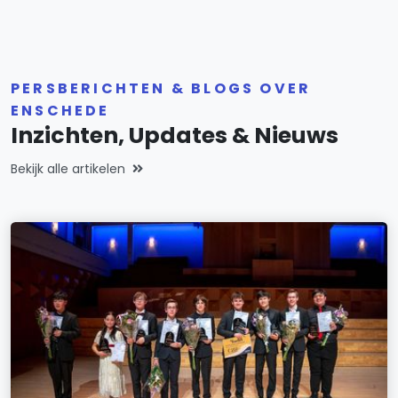
PERSBERICHTEN & BLOGS OVER
ENSCHEDE
Inzichten, Updates & Nieuws
Bekijk alle artikelen