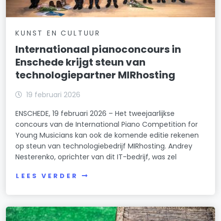
KUNST EN CULTUUR
Internationaal pianoconcours in
Enschede krijgt steun van
technologiepartner MIRhosting
19 februari 2026
ENSCHEDE, 19 februari 2026 – Het tweejaarlijkse
concours van de International Piano Competition for
Young Musicians kan ook de komende editie rekenen
op steun van technologiebedrijf MIRhosting. Andrey
Nesterenko, oprichter van dit IT-bedrijf, was zel
LEES VERDER