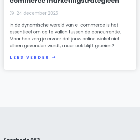
commerce marketingstrategieën
24 december 2025
In de dynamische wereld van e-commerce is het
essentieel om op te vallen tussen de concurrentie.
Maar hoe zorg je ervoor dat jouw online winkel niet
alleen gevonden wordt, maar ook blijft groeien?
LEES VERDER