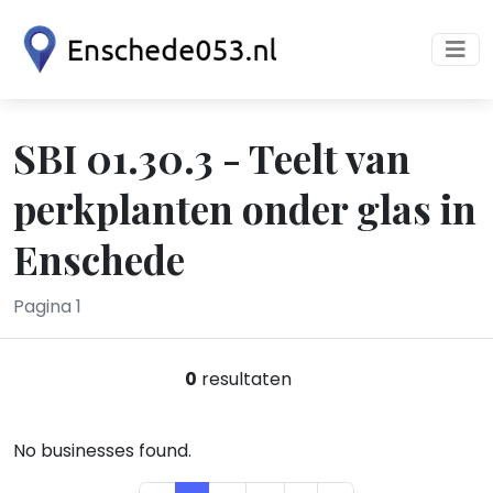
SBI 01.30.3 - Teelt van
perkplanten onder glas in
Enschede
Pagina 1
0
resultaten
No businesses found.