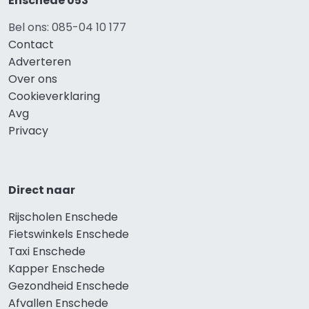
Enschede 053
Bel ons: 085-04 10 177
Contact
Adverteren
Over ons
Cookieverklaring
Avg
Privacy
Direct naar
Rijscholen Enschede
Fietswinkels Enschede
Taxi Enschede
Kapper Enschede
Gezondheid Enschede
Afvallen Enschede