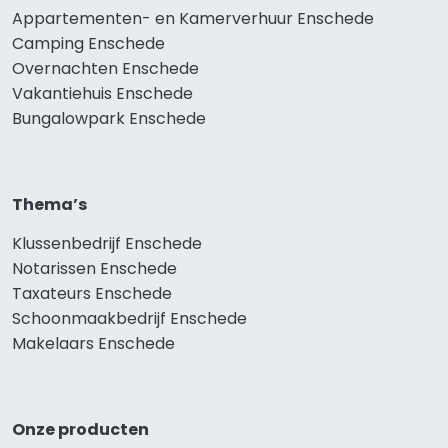
Appartementen- en Kamerverhuur Enschede
Camping Enschede
Overnachten Enschede
Vakantiehuis Enschede
Bungalowpark Enschede
Thema’s
Klussenbedrijf Enschede
Notarissen Enschede
Taxateurs Enschede
Schoonmaakbedrijf Enschede
Makelaars Enschede
Onze producten