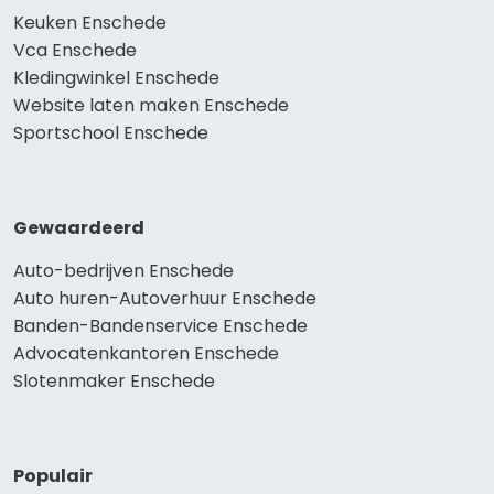
Keuken Enschede
Vca Enschede
Kledingwinkel Enschede
Website laten maken Enschede
Sportschool Enschede
Gewaardeerd
Auto-bedrijven Enschede
Auto huren-Autoverhuur Enschede
Banden-Bandenservice Enschede
Advocatenkantoren Enschede
Slotenmaker Enschede
Populair