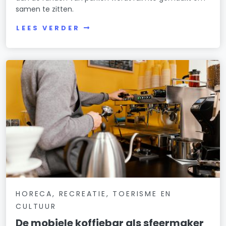
samen te zitten.
LEES VERDER
HORECA, RECREATIE, TOERISME EN
CULTUUR
De mobiele koffiebar als sfeermaker