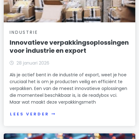
INDUSTRIE
Innovatieve verpakkingsoplossingen
voor industrie en export
28 januari 2026
Als je actief bent in de industrie of export, weet je hoe
cruciaal het is om je producten veilig en efficiënt te
verpakken. Een van de meest innovatieve oplossingen
die momenteel beschikbaar is, is de readybox vci.
Maar wat maakt deze verpakkingsmeth
LEES VERDER