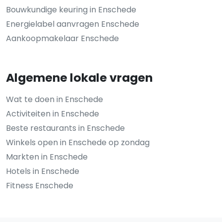
Bouwkundige keuring in Enschede
Energielabel aanvragen Enschede
Aankoopmakelaar Enschede
Algemene lokale vragen
Wat te doen in Enschede
Activiteiten in Enschede
Beste restaurants in Enschede
Winkels open in Enschede op zondag
Markten in Enschede
Hotels in Enschede
Fitness Enschede