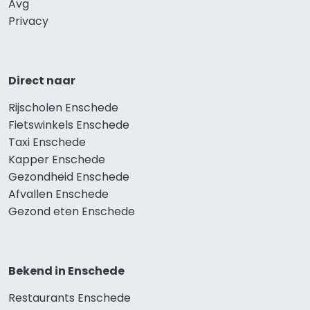
Avg
Privacy
Direct naar
Rijscholen Enschede
Fietswinkels Enschede
Taxi Enschede
Kapper Enschede
Gezondheid Enschede
Afvallen Enschede
Gezond eten Enschede
Bekend in Enschede
Restaurants Enschede