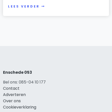
LEES VERDER
Enschede 053
Bel ons: 085-04 10 177
Contact
Adverteren
Over ons
Cookieverklaring