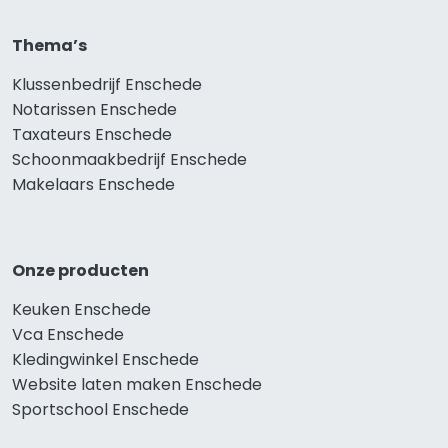
Thema’s
Klussenbedrijf Enschede
Notarissen Enschede
Taxateurs Enschede
Schoonmaakbedrijf Enschede
Makelaars Enschede
Onze producten
Keuken Enschede
Vca Enschede
Kledingwinkel Enschede
Website laten maken Enschede
Sportschool Enschede