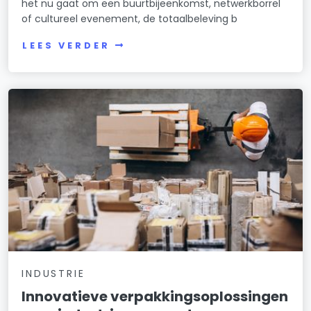
het nu gaat om een buurtbijeenkomst, netwerkborrel
of cultureel evenement, de totaalbeleving b
LEES VERDER
INDUSTRIE
Innovatieve verpakkingsoplossingen