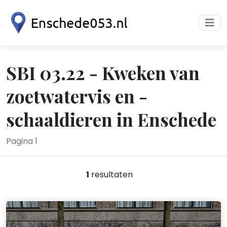
SBI 03.22 - Kweken van
zoetwatervis en -
schaaldieren in Enschede
Pagina 1
1
resultaten