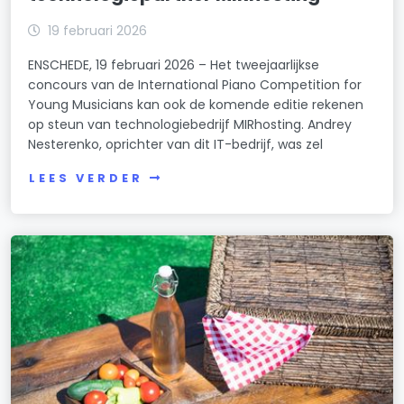
19 februari 2026
ENSCHEDE, 19 februari 2026 – Het tweejaarlijkse
concours van de International Piano Competition for
Young Musicians kan ook de komende editie rekenen
op steun van technologiebedrijf MIRhosting. Andrey
Nesterenko, oprichter van dit IT-bedrijf, was zel
LEES VERDER