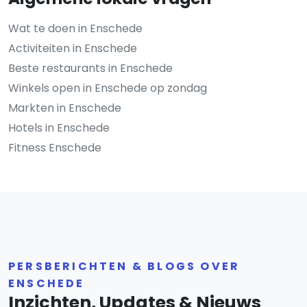
Wat te doen in Enschede
Activiteiten in Enschede
Beste restaurants in Enschede
Winkels open in Enschede op zondag
Markten in Enschede
Hotels in Enschede
Fitness Enschede
PERSBERICHTEN & BLOGS OVER
ENSCHEDE
Inzichten, Updates & Nieuws