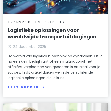
TRANSPORT EN LOGISTIEK
Logistieke oplossingen voor
wereldwijde transportuitdagingen
24 december 2025
De wereld van logistiek is complex en dynamisch. Of je
nu een klein bedrijf runt of een multinational, het
efficiënt verplaatsen van goederen is cruciaal voor je
succes. In dit artikel duiken we in de verschillende
logistieke oplossingen die je kunt
LEES VERDER