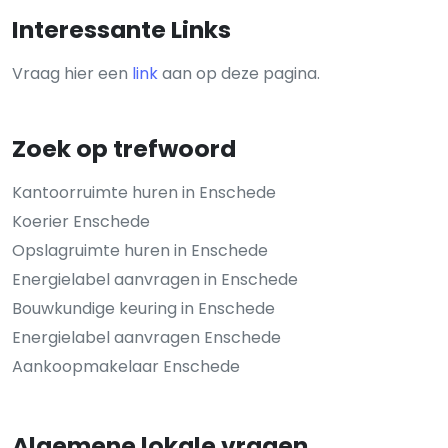
Interessante Links
Vraag hier een
link
aan op deze pagina.
Zoek op trefwoord
Kantoorruimte huren in Enschede
Koerier Enschede
Opslagruimte huren in Enschede
Energielabel aanvragen in Enschede
Bouwkundige keuring in Enschede
Energielabel aanvragen Enschede
Aankoopmakelaar Enschede
Algemene lokale vragen