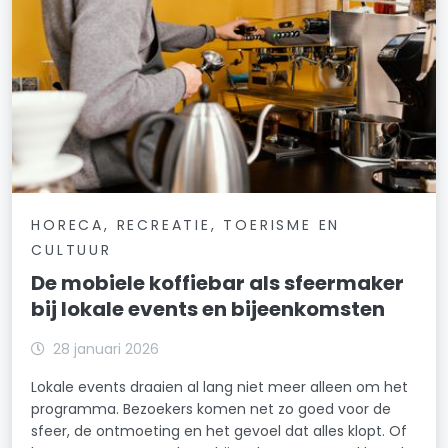
HORECA, RECREATIE, TOERISME EN
CULTUUR
De mobiele koffiebar als sfeermaker
bij lokale events en bijeenkomsten
28 januari 2026
Lokale events draaien al lang niet meer alleen om het
programma. Bezoekers komen net zo goed voor de
sfeer, de ontmoeting en het gevoel dat alles klopt. Of