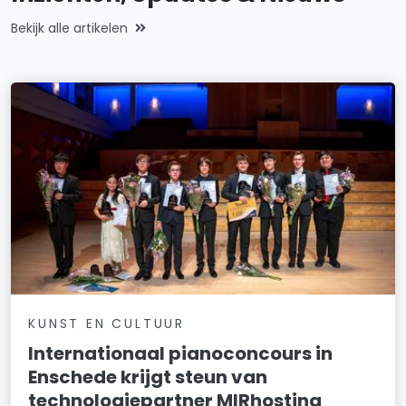
Bekijk alle artikelen
KUNST EN CULTUUR
Internationaal pianoconcours in
Enschede krijgt steun van
technologiepartner MIRhosting