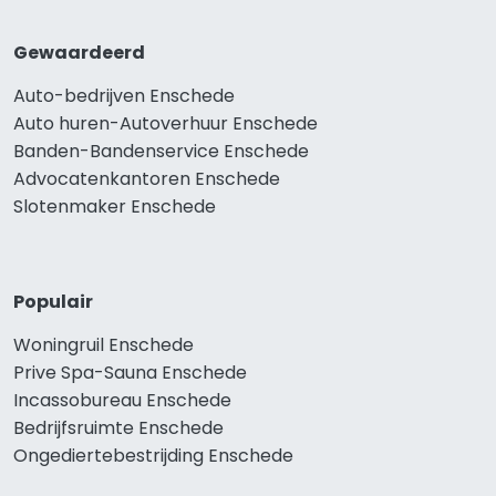
Gewaardeerd
Auto-bedrijven Enschede
Auto huren-Autoverhuur Enschede
Banden-Bandenservice Enschede
Advocatenkantoren Enschede
Slotenmaker Enschede
Populair
Woningruil Enschede
Prive Spa-Sauna Enschede
Incassobureau Enschede
Bedrijfsruimte Enschede
Ongediertebestrijding Enschede