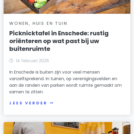
WONEN, HUIS EN TUIN
Picknicktafel in Enschede: rustig
oriënteren op wat past bij uw
buitenruimte
14 februari 2026
In Enschede is buiten zijn voor veel mensen
vanzelfsprekend. In tuinen, op verenigingsvelden en
aan de randen van parken wordt ruimte gemaakt om
samen te zitten.
LEES VERDER