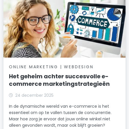
ONLINE MARKETING | WEBDESIGN
Het geheim achter succesvolle e-
commerce marketingstrategieën
24 december 2025
In de dynamische wereld van e-commerce is het
essentieel om op te vallen tussen de concurrentie.
Maar hoe zorg je ervoor dat jouw online winkel niet
alleen gevonden wordt, maar ook blijft groeien?