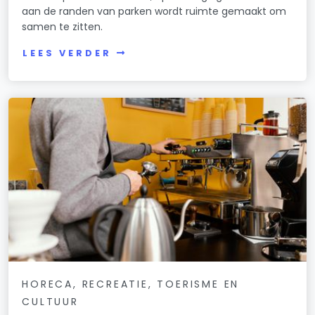
aan de randen van parken wordt ruimte gemaakt om
samen te zitten.
LEES VERDER
HORECA, RECREATIE, TOERISME EN
CULTUUR