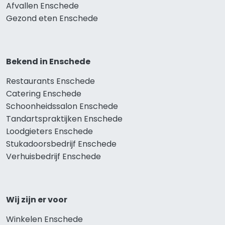
Afvallen Enschede
Gezond eten Enschede
Bekend in Enschede
Restaurants Enschede
Catering Enschede
Schoonheidssalon Enschede
Tandartspraktijken Enschede
Loodgieters Enschede
Stukadoorsbedrijf Enschede
Verhuisbedrijf Enschede
Wij zijn er voor
Winkelen Enschede