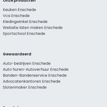
Onze producten
Keuken Enschede
Vca Enschede
Kledingwinkel Enschede
Website laten maken Enschede
Sportschool Enschede
Gewaardeerd
Auto-bedrijven Enschede
Auto huren-Autoverhuur Enschede
Banden-Bandenservice Enschede
Advocatenkantoren Enschede
Slotenmaker Enschede