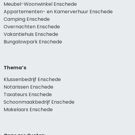
Meubel-Woonwinkel Enschede
Appartementen- en Kamerverhuur Enschede
Camping Enschede
Overnachten Enschede
Vakantiehuis Enschede
Bungalowpark Enschede
Thema’s
Klussenbedrijf Enschede
Notarissen Enschede
Taxateurs Enschede
Schoonmaakbedrijf Enschede
Makelaars Enschede