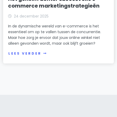
commerce marketingstrategieën
24 december 2025
In de dynamische wereld van e-commerce is het
essentieel om op te vallen tussen de concurrentie.
Maar hoe zorg je ervoor dat jouw online winkel niet
alleen gevonden wordt, maar ook blijft groeien?
LEES VERDER