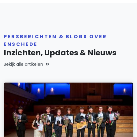
PERSBERICHTEN & BLOGS OVER
ENSCHEDE
Inzichten, Updates & Nieuws
Bekijk alle artikelen