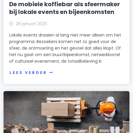
De mobiele koffiebar als sfeermaker
bij lokale events en bijeenkomsten
28 januari 2026
Lokale events draaien al lang niet meer alleen om het
programma. Bezoekers komen net zo goed voor de
sfeer, de ontmoeting en het gevoel dat alles klopt. Of
het nu gaat om een buurtbijeenkomst, netwerkborrel
of cultureel evenement, de totaalbeleving b
LEES VERDER