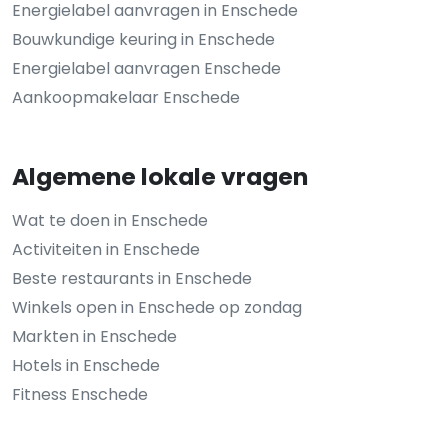
Energielabel aanvragen in Enschede
Bouwkundige keuring in Enschede
Energielabel aanvragen Enschede
Aankoopmakelaar Enschede
Algemene lokale vragen
Wat te doen in Enschede
Activiteiten in Enschede
Beste restaurants in Enschede
Winkels open in Enschede op zondag
Markten in Enschede
Hotels in Enschede
Fitness Enschede