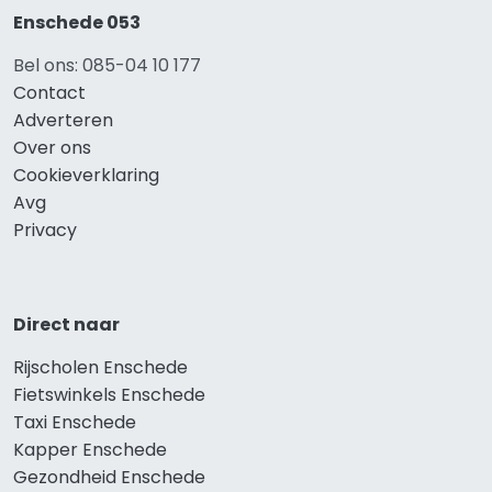
Enschede 053
Bel ons: 085-04 10 177
Contact
Adverteren
Over ons
Cookieverklaring
Avg
Privacy
Direct naar
Rijscholen Enschede
Fietswinkels Enschede
Taxi Enschede
Kapper Enschede
Gezondheid Enschede