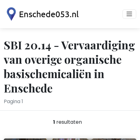
SBI 20.14 - Vervaardiging
van overige organische
basischemicaliën in
Enschede
Pagina 1
1
resultaten