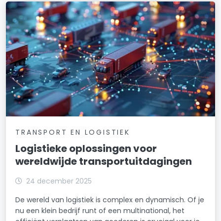
TRANSPORT EN LOGISTIEK
Logistieke oplossingen voor
wereldwijde transportuitdagingen
24 december 2025
De wereld van logistiek is complex en dynamisch. Of je
nu een klein bedrijf runt of een multinational, het