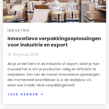
INDUSTRIE
Innovatieve verpakkingsoplossingen
voor industrie en export
28 januari 2026
Als je actief bent in de industrie of export, weet je hoe
cruciaal het is om je producten veilig en efficiënt te
verpakken. Een van de meest innovatieve oplossingen
die momenteel beschikbaar is, is de readybox vci.
Maar wat maakt deze verpakkingsmeth
LEES VERDER