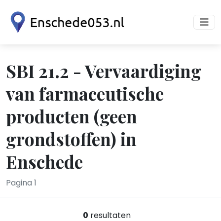
SBI 21.2 - Vervaardiging
van farmaceutische
producten (geen
grondstoffen) in
Enschede
Pagina 1
0
resultaten