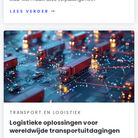
LEES VERDER
TRANSPORT EN LOGISTIEK
Logistieke oplossingen voor
wereldwijde transportuitdagingen