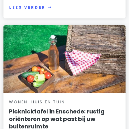
LEES VERDER
WONEN, HUIS EN TUIN
Picknicktafel in Enschede: rustig
oriënteren op wat past bij uw
buitenruimte