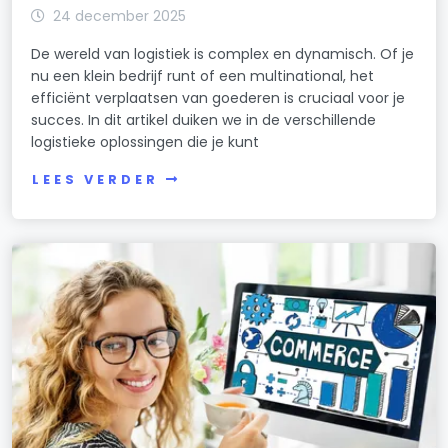
24 december 2025
De wereld van logistiek is complex en dynamisch. Of je
nu een klein bedrijf runt of een multinational, het
efficiënt verplaatsen van goederen is cruciaal voor je
succes. In dit artikel duiken we in de verschillende
logistieke oplossingen die je kunt
LEES VERDER