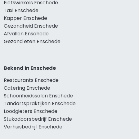
Fietswinkels Enschede
Taxi Enschede
Kapper Enschede
Gezondheid Enschede
Afvallen Enschede
Gezond eten Enschede
Bekend in Enschede
Restaurants Enschede
Catering Enschede
Schoonheidssalon Enschede
Tandartspraktijken Enschede
Loodgieters Enschede
Stukadoorsbedrijf Enschede
Verhuisbedrijf Enschede