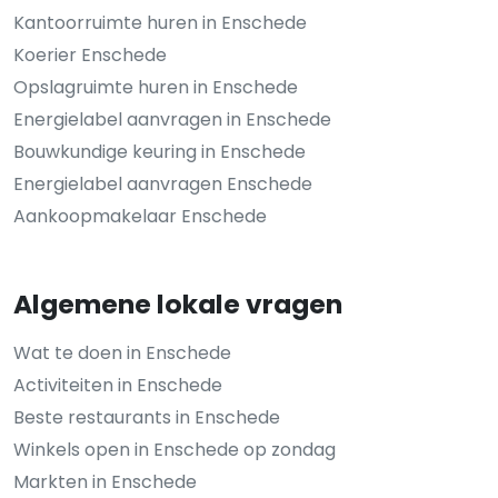
Kantoorruimte huren in Enschede
Koerier Enschede
Opslagruimte huren in Enschede
Energielabel aanvragen in Enschede
Bouwkundige keuring in Enschede
Energielabel aanvragen Enschede
Aankoopmakelaar Enschede
Algemene lokale vragen
Wat te doen in Enschede
Activiteiten in Enschede
Beste restaurants in Enschede
Winkels open in Enschede op zondag
Markten in Enschede