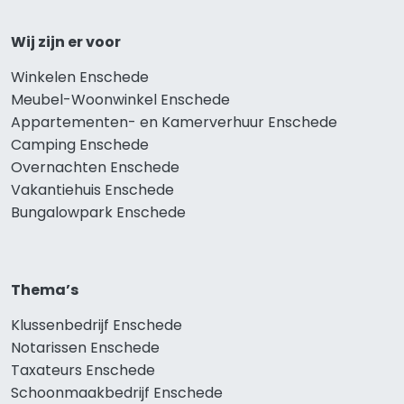
Wij zijn er voor
Winkelen Enschede
Meubel-Woonwinkel Enschede
Appartementen- en Kamerverhuur Enschede
Camping Enschede
Overnachten Enschede
Vakantiehuis Enschede
Bungalowpark Enschede
Thema’s
Klussenbedrijf Enschede
Notarissen Enschede
Taxateurs Enschede
Schoonmaakbedrijf Enschede