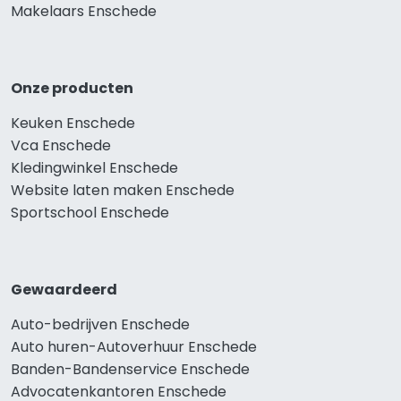
Makelaars Enschede
Onze producten
Keuken Enschede
Vca Enschede
Kledingwinkel Enschede
Website laten maken Enschede
Sportschool Enschede
Gewaardeerd
Auto-bedrijven Enschede
Auto huren-Autoverhuur Enschede
Banden-Bandenservice Enschede
Advocatenkantoren Enschede