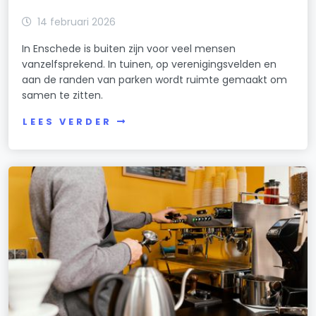
14 februari 2026
In Enschede is buiten zijn voor veel mensen
vanzelfsprekend. In tuinen, op verenigingsvelden en
aan de randen van parken wordt ruimte gemaakt om
samen te zitten.
LEES VERDER