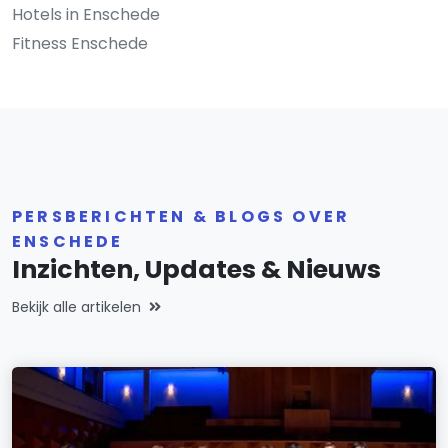
Hotels in Enschede
Fitness Enschede
PERSBERICHTEN & BLOGS OVER
ENSCHEDE
Inzichten, Updates & Nieuws
Bekijk alle artikelen