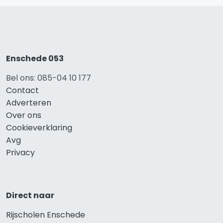
Enschede 053
Bel ons: 085-04 10 177
Contact
Adverteren
Over ons
Cookieverklaring
Avg
Privacy
Direct naar
Rijscholen Enschede