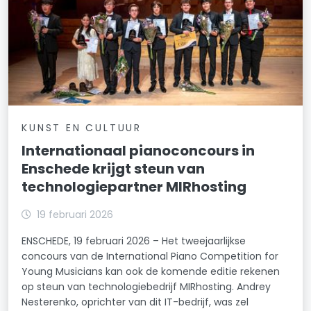
KUNST EN CULTUUR
Internationaal pianoconcours in
Enschede krijgt steun van
technologiepartner MIRhosting
19 februari 2026
ENSCHEDE, 19 februari 2026 – Het tweejaarlijkse
concours van de International Piano Competition for
Young Musicians kan ook de komende editie rekenen
op steun van technologiebedrijf MIRhosting. Andrey
Nesterenko, oprichter van dit IT-bedrijf, was zel