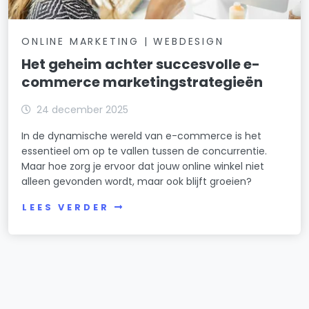
ONLINE MARKETING | WEBDESIGN
Het geheim achter succesvolle e-
commerce marketingstrategieën
24 december 2025
In de dynamische wereld van e-commerce is het
essentieel om op te vallen tussen de concurrentie.
Maar hoe zorg je ervoor dat jouw online winkel niet
alleen gevonden wordt, maar ook blijft groeien?
LEES VERDER