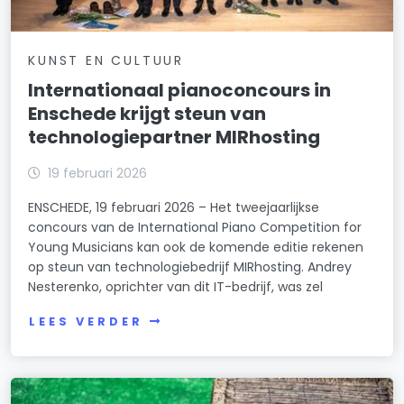
KUNST EN CULTUUR
Internationaal pianoconcours in
Enschede krijgt steun van
technologiepartner MIRhosting
19 februari 2026
ENSCHEDE, 19 februari 2026 – Het tweejaarlijkse
concours van de International Piano Competition for
Young Musicians kan ook de komende editie rekenen
op steun van technologiebedrijf MIRhosting. Andrey
Nesterenko, oprichter van dit IT-bedrijf, was zel
LEES VERDER