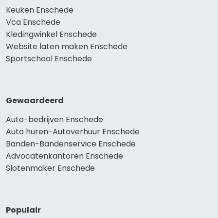
Keuken Enschede
Vca Enschede
Kledingwinkel Enschede
Website laten maken Enschede
Sportschool Enschede
Gewaardeerd
Auto-bedrijven Enschede
Auto huren-Autoverhuur Enschede
Banden-Bandenservice Enschede
Advocatenkantoren Enschede
Slotenmaker Enschede
Populair