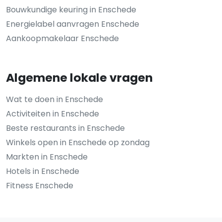
Bouwkundige keuring in Enschede
Energielabel aanvragen Enschede
Aankoopmakelaar Enschede
Algemene lokale vragen
Wat te doen in Enschede
Activiteiten in Enschede
Beste restaurants in Enschede
Winkels open in Enschede op zondag
Markten in Enschede
Hotels in Enschede
Fitness Enschede