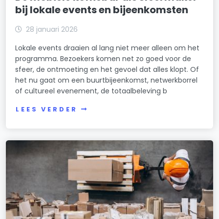
bij lokale events en bijeenkomsten
28 januari 2026
Lokale events draaien al lang niet meer alleen om het
programma. Bezoekers komen net zo goed voor de
sfeer, de ontmoeting en het gevoel dat alles klopt. Of
het nu gaat om een buurtbijeenkomst, netwerkborrel
of cultureel evenement, de totaalbeleving b
LEES VERDER