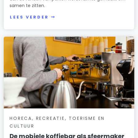
samen te zitten.
LEES VERDER
HORECA, RECREATIE, TOERISME EN
CULTUUR
De mobiele koffiebar als sfeermaker