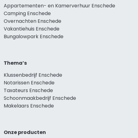
Appartementen- en Kamerverhuur Enschede
Camping Enschede
Overnachten Enschede
Vakantiehuis Enschede
Bungalowpark Enschede
Thema’s
Klussenbedrijf Enschede
Notarissen Enschede
Taxateurs Enschede
Schoonmaakbedrijf Enschede
Makelaars Enschede
Onze producten