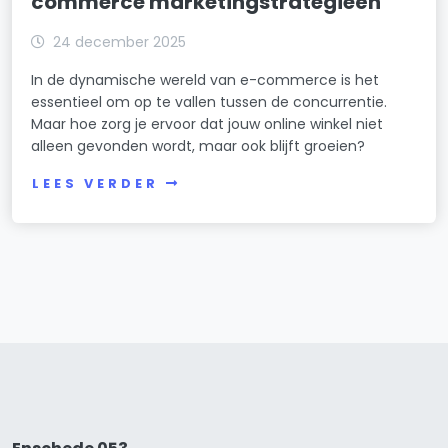
commerce marketingstrategieën
24 december 2025
In de dynamische wereld van e-commerce is het
essentieel om op te vallen tussen de concurrentie.
Maar hoe zorg je ervoor dat jouw online winkel niet
alleen gevonden wordt, maar ook blijft groeien?
LEES VERDER