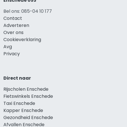
Enschede 053
Bel ons: 085-04 10 177
Contact
Adverteren
Over ons
Cookieverklaring
Avg
Privacy
Direct naar
Rijscholen Enschede
Fietswinkels Enschede
Taxi Enschede
Kapper Enschede
Gezondheid Enschede
Afvallen Enschede