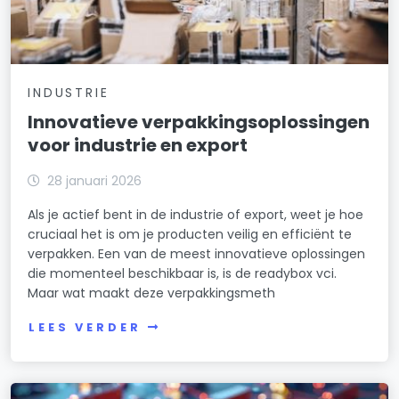
INDUSTRIE
Innovatieve verpakkingsoplossingen
voor industrie en export
28 januari 2026
Als je actief bent in de industrie of export, weet je hoe
cruciaal het is om je producten veilig en efficiënt te
verpakken. Een van de meest innovatieve oplossingen
die momenteel beschikbaar is, is de readybox vci.
Maar wat maakt deze verpakkingsmeth
LEES VERDER