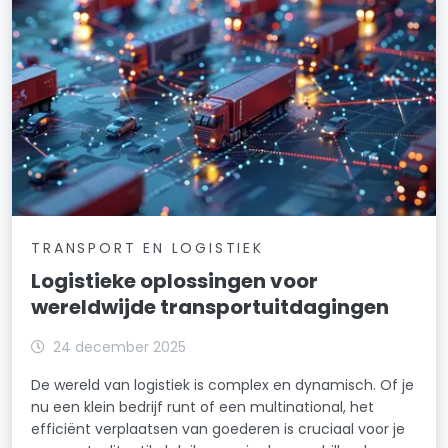
TRANSPORT EN LOGISTIEK
Logistieke oplossingen voor
wereldwijde transportuitdagingen
24 december 2025
De wereld van logistiek is complex en dynamisch. Of je
nu een klein bedrijf runt of een multinational, het
efficiënt verplaatsen van goederen is cruciaal voor je