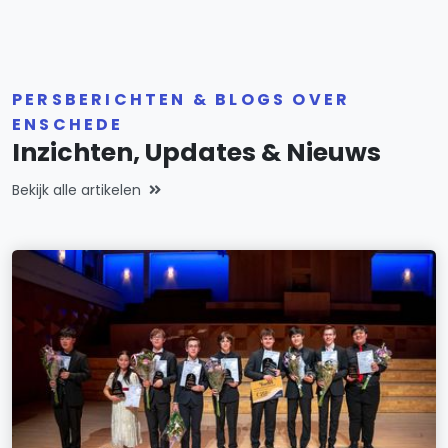
PERSBERICHTEN & BLOGS OVER
ENSCHEDE
Inzichten, Updates & Nieuws
Bekijk alle artikelen