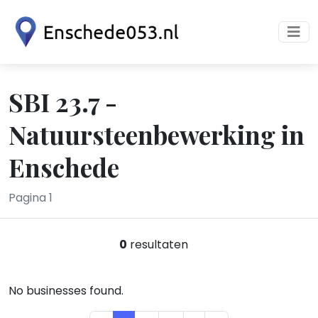
SBI 23.7 -
Natuursteenbewerking in
Enschede
Pagina 1
0
resultaten
No businesses found.