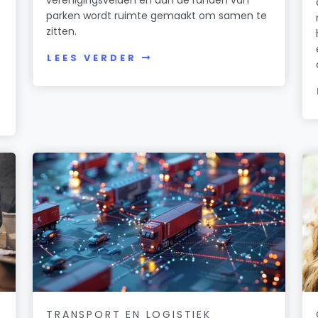
parken wordt ruimte gemaakt om samen te
zitten.
LEES VERDER
TRANSPORT EN LOGISTIEK