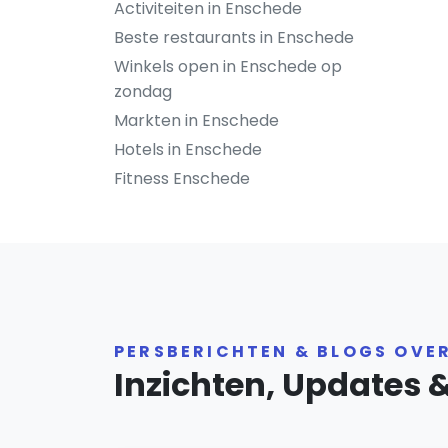
Activiteiten in Enschede
Beste restaurants in Enschede
Winkels open in Enschede op
zondag
Markten in Enschede
Hotels in Enschede
Fitness Enschede
PERSBERICHTEN & BLOGS OVE
Inzichten, Updates 