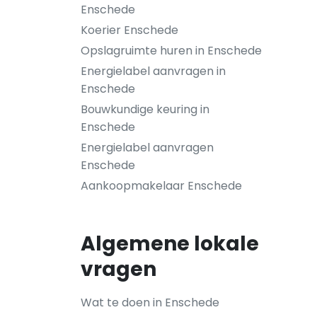
Enschede
Koerier Enschede
Opslagruimte huren in Enschede
Energielabel aanvragen in
Enschede
Bouwkundige keuring in
Enschede
Energielabel aanvragen
Enschede
Aankoopmakelaar Enschede
Algemene lokale
vragen
Wat te doen in Enschede