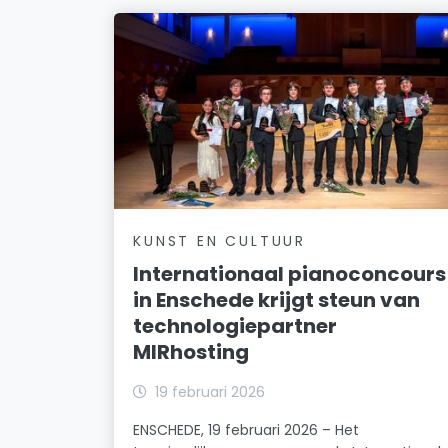
KUNST EN CULTUUR
Internationaal pianoconcours
in Enschede krijgt steun van
technologiepartner
MIRhosting
19 februari 2026
ENSCHEDE, 19 februari 2026 – Het