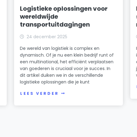
Logistieke oplossingen voor
wereldwijde
transportuitdagingen
24 december 2025
De wereld van logistiek is complex en
dynamisch. Of je nu een klein bedrijf runt of
een multinational, het efficiënt verplaatsen
van goederen is cruciaal voor je succes. In
dit artikel duiken we in de verschillende
logistieke oplossingen die je kunt
LEES VERDER