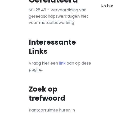
No bus
SBI 28.49 - Vervaardiging van
gereedschapswerktuigen niet
voor metaalbewerking
Interessante
Links
Vraag hier een
link
aan op deze
pagina.
Zoek op
trefwoord
Kantoorruimte huren in