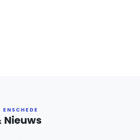
R ENSCHEDE
& Nieuws