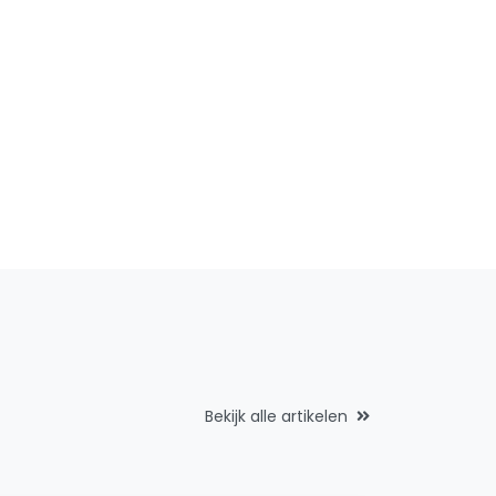
Bekijk alle artikelen