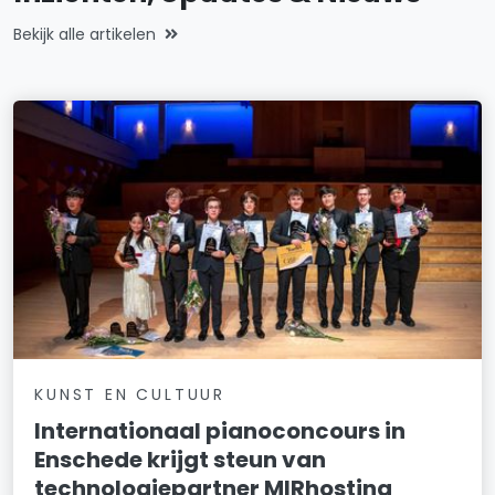
Bekijk alle artikelen
KUNST EN CULTUUR
Internationaal pianoconcours in
Enschede krijgt steun van
technologiepartner MIRhosting