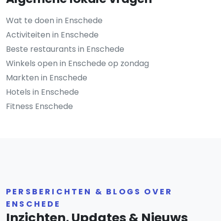
Wat te doen in Enschede
Activiteiten in Enschede
Beste restaurants in Enschede
Winkels open in Enschede op zondag
Markten in Enschede
Hotels in Enschede
Fitness Enschede
PERSBERICHTEN & BLOGS OVER
ENSCHEDE
Inzichten, Updates & Nieuws