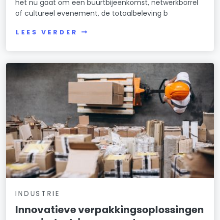
het nu gaat om een buurtbijeenkomst, netwerkborrel
of cultureel evenement, de totaalbeleving b
LEES VERDER
INDUSTRIE
Innovatieve verpakkingsoplossingen