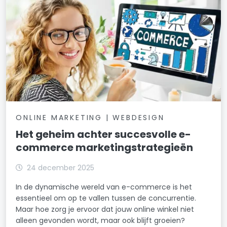
ONLINE MARKETING | WEBDESIGN
Het geheim achter succesvolle e-
commerce marketingstrategieën
24 december 2025
In de dynamische wereld van e-commerce is het
essentieel om op te vallen tussen de concurrentie.
Maar hoe zorg je ervoor dat jouw online winkel niet
alleen gevonden wordt, maar ook blijft groeien?