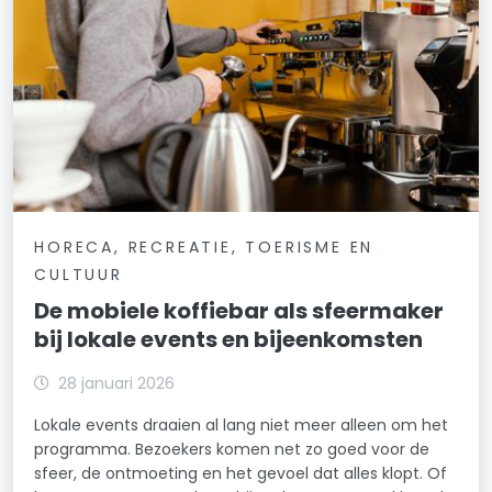
HORECA, RECREATIE, TOERISME EN
CULTUUR
De mobiele koffiebar als sfeermaker
bij lokale events en bijeenkomsten
28 januari 2026
Lokale events draaien al lang niet meer alleen om het
programma. Bezoekers komen net zo goed voor de
sfeer, de ontmoeting en het gevoel dat alles klopt. Of