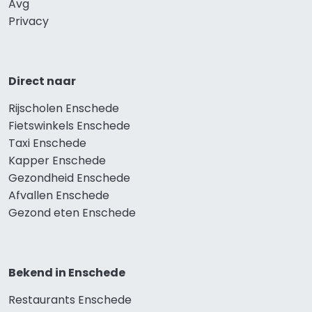
Avg
Privacy
Direct naar
Rijscholen Enschede
Fietswinkels Enschede
Taxi Enschede
Kapper Enschede
Gezondheid Enschede
Afvallen Enschede
Gezond eten Enschede
Bekend in Enschede
Restaurants Enschede