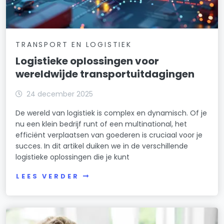
TRANSPORT EN LOGISTIEK
Logistieke oplossingen voor
wereldwijde transportuitdagingen
24 december 2025
De wereld van logistiek is complex en dynamisch. Of je
nu een klein bedrijf runt of een multinational, het
efficiënt verplaatsen van goederen is cruciaal voor je
succes. In dit artikel duiken we in de verschillende
logistieke oplossingen die je kunt
LEES VERDER