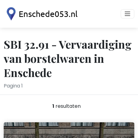
SBI 32.91 - Vervaardiging
van borstelwaren in
Enschede
Pagina 1
1
resultaten