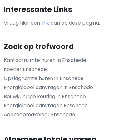
Interessante Links
Vraag hier een
link
aan op deze pagina.
Zoek op trefwoord
Kantoorruimte huren in Enschede
Koerier Enschede
Opslagruimte huren in Enschede
Energielabel aanvragen in Enschede
Bouwkundige keuring in Enschede
Energielabel aanvragen Enschede
Aankoopmakelaar Enschede
Algemene lokale vragen