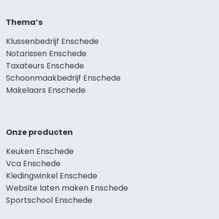
Thema’s
Klussenbedrijf Enschede
Notarissen Enschede
Taxateurs Enschede
Schoonmaakbedrijf Enschede
Makelaars Enschede
Onze producten
Keuken Enschede
Vca Enschede
Kledingwinkel Enschede
Website laten maken Enschede
Sportschool Enschede