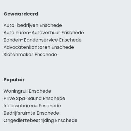
Gewaardeerd
Auto-bedrijven Enschede
Auto huren-Autoverhuur Enschede
Banden-Bandenservice Enschede
Advocatenkantoren Enschede
Slotenmaker Enschede
Populair
Woningruil Enschede
Prive Spa-Sauna Enschede
Incassobureau Enschede
Bedrijfsruimte Enschede
Ongediertebestrijding Enschede