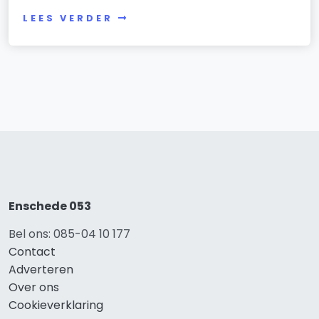
LEES VERDER
Enschede 053
Bel ons: 085-04 10 177
Contact
Adverteren
Over ons
Cookieverklaring