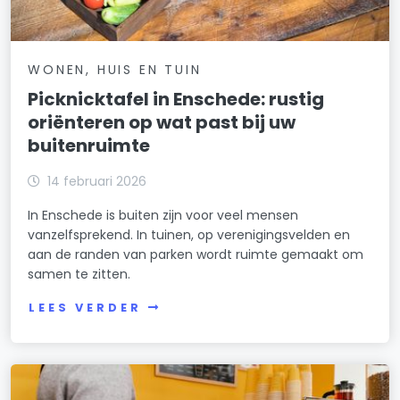
WONEN, HUIS EN TUIN
Picknicktafel in Enschede: rustig
oriënteren op wat past bij uw
buitenruimte
14 februari 2026
In Enschede is buiten zijn voor veel mensen
vanzelfsprekend. In tuinen, op verenigingsvelden en
aan de randen van parken wordt ruimte gemaakt om
samen te zitten.
LEES VERDER