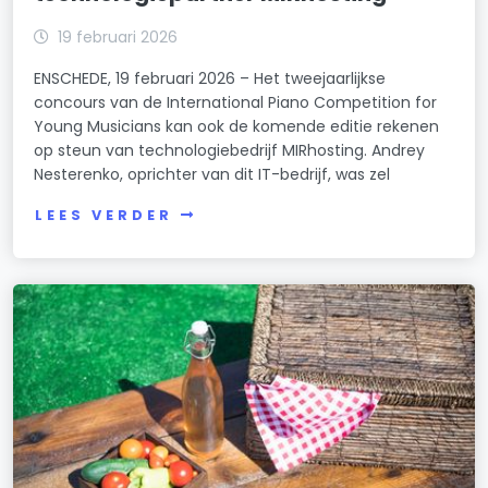
19 februari 2026
ENSCHEDE, 19 februari 2026 – Het tweejaarlijkse
concours van de International Piano Competition for
Young Musicians kan ook de komende editie rekenen
op steun van technologiebedrijf MIRhosting. Andrey
Nesterenko, oprichter van dit IT-bedrijf, was zel
LEES VERDER