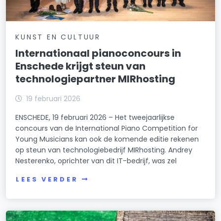
KUNST EN CULTUUR
Internationaal pianoconcours in
Enschede krijgt steun van
technologiepartner MIRhosting
19 februari 2026
ENSCHEDE, 19 februari 2026 – Het tweejaarlijkse
concours van de International Piano Competition for
Young Musicians kan ook de komende editie rekenen
op steun van technologiebedrijf MIRhosting. Andrey
Nesterenko, oprichter van dit IT-bedrijf, was zel
LEES VERDER