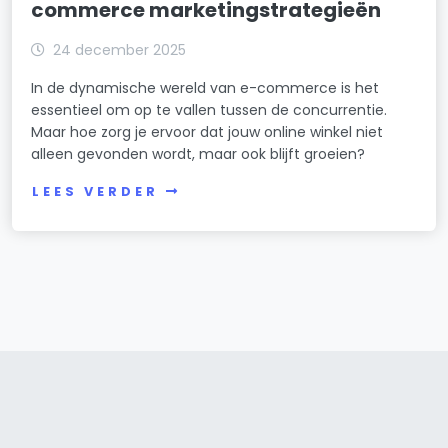
commerce marketingstrategieën
24 december 2025
In de dynamische wereld van e-commerce is het
essentieel om op te vallen tussen de concurrentie.
Maar hoe zorg je ervoor dat jouw online winkel niet
alleen gevonden wordt, maar ook blijft groeien?
LEES VERDER