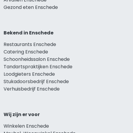
Gezond eten Enschede
Bekend in Enschede
Restaurants Enschede
Catering Enschede
Schoonheidssalon Enschede
Tandartspraktijken Enschede
Loodgieters Enschede
Stukadoorsbedrijf Enschede
Verhuisbedrijf Enschede
Wij zijn er voor
Winkelen Enschede