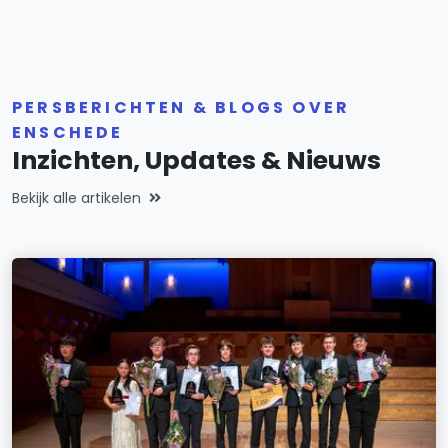
PERSBERICHTEN & BLOGS OVER
ENSCHEDE
Inzichten, Updates & Nieuws
Bekijk alle artikelen