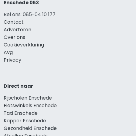
Enschede 053
Bel ons: 085-04 10 177
Contact
Adverteren
Over ons
Cookieverklaring
Avg
Privacy
Direct naar
Rijscholen Enschede
Fietswinkels Enschede
Taxi Enschede
Kapper Enschede
Gezondheid Enschede
Afvallen Enschede