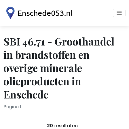
SBI 46.71 - Groothandel
in brandstoffen en
overige minerale
olieproducten in
Enschede
Pagina 1
20
resultaten