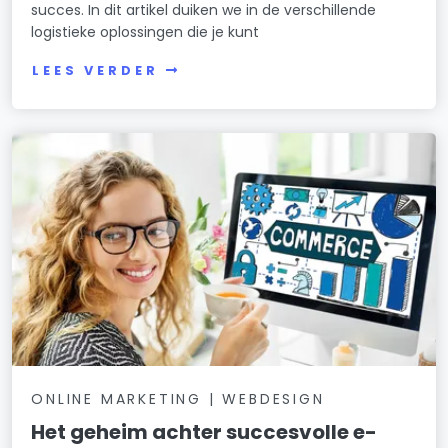
succes. In dit artikel duiken we in de verschillende
logistieke oplossingen die je kunt
LEES VERDER
ONLINE MARKETING | WEBDESIGN
Het geheim achter succesvolle e-