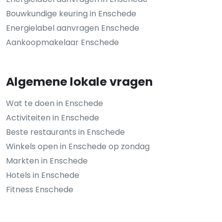
Bouwkundige keuring in Enschede
Energielabel aanvragen Enschede
Aankoopmakelaar Enschede
Algemene lokale vragen
Wat te doen in Enschede
Activiteiten in Enschede
Beste restaurants in Enschede
Winkels open in Enschede op zondag
Markten in Enschede
Hotels in Enschede
Fitness Enschede