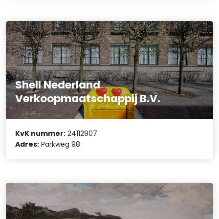
Shell Nederland
Verkoopmaatschappij B.V.
KvK nummer:
24112907
Adres:
Parkweg 98