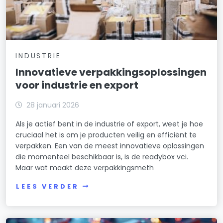
INDUSTRIE
Innovatieve verpakkingsoplossingen
voor industrie en export
28 januari 2026
Als je actief bent in de industrie of export, weet je hoe
cruciaal het is om je producten veilig en efficiënt te
verpakken. Een van de meest innovatieve oplossingen
die momenteel beschikbaar is, is de readybox vci.
Maar wat maakt deze verpakkingsmeth
LEES VERDER