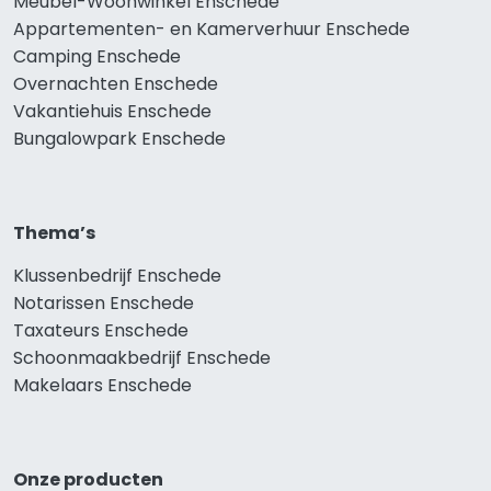
Meubel-Woonwinkel Enschede
Appartementen- en Kamerverhuur Enschede
Camping Enschede
Overnachten Enschede
Vakantiehuis Enschede
Bungalowpark Enschede
Thema’s
Klussenbedrijf Enschede
Notarissen Enschede
Taxateurs Enschede
Schoonmaakbedrijf Enschede
Makelaars Enschede
Onze producten