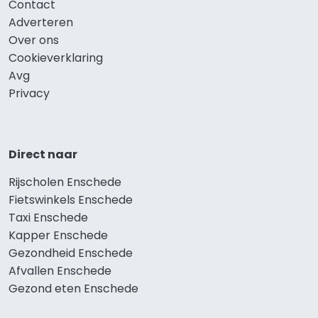
Contact
Adverteren
Over ons
Cookieverklaring
Avg
Privacy
Direct naar
Rijscholen Enschede
Fietswinkels Enschede
Taxi Enschede
Kapper Enschede
Gezondheid Enschede
Afvallen Enschede
Gezond eten Enschede