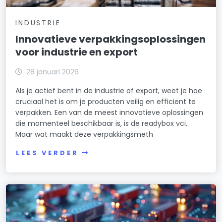
INDUSTRIE
Innovatieve verpakkingsoplossingen
voor industrie en export
28 januari 2026
Als je actief bent in de industrie of export, weet je hoe
cruciaal het is om je producten veilig en efficiënt te
verpakken. Een van de meest innovatieve oplossingen
die momenteel beschikbaar is, is de readybox vci.
Maar wat maakt deze verpakkingsmeth
LEES VERDER