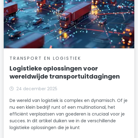
TRANSPORT EN LOGISTIEK
Logistieke oplossingen voor
wereldwijde transportuitdagingen
24 december 2025
De wereld van logistiek is complex en dynamisch. Of je
nu een klein bedrijf runt of een multinational, het
efficiënt verplaatsen van goederen is cruciaal voor je
succes. In dit artikel duiken we in de verschillende
logistieke oplossingen die je kunt