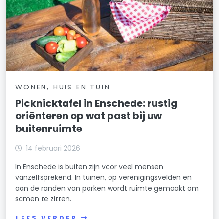
WONEN, HUIS EN TUIN
Picknicktafel in Enschede: rustig
oriënteren op wat past bij uw
buitenruimte
14 februari 2026
In Enschede is buiten zijn voor veel mensen
vanzelfsprekend. In tuinen, op verenigingsvelden en
aan de randen van parken wordt ruimte gemaakt om
samen te zitten.
LEES VERDER