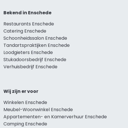
Bekend in Enschede
Restaurants Enschede
Catering Enschede
Schoonheidssalon Enschede
Tandartspraktijken Enschede
Loodgieters Enschede
Stukadoorsbedrijf Enschede
Verhuisbedrijf Enschede
Wij zijn er voor
Winkelen Enschede
Meubel-Woonwinkel Enschede
Appartementen- en Kamerverhuur Enschede
Camping Enschede