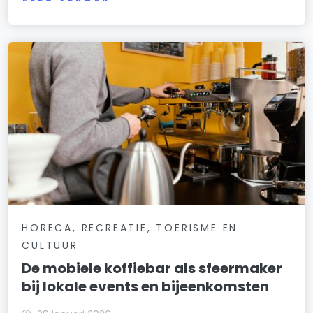
HORECA, RECREATIE, TOERISME EN
CULTUUR
De mobiele koffiebar als sfeermaker
bij lokale events en bijeenkomsten