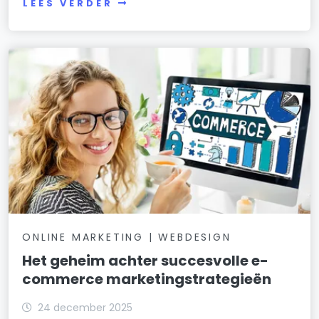
LEES VERDER
ONLINE MARKETING | WEBDESIGN
Het geheim achter succesvolle e-
commerce marketingstrategieën
24 december 2025