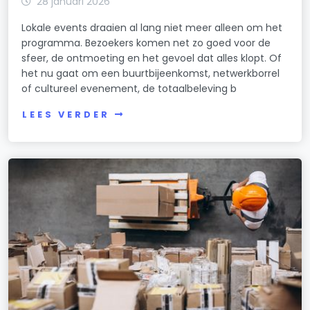
28 januari 2026
Lokale events draaien al lang niet meer alleen om het
programma. Bezoekers komen net zo goed voor de
sfeer, de ontmoeting en het gevoel dat alles klopt. Of
het nu gaat om een buurtbijeenkomst, netwerkborrel
of cultureel evenement, de totaalbeleving b
LEES VERDER