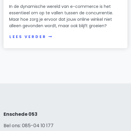
In de dynamische wereld van e-commerce is het
essentieel om op te vallen tussen de concurrentie.
Maar hoe zorg je ervoor dat jouw online winkel niet
alleen gevonden wordt, maar ook blijft groeien?
LEES VERDER
Enschede 053
Bel ons: 085-04 10 177