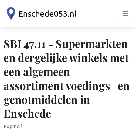
SBI 47.11 - Supermarkten
en dergelijke winkels met
een algemeen
assortiment voedings- en
genotmiddelen in
Enschede
Pagina 1