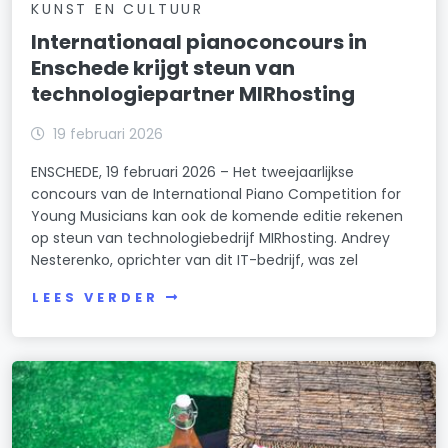
KUNST EN CULTUUR
Internationaal pianoconcours in
Enschede krijgt steun van
technologiepartner MIRhosting
19 februari 2026
ENSCHEDE, 19 februari 2026 – Het tweejaarlijkse
concours van de International Piano Competition for
Young Musicians kan ook de komende editie rekenen
op steun van technologiebedrijf MIRhosting. Andrey
Nesterenko, oprichter van dit IT-bedrijf, was zel
LEES VERDER