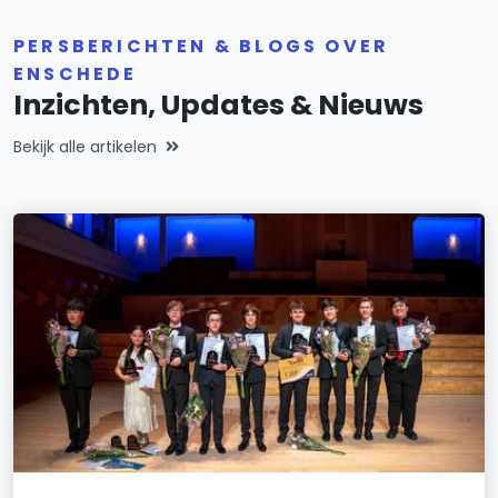
PERSBERICHTEN & BLOGS OVER
ENSCHEDE
Inzichten, Updates & Nieuws
Bekijk alle artikelen