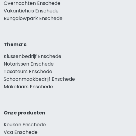
Overnachten Enschede
Vakantiehuis Enschede
Bungalowpark Enschede
Thema’s
Klussenbedrijf Enschede
Notarissen Enschede
Taxateurs Enschede
Schoonmaakbedrijf Enschede
Makelaars Enschede
Onze producten
Keuken Enschede
Vca Enschede