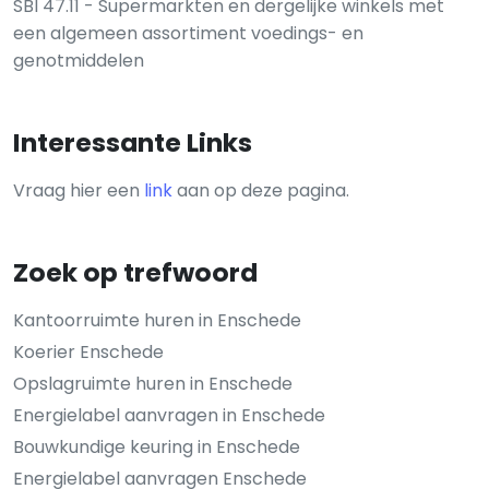
SBI 47.11 - Supermarkten en dergelijke winkels met
een algemeen assortiment voedings- en
genotmiddelen
Interessante Links
Vraag hier een
link
aan op deze pagina.
Zoek op trefwoord
Kantoorruimte huren in Enschede
Koerier Enschede
Opslagruimte huren in Enschede
Energielabel aanvragen in Enschede
Bouwkundige keuring in Enschede
Energielabel aanvragen Enschede