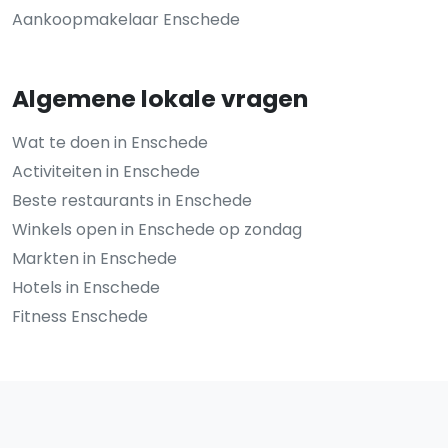
Aankoopmakelaar Enschede
Algemene lokale vragen
Wat te doen in Enschede
Activiteiten in Enschede
Beste restaurants in Enschede
Winkels open in Enschede op zondag
Markten in Enschede
Hotels in Enschede
Fitness Enschede