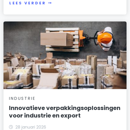
LEES VERDER
INDUSTRIE
Innovatieve verpakkingsoplossingen
voor industrie en export
28 januari 2026