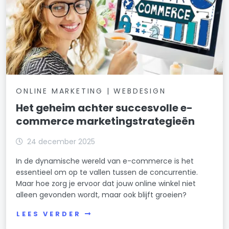
ONLINE MARKETING | WEBDESIGN
Het geheim achter succesvolle e-
commerce marketingstrategieën
24 december 2025
In de dynamische wereld van e-commerce is het
essentieel om op te vallen tussen de concurrentie.
Maar hoe zorg je ervoor dat jouw online winkel niet
alleen gevonden wordt, maar ook blijft groeien?
LEES VERDER