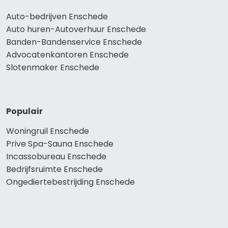
Auto-bedrijven Enschede
Auto huren-Autoverhuur Enschede
Banden-Bandenservice Enschede
Advocatenkantoren Enschede
Slotenmaker Enschede
Populair
Woningruil Enschede
Prive Spa-Sauna Enschede
Incassobureau Enschede
Bedrijfsruimte Enschede
Ongediertebestrijding Enschede