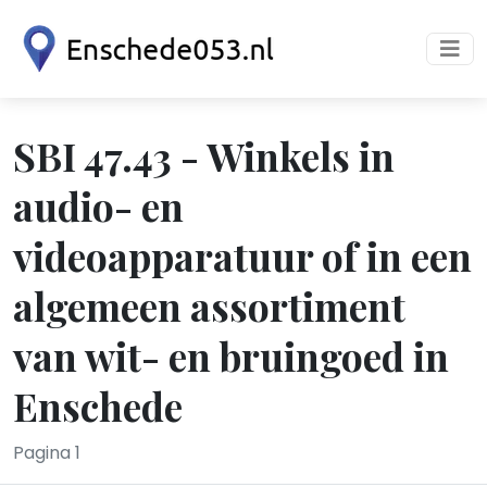
SBI 47.43 - Winkels in
audio- en
videoapparatuur of in een
algemeen assortiment
van wit- en bruingoed in
Enschede
Pagina 1