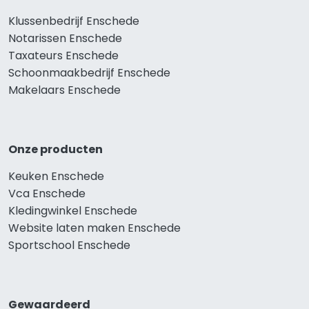
Klussenbedrijf Enschede
Notarissen Enschede
Taxateurs Enschede
Schoonmaakbedrijf Enschede
Makelaars Enschede
Onze producten
Keuken Enschede
Vca Enschede
Kledingwinkel Enschede
Website laten maken Enschede
Sportschool Enschede
Gewaardeerd