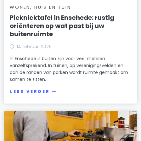
WONEN, HUIS EN TUIN
Picknicktafel in Enschede: rustig
oriënteren op wat past bij uw
buitenruimte
14 februari 2026
In Enschede is buiten zijn voor veel mensen
vanzelfsprekend. In tuinen, op verenigingsvelden en
aan de randen van parken wordt ruimte gemaakt om
samen te zitten.
LEES VERDER