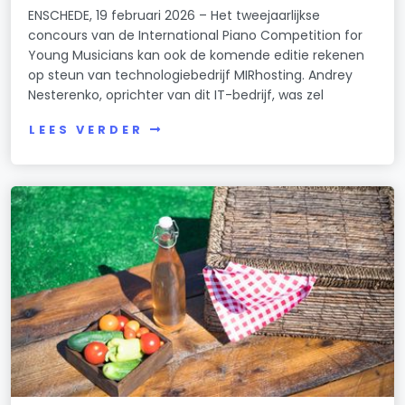
ENSCHEDE, 19 februari 2026 – Het tweejaarlijkse
concours van de International Piano Competition for
Young Musicians kan ook de komende editie rekenen
op steun van technologiebedrijf MIRhosting. Andrey
Nesterenko, oprichter van dit IT-bedrijf, was zel
LEES VERDER