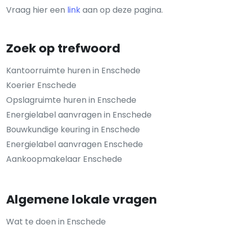
Vraag hier een
link
aan op deze pagina.
Zoek op trefwoord
Kantoorruimte huren in Enschede
Koerier Enschede
Opslagruimte huren in Enschede
Energielabel aanvragen in Enschede
Bouwkundige keuring in Enschede
Energielabel aanvragen Enschede
Aankoopmakelaar Enschede
Algemene lokale vragen
Wat te doen in Enschede