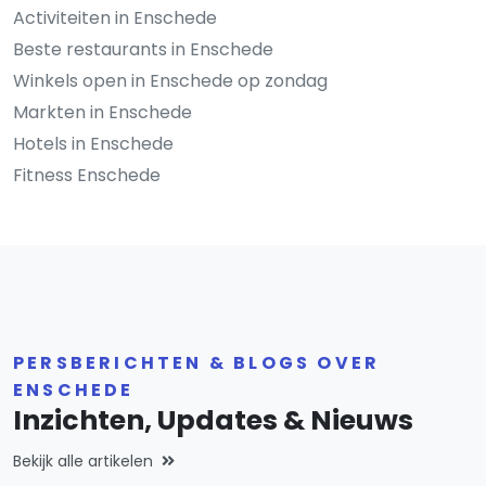
Activiteiten in Enschede
Beste restaurants in Enschede
Winkels open in Enschede op zondag
Markten in Enschede
Hotels in Enschede
Fitness Enschede
PERSBERICHTEN & BLOGS OVER
ENSCHEDE
Inzichten, Updates & Nieuws
Bekijk alle artikelen