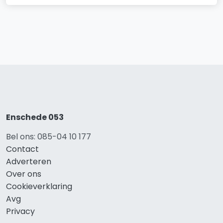
Enschede 053
Bel ons: 085-04 10 177
Contact
Adverteren
Over ons
Cookieverklaring
Avg
Privacy