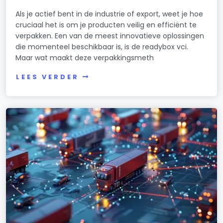
Als je actief bent in de industrie of export, weet je hoe
cruciaal het is om je producten veilig en efficiënt te
verpakken. Een van de meest innovatieve oplossingen
die momenteel beschikbaar is, is de readybox vci.
Maar wat maakt deze verpakkingsmeth
LEES VERDER