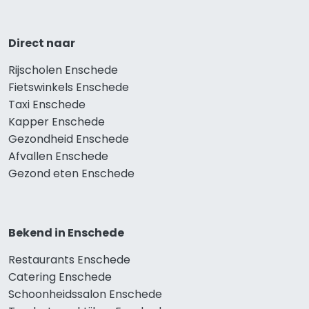
Direct naar
Rijscholen Enschede
Fietswinkels Enschede
Taxi Enschede
Kapper Enschede
Gezondheid Enschede
Afvallen Enschede
Gezond eten Enschede
Bekend in Enschede
Restaurants Enschede
Catering Enschede
Schoonheidssalon Enschede