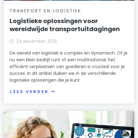
TRANSPORT EN LOGISTIEK
Logistieke oplossingen voor
wereldwijde transportuitdagingen
24 december 2025
De wereld van logistiek is complex en dynamisch. Of je
nu een klein bedrijf runt of een multinational, het
efficiënt verplaatsen van goederen is cruciaal voor je
succes. In dit artikel duiken we in de verschillende
logistieke oplossingen die je kunt
LEES VERDER