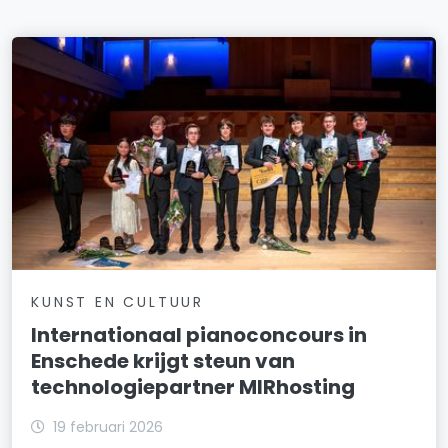
KUNST EN CULTUUR
Internationaal pianoconcours in
Enschede krijgt steun van
technologiepartner MIRhosting
19 februari 2026