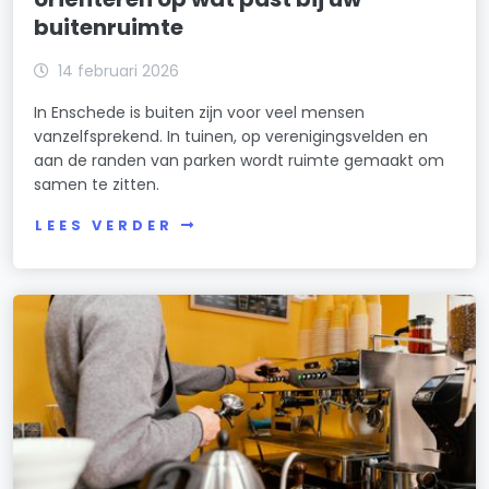
buitenruimte
14 februari 2026
In Enschede is buiten zijn voor veel mensen
vanzelfsprekend. In tuinen, op verenigingsvelden en
aan de randen van parken wordt ruimte gemaakt om
samen te zitten.
LEES VERDER