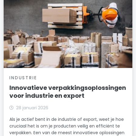
INDUSTRIE
Innovatieve verpakkingsoplossingen
voor industrie en export
28 januari 2026
Als je actief bent in de industrie of export, weet je hoe
cruciaal het is om je producten veilig en efficiënt te
verpakken. Een van de meest innovatieve oplossingen