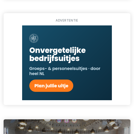
ADVERTENTIE