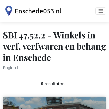
SBI 47.52.2 - Winkels in
verf, verfwaren en behang
in Enschede
Pagina 1
9
resultaten