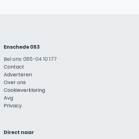
Enschede 053
Bel ons: 085-04 10 177
Contact
Adverteren
Over ons
Cookieverklaring
Avg
Privacy
Direct naar