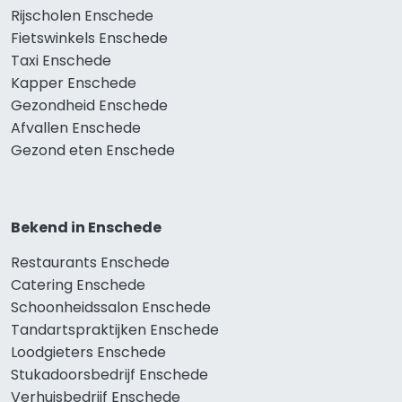
Rijscholen Enschede
Fietswinkels Enschede
Taxi Enschede
Kapper Enschede
Gezondheid Enschede
Afvallen Enschede
Gezond eten Enschede
Bekend in Enschede
Restaurants Enschede
Catering Enschede
Schoonheidssalon Enschede
Tandartspraktijken Enschede
Loodgieters Enschede
Stukadoorsbedrijf Enschede
Verhuisbedrijf Enschede