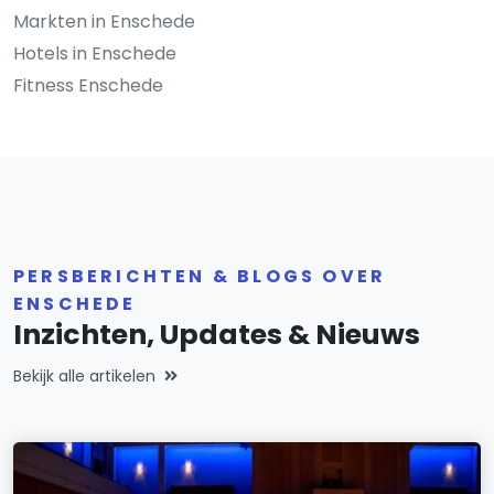
Markten in Enschede
Hotels in Enschede
Fitness Enschede
PERSBERICHTEN & BLOGS OVER
ENSCHEDE
Inzichten, Updates & Nieuws
Bekijk alle artikelen