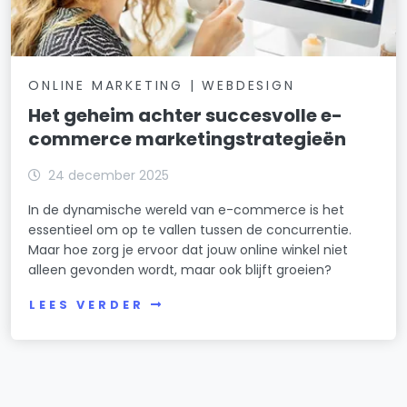
ONLINE MARKETING | WEBDESIGN
Het geheim achter succesvolle e-
commerce marketingstrategieën
24 december 2025
In de dynamische wereld van e-commerce is het
essentieel om op te vallen tussen de concurrentie.
Maar hoe zorg je ervoor dat jouw online winkel niet
alleen gevonden wordt, maar ook blijft groeien?
LEES VERDER