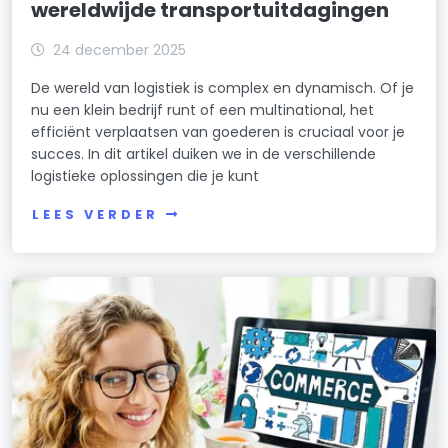
wereldwijde transportuitdagingen
24 december 2025
De wereld van logistiek is complex en dynamisch. Of je
nu een klein bedrijf runt of een multinational, het
efficiënt verplaatsen van goederen is cruciaal voor je
succes. In dit artikel duiken we in de verschillende
logistieke oplossingen die je kunt
LEES VERDER