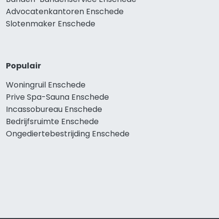
Advocatenkantoren Enschede
Slotenmaker Enschede
Populair
Woningruil Enschede
Prive Spa-Sauna Enschede
Incassobureau Enschede
Bedrijfsruimte Enschede
Ongediertebestrijding Enschede