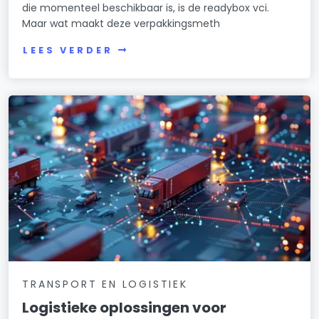
die momenteel beschikbaar is, is de readybox vci.
Maar wat maakt deze verpakkingsmeth
LEES VERDER
TRANSPORT EN LOGISTIEK
Logistieke oplossingen voor