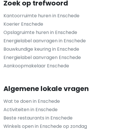
Zoek op trefwoord
Kantoorruimte huren in Enschede
Koerier Enschede
Opslagruimte huren in Enschede
Energielabel aanvragen in Enschede
Bouwkundige keuring in Enschede
Energielabel aanvragen Enschede
Aankoopmakelaar Enschede
Algemene lokale vragen
Wat te doen in Enschede
Activiteiten in Enschede
Beste restaurants in Enschede
Winkels open in Enschede op zondag