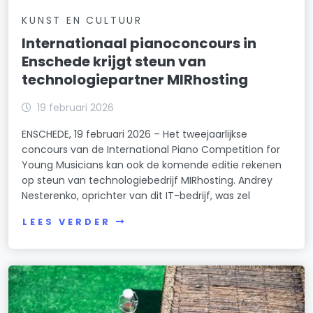
KUNST EN CULTUUR
Internationaal pianoconcours in
Enschede krijgt steun van
technologiepartner MIRhosting
19 februari 2026
ENSCHEDE, 19 februari 2026 – Het tweejaarlijkse
concours van de International Piano Competition for
Young Musicians kan ook de komende editie rekenen
op steun van technologiebedrijf MIRhosting. Andrey
Nesterenko, oprichter van dit IT-bedrijf, was zel
LEES VERDER