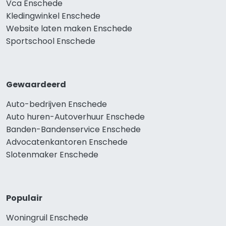
Vca Enschede
Kledingwinkel Enschede
Website laten maken Enschede
Sportschool Enschede
Gewaardeerd
Auto-bedrijven Enschede
Auto huren-Autoverhuur Enschede
Banden-Bandenservice Enschede
Advocatenkantoren Enschede
Slotenmaker Enschede
Populair
Woningruil Enschede