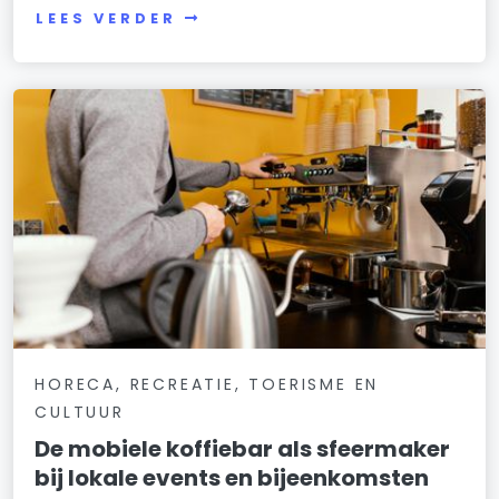
LEES VERDER
HORECA, RECREATIE, TOERISME EN
CULTUUR
De mobiele koffiebar als sfeermaker
bij lokale events en bijeenkomsten