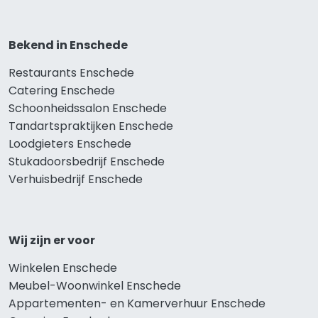
Bekend in Enschede
Restaurants Enschede
Catering Enschede
Schoonheidssalon Enschede
Tandartspraktijken Enschede
Loodgieters Enschede
Stukadoorsbedrijf Enschede
Verhuisbedrijf Enschede
Wij zijn er voor
Winkelen Enschede
Meubel-Woonwinkel Enschede
Appartementen- en Kamerverhuur Enschede