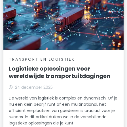
TRANSPORT EN LOGISTIEK
Logistieke oplossingen voor
wereldwijde transportuitdagingen
24 december 2025
De wereld van logistiek is complex en dynamisch. Of je
nu een klein bedrijf runt of een multinational, het
efficiënt verplaatsen van goederen is cruciaal voor je
succes. In dit artikel duiken we in de verschillende
logistieke oplossingen die je kunt