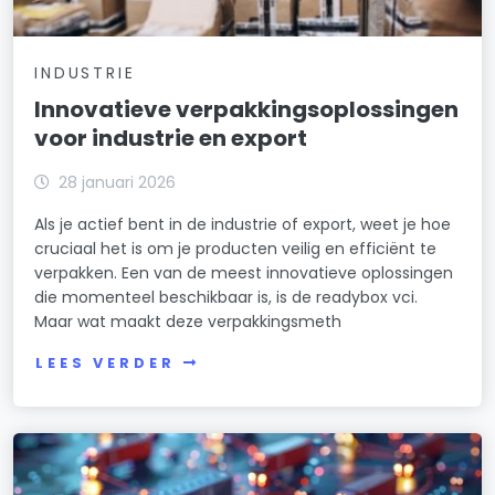
INDUSTRIE
Innovatieve verpakkingsoplossingen
voor industrie en export
28 januari 2026
Als je actief bent in de industrie of export, weet je hoe
cruciaal het is om je producten veilig en efficiënt te
verpakken. Een van de meest innovatieve oplossingen
die momenteel beschikbaar is, is de readybox vci.
Maar wat maakt deze verpakkingsmeth
LEES VERDER