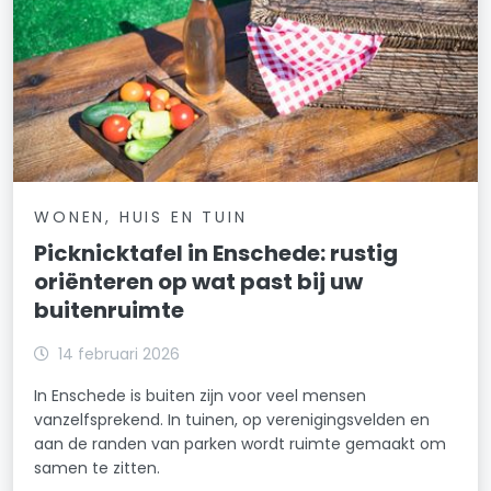
WONEN, HUIS EN TUIN
Picknicktafel in Enschede: rustig
oriënteren op wat past bij uw
buitenruimte
14 februari 2026
In Enschede is buiten zijn voor veel mensen
vanzelfsprekend. In tuinen, op verenigingsvelden en
aan de randen van parken wordt ruimte gemaakt om
samen te zitten.