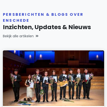
PERSBERICHTEN & BLOGS OVER
ENSCHEDE
Inzichten, Updates & Nieuws
Bekijk alle artikelen