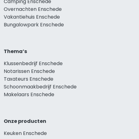
Camping Enschede
Overnachten Enschede
Vakantiehuis Enschede
Bungalowpark Enschede
Thema’s
Klussenbedrijf Enschede
Notarissen Enschede
Taxateurs Enschede
Schoonmaakbedrijf Enschede
Makelaars Enschede
Onze producten
Keuken Enschede