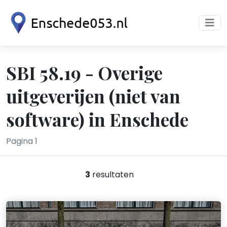
SBI 58.19 - Overige
uitgeverijen (niet van
software) in Enschede
Pagina 1
3
resultaten