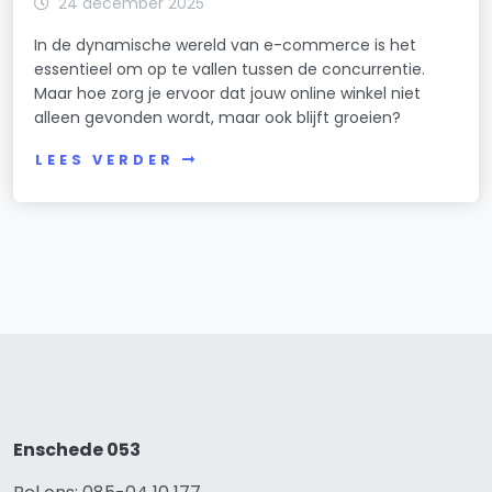
24 december 2025
In de dynamische wereld van e-commerce is het
essentieel om op te vallen tussen de concurrentie.
Maar hoe zorg je ervoor dat jouw online winkel niet
alleen gevonden wordt, maar ook blijft groeien?
LEES VERDER
Enschede 053