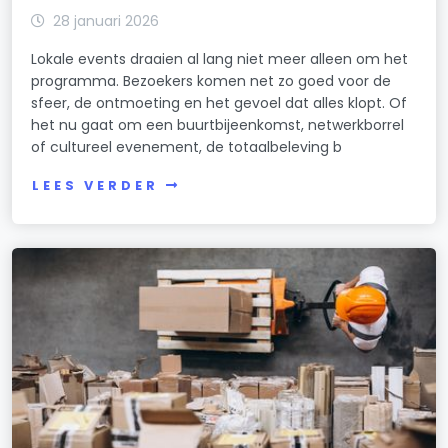
28 januari 2026
Lokale events draaien al lang niet meer alleen om het
programma. Bezoekers komen net zo goed voor de
sfeer, de ontmoeting en het gevoel dat alles klopt. Of
het nu gaat om een buurtbijeenkomst, netwerkborrel
of cultureel evenement, de totaalbeleving b
LEES VERDER