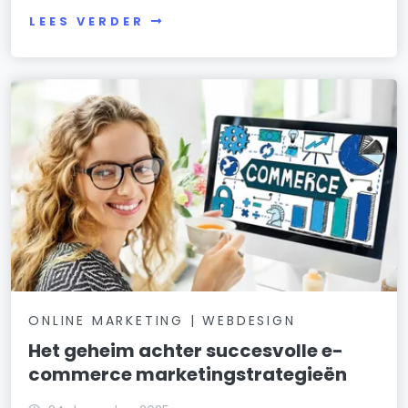
LEES VERDER
ONLINE MARKETING | WEBDESIGN
Het geheim achter succesvolle e-
commerce marketingstrategieën