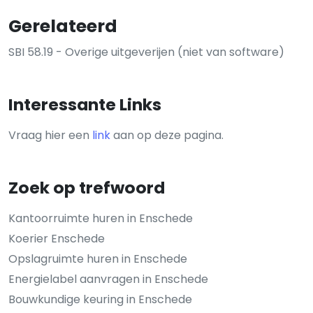
Gerelateerd
SBI 58.19 - Overige uitgeverijen (niet van software)
Interessante Links
Vraag hier een
link
aan op deze pagina.
Zoek op trefwoord
Kantoorruimte huren in Enschede
Koerier Enschede
Opslagruimte huren in Enschede
Energielabel aanvragen in Enschede
Bouwkundige keuring in Enschede