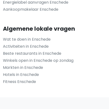
Energielabel aanvragen Enschede
Aankoopmakelaar Enschede
Algemene lokale vragen
Wat te doen in Enschede
Activiteiten in Enschede
Beste restaurants in Enschede
Winkels open in Enschede op zondag
Markten in Enschede
Hotels in Enschede
Fitness Enschede