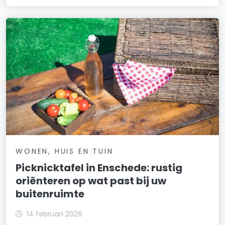
WONEN, HUIS EN TUIN
Picknicktafel in Enschede: rustig
oriënteren op wat past bij uw
buitenruimte
14 februari 2026