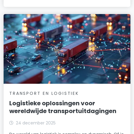
TRANSPORT EN LOGISTIEK
Logistieke oplossingen voor
wereldwijde transportuitdagingen
24 december 2025