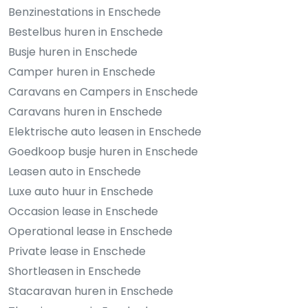
Benzinestations in Enschede
Bestelbus huren in Enschede
Busje huren in Enschede
Camper huren in Enschede
Caravans en Campers in Enschede
Caravans huren in Enschede
Elektrische auto leasen in Enschede
Goedkoop busje huren in Enschede
Leasen auto in Enschede
Luxe auto huur in Enschede
Occasion lease in Enschede
Operational lease in Enschede
Private lease in Enschede
Shortleasen in Enschede
Stacaravan huren in Enschede