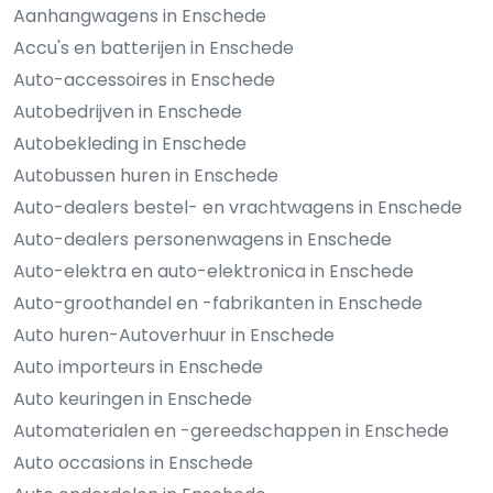
Aanhangwagens in Enschede
Accu's en batterijen in Enschede
Auto-accessoires in Enschede
Autobedrijven in Enschede
Autobekleding in Enschede
Autobussen huren in Enschede
Auto-dealers bestel- en vrachtwagens in Enschede
Auto-dealers personenwagens in Enschede
Auto-elektra en auto-elektronica in Enschede
Auto-groothandel en -fabrikanten in Enschede
Auto huren-Autoverhuur in Enschede
Auto importeurs in Enschede
Auto keuringen in Enschede
Automaterialen en -gereedschappen in Enschede
Auto occasions in Enschede