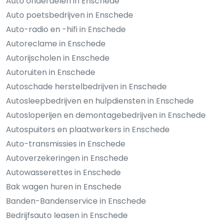
Auto onderdelen in Enschede
Auto poetsbedrijven in Enschede
Auto-radio en -hifi in Enschede
Autoreclame in Enschede
Autorijscholen in Enschede
Autoruiten in Enschede
Autoschade herstelbedrijven in Enschede
Autosleepbedrijven en hulpdiensten in Enschede
Autosloperijen en demontagebedrijven in Enschede
Autospuiters en plaatwerkers in Enschede
Auto-transmissies in Enschede
Autoverzekeringen in Enschede
Autowasserettes in Enschede
Bak wagen huren in Enschede
Banden-Bandenservice in Enschede
Bedrijfsauto leasen in Enschede