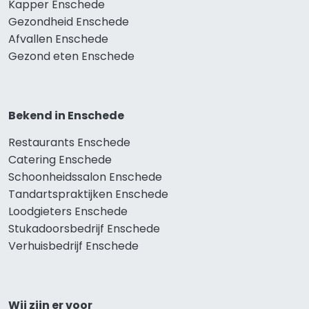
Kapper Enschede
Gezondheid Enschede
Afvallen Enschede
Gezond eten Enschede
Bekend in Enschede
Restaurants Enschede
Catering Enschede
Schoonheidssalon Enschede
Tandartspraktijken Enschede
Loodgieters Enschede
Stukadoorsbedrijf Enschede
Verhuisbedrijf Enschede
Wij zijn er voor