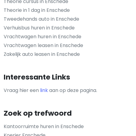
Theorie cursus in Enschede
Theorie in 1 dag in Enschede
Tweedehands auto in Enschede
Verhuisbus huren in Enschede
Vrachtwagen huren in Enschede
Vrachtwagen leasen in Enschede
Zakelijk auto leasen in Enschede
Interessante Links
Vraag hier een
link
aan op deze pagina.
Zoek op trefwoord
Kantoorruimte huren in Enschede
Koerier Enschede