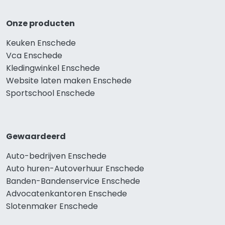
Onze producten
Keuken Enschede
Vca Enschede
Kledingwinkel Enschede
Website laten maken Enschede
Sportschool Enschede
Gewaardeerd
Auto-bedrijven Enschede
Auto huren-Autoverhuur Enschede
Banden-Bandenservice Enschede
Advocatenkantoren Enschede
Slotenmaker Enschede