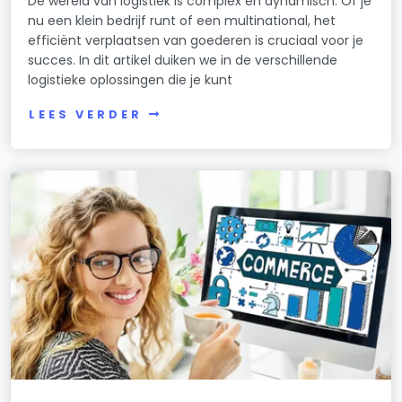
De wereld van logistiek is complex en dynamisch. Of je
nu een klein bedrijf runt of een multinational, het
efficiënt verplaatsen van goederen is cruciaal voor je
succes. In dit artikel duiken we in de verschillende
logistieke oplossingen die je kunt
LEES VERDER