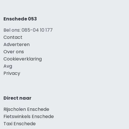
Enschede 053
Bel ons: 085-04 10 177
Contact
Adverteren
Over ons
Cookieverklaring
Avg
Privacy
Direct naar
Rijscholen Enschede
Fietswinkels Enschede
Taxi Enschede