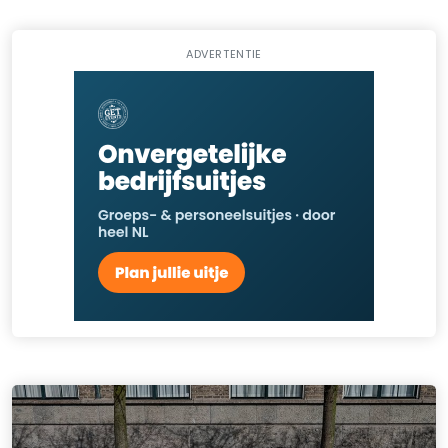
ADVERTENTIE