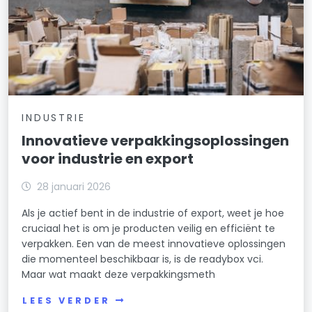
INDUSTRIE
Innovatieve verpakkingsoplossingen
voor industrie en export
28 januari 2026
Als je actief bent in de industrie of export, weet je hoe
cruciaal het is om je producten veilig en efficiënt te
verpakken. Een van de meest innovatieve oplossingen
die momenteel beschikbaar is, is de readybox vci.
Maar wat maakt deze verpakkingsmeth
LEES VERDER