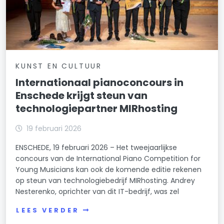
KUNST EN CULTUUR
Internationaal pianoconcours in
Enschede krijgt steun van
technologiepartner MIRhosting
19 februari 2026
ENSCHEDE, 19 februari 2026 – Het tweejaarlijkse
concours van de International Piano Competition for
Young Musicians kan ook de komende editie rekenen
op steun van technologiebedrijf MIRhosting. Andrey
Nesterenko, oprichter van dit IT-bedrijf, was zel
LEES VERDER