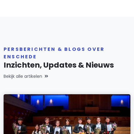
PERSBERICHTEN & BLOGS OVER
ENSCHEDE
Inzichten, Updates & Nieuws
Bekijk alle artikelen