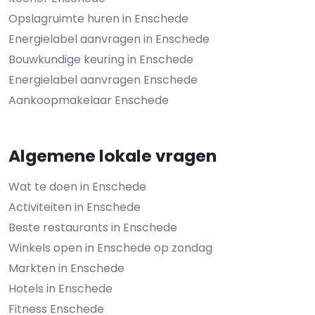
Opslagruimte huren in Enschede
Energielabel aanvragen in Enschede
Bouwkundige keuring in Enschede
Energielabel aanvragen Enschede
Aankoopmakelaar Enschede
Algemene lokale vragen
Wat te doen in Enschede
Activiteiten in Enschede
Beste restaurants in Enschede
Winkels open in Enschede op zondag
Markten in Enschede
Hotels in Enschede
Fitness Enschede