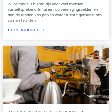
In Enschede is buiten zijn voor veel mensen
vanzelfsprekend. In tuinen, op verenigingsvelden en
aan de randen van parken wordt ruimte gemaakt om
samen te zitten.
LEES VERDER