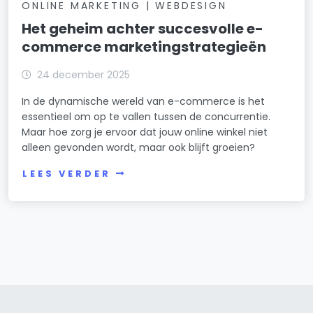
ONLINE MARKETING | WEBDESIGN
Het geheim achter succesvolle e-
commerce marketingstrategieën
24 december 2025
In de dynamische wereld van e-commerce is het
essentieel om op te vallen tussen de concurrentie.
Maar hoe zorg je ervoor dat jouw online winkel niet
alleen gevonden wordt, maar ook blijft groeien?
LEES VERDER