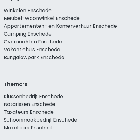
Winkelen Enschede
Meubel-Woonwinkel Enschede
Appartementen- en Kamerverhuur Enschede
Camping Enschede
Overnachten Enschede
Vakantiehuis Enschede
Bungalowpark Enschede
Thema’s
Klussenbedrijf Enschede
Notarissen Enschede
Taxateurs Enschede
Schoonmaakbedrijf Enschede
Makelaars Enschede