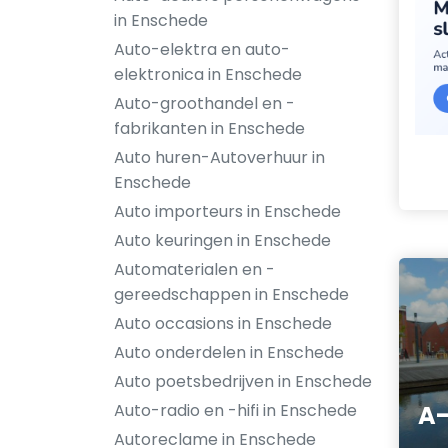
in Enschede
Auto-elektra en auto-
elektronica in Enschede
Auto-groothandel en -
fabrikanten in Enschede
Auto huren-Autoverhuur in
Enschede
Auto importeurs in Enschede
Auto keuringen in Enschede
Automaterialen en -
gereedschappen in Enschede
Auto occasions in Enschede
Auto onderdelen in Enschede
Auto poetsbedrijven in Enschede
Auto-radio en -hifi in Enschede
A-
Autoreclame in Enschede