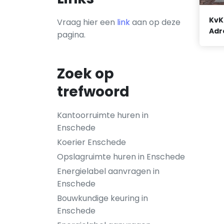
KvK
Vraag hier een
link
aan op deze
Adr
pagina.
Zoek op
trefwoord
Kantoorruimte huren in
Enschede
Koerier Enschede
Opslagruimte huren in Enschede
Energielabel aanvragen in
Enschede
Bouwkundige keuring in
Enschede