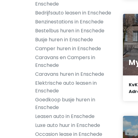
Enschede
Bedrijfsauto leasen in Enschede
Benzinestations in Enschede
Bestelbus huren in Enschede
Busje huren in Enschede
Camper huren in Enschede
Caravans en Campers in
My
Enschede
Caravans huren in Enschede
Elektrische auto leasen in
KvK
Enschede
Adr
Goedkoop busje huren in
Enschede
Leasen auto in Enschede
Luxe auto huur in Enschede
Occasion lease in Enschede