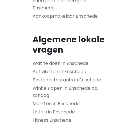
Energielabel aanvragen
Enschede
Aankoopmakelaar Enschede
Algemene lokale
vragen
Wat te doen in Enschede
Activiteiten in Enschede
Beste restaurants in Enschede
Winkels open in Enschede op
zondag
Markten in Enschede
Hotels in Enschede
Fitness Enschede